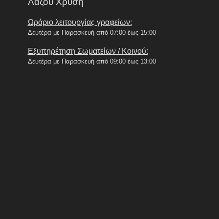
Λάζου Χρυσή
Ωράριο λειτουργίας γραφείων:
Δευτέρα με Παρασκευή από 07:00 έως 15:00
Εξυπηρέτηση Σωματείων / Κοινού:
Δευτέρα με Παρασκευή από 09:00 έως 13:00