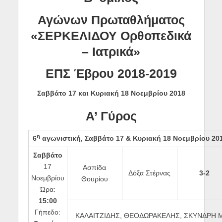
Αγώνων Πρωταθλήματος
«ΣΕΡΚΕΛΙΔΟΥ Ορθοπεδικά
– Ιατρικά»
ΕΠΣ Έβρου 2018-2019
Σαββάτο 17 και Κυριακή 18 Νοεμβρίου 2018
Α’ Γύρος
η
6
αγωνιστική, Σαββάτο 17 & Κυριακή 18 Νοεμβρίου 20
Σαββάτο
17
Ασπίδα
Δόξα Στέρνας
3-2
Νοεμβρίου
Θουρίου
Ώρα:
15:00
Γήπεδο:
ΚΑΛΑΙΤΖΙΔΗΣ, ΘΕΟΔΩΡΑΚΕΛΗΣ, ΣΚΥΝΔΡΗ 