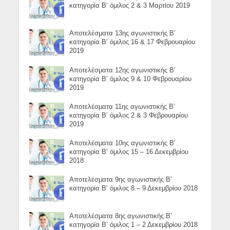
κατηγορία Β’ όμιλος 2 & 3 Μαρτίου 2019
Αποτελέσματα 13ης αγωνιστικής Β’
κατηγορία Β’ όμιλος 16 & 17 Φεβρουαρίου
2019
Αποτελέσματα 12ης αγωνιστικής Β’
κατηγορία Β’ όμιλος 9 & 10 Φεβρουαρίου
2019
Αποτελέσματα 11ης αγωνιστικής Β’
κατηγορία Β’ όμιλος 2 & 3 Φεβρουαρίου
2019
Αποτελέσματα 10ης αγωνιστικής Β’
κατηγορία Β’ όμιλος 15 – 16 Δεκεμβρίου
2018
Αποτελέσματα 9ης αγωνιστικής Β’
κατηγορία Β’ όμιλος 8 – 9 Δεκεμβρίου 2018
Αποτελέσματα 8ης αγωνιστικής Β’
κατηγορία Β’ όμιλος 1 – 2 Δεκεμβρίου 2018