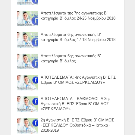
Αποτελέσματα της 7ης αγωνιστικής Β’
κατηγορία Β’ όμιλος 24-25 Νοεμβρίου 2018
Αποτελέσματα 6ης αγωνιστικής Β’
κατηγορία Β’ όμιλος 17-18 Νοεμβρίου 2018
Αποτελέσματα 5ης αγωνιστικής Β’
κατηγορία Β’ όμιλος
ΑΠΟΤΕΛΕΣΜΑΤΑ: 4ης Αγωνιστική Β’ ΕΠΣ
Έβρου Β’ ΟΜΙΛΟΣ «ΣΕΡΚΕΛΙΔΟΥ»
ΑΠΟΤΕΛΕΣΜΑΤΑ – ΒΑΘΜΟΛΟΓΙΑ 3ης
Αγωνιστική Β’ ΕΠΣ Έβρου Β’ ΟΜΙΛΟΣ
«ΣΕΡΚΕΛΙΔΟΥ»
2η Αγωνιστική Β’ ΕΠΣ Έβρου Β’ ΟΜΙΛΟΣ
«ΣΕΡΚΕΛΙΔΟΥ Ορθοπεδικά – Ιατρικά»
2018-2019