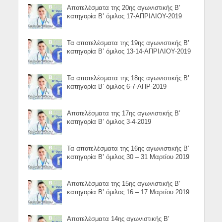
Αποτελέσματα της 20ης αγωνιστικής Β’
κατηγορία Β’ όμιλος 17-ΑΠΡΙΛΙΟΥ-2019
Τα αποτελέσματα της 19ης αγωνιστικής Β’
κατηγορία Β’ όμιλος 13-14-ΑΠΡΙΛΙΟΥ-2019
Τα αποτελέσματα της 18ης αγωνιστικής Β’
κατηγορία Β’ όμιλος 6-7-ΑΠΡ-2019
Αποτελέσματα της 17ης αγωνιστικής Β’
κατηγορία Β’ όμιλος 3-4-2019
Τα αποτελέσματα της 16ης αγωνιστικής Β’
κατηγορία Β’ όμιλος 30 – 31 Μαρτίου 2019
Αποτελέσματα της 15ης αγωνιστικής Β’
κατηγορία Β’ όμιλος 16 – 17 Μαρτίου 2019
Αποτελέσματα 14ης αγωνιστικής Β’