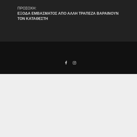
ΠΡΟΣΟΧΗ:
ΕΞΟΔΑ ΕΜΒΑΣΜΑΤΟΣ ΑΠΟ ΑΛΛΗ ΤΡΑΠΕΖΑ ΒΑΡΑΙΝΟΥΝ
ΤΟΝ ΚΑΤΑΘΕΣΤΗ