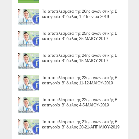
Τα αποτελέσματα της 26ης αγωνιστικής Β’
κατηγορία Β’ όμιλος 1-2 Ιουνίου 2019
Τα αποτελέσματα της 25ης αγωνιστικής Β’
κατηγορία Β’ όμιλος 25-ΜΑΙΟΥ-2019
Τα αποτελέσματα της 24ης αγωνιστικής Β’
κατηγορία Β’ όμιλος 15-ΜΑΙΟΥ-2019
Τα αποτελέσματα της 23ης αγωνιστικής Β’
κατηγορία Β’ όμιλος 11-12-ΜΑΙΟΥ-2019
Τα αποτελέσματα της 22ης αγωνιστικής Β’
κατηγορία Β’ όμιλος 4-5-ΜΑΙΟΥ-2019
Τα αποτελέσματα της 21ης αγωνιστικής Β’
κατηγορία Β’ όμιλος 20-21-ΑΠΡΙΛΙΟΥ-2019