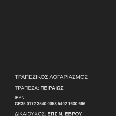
ΤΡΑΠΕΖΙΚΟΣ ΛΟΓΑΡΙΑΣΜΟΣ
ΤΡΑΠΕΖΑ:
ΠΕΙΡΑΙΩΣ
IBAN:
GR35 0172 3540 0053 5402 1630 696
ΔΙΚΑΙΟΥΧΟΣ:
ΕΠΣ Ν. ΕΒΡΟΥ