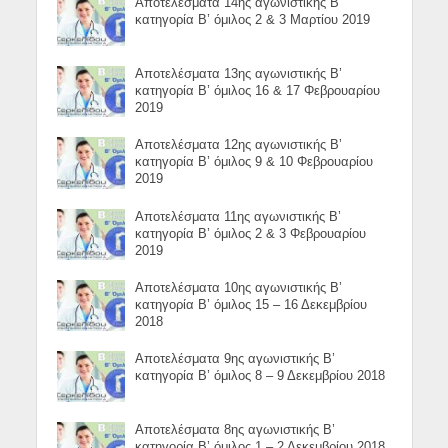
Αποτελέσματα 14ης αγωνιστικής Β’
κατηγορία Β’ όμιλος 2 & 3 Μαρτίου 2019
Αποτελέσματα 13ης αγωνιστικής Β’
κατηγορία Β’ όμιλος 16 & 17 Φεβρουαρίου
2019
Αποτελέσματα 12ης αγωνιστικής Β’
κατηγορία Β’ όμιλος 9 & 10 Φεβρουαρίου
2019
Αποτελέσματα 11ης αγωνιστικής Β’
κατηγορία Β’ όμιλος 2 & 3 Φεβρουαρίου
2019
Αποτελέσματα 10ης αγωνιστικής Β’
κατηγορία Β’ όμιλος 15 – 16 Δεκεμβρίου
2018
Αποτελέσματα 9ης αγωνιστικής Β’
κατηγορία Β’ όμιλος 8 – 9 Δεκεμβρίου 2018
Αποτελέσματα 8ης αγωνιστικής Β’
κατηγορία Β’ όμιλος 1 – 2 Δεκεμβρίου 2018