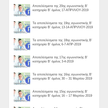
Αποτελέσματα της 20ης αγωνιστικής Β’
κατηγορία Β’ όμιλος 17-ΑΠΡΙΛΙΟΥ-2019
Τα αποτελέσματα της 19ης αγωνιστικής Β’
κατηγορία Β’ όμιλος 13-14-ΑΠΡΙΛΙΟΥ-2019
Τα αποτελέσματα της 18ης αγωνιστικής Β’
κατηγορία Β’ όμιλος 6-7-ΑΠΡ-2019
Αποτελέσματα της 17ης αγωνιστικής Β’
κατηγορία Β’ όμιλος 3-4-2019
Τα αποτελέσματα της 16ης αγωνιστικής Β’
κατηγορία Β’ όμιλος 30 – 31 Μαρτίου 2019
Αποτελέσματα της 15ης αγωνιστικής Β’
κατηγορία Β’ όμιλος 16 – 17 Μαρτίου 2019