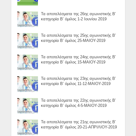
Τα αποτελέσματα της 26ης αγωνιστικής Β’
κατηγορία Β’ όμιλος 1-2 Ιουνίου 2019
Τα αποτελέσματα της 25ης αγωνιστικής Β’
κατηγορία Β’ όμιλος 25-ΜΑΙΟΥ-2019
Τα αποτελέσματα της 24ης αγωνιστικής Β’
κατηγορία Β’ όμιλος 15-ΜΑΙΟΥ-2019
Τα αποτελέσματα της 23ης αγωνιστικής Β’
κατηγορία Β’ όμιλος 11-12-ΜΑΙΟΥ-2019
Τα αποτελέσματα της 22ης αγωνιστικής Β’
κατηγορία Β’ όμιλος 4-5-ΜΑΙΟΥ-2019
Τα αποτελέσματα της 21ης αγωνιστικής Β’
κατηγορία Β’ όμιλος 20-21-ΑΠΡΙΛΙΟΥ-2019