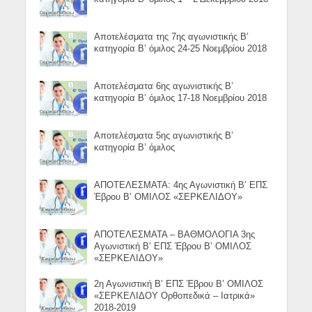
Αποτελέσματα της 7ης αγωνιστικής Β’
κατηγορία Β’ όμιλος 24-25 Νοεμβρίου 2018
Αποτελέσματα 6ης αγωνιστικής Β’
κατηγορία Β’ όμιλος 17-18 Νοεμβρίου 2018
Αποτελέσματα 5ης αγωνιστικής Β’
κατηγορία Β’ όμιλος
ΑΠΟΤΕΛΕΣΜΑΤΑ: 4ης Αγωνιστική Β’ ΕΠΣ
Έβρου Β’ ΟΜΙΛΟΣ «ΣΕΡΚΕΛΙΔΟΥ»
ΑΠΟΤΕΛΕΣΜΑΤΑ – ΒΑΘΜΟΛΟΓΙΑ 3ης
Αγωνιστική Β’ ΕΠΣ Έβρου Β’ ΟΜΙΛΟΣ
«ΣΕΡΚΕΛΙΔΟΥ»
2η Αγωνιστική Β’ ΕΠΣ Έβρου Β’ ΟΜΙΛΟΣ
«ΣΕΡΚΕΛΙΔΟΥ Ορθοπεδικά – Ιατρικά»
2018-2019