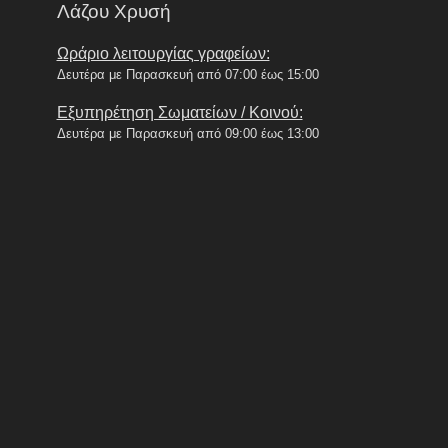
Λάζου Χρυσή
Ωράριο λειτουργίας γραφείων:
Δευτέρα με Παρασκευή από 07:00 έως 15:00
Εξυπηρέτηση Σωματείων / Κοινού:
Δευτέρα με Παρασκευή από 09:00 έως 13:00