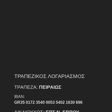
ΤΡΑΠΕΖΙΚΟΣ ΛΟΓΑΡΙΑΣΜΟΣ
ΤΡΑΠΕΖΑ:
ΠΕΙΡΑΙΩΣ
IBAN:
GR35 0172 3540 0053 5402 1630 696