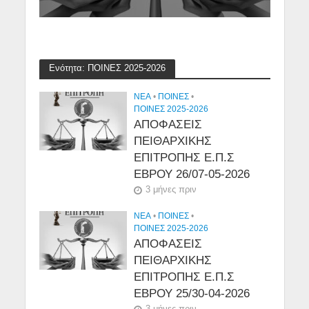
Ενότητα: ΠΟΙΝΕΣ 2025-2026
NEA
•
ΠΟΙΝΕΣ
•
ΠΟΙΝΕΣ 2025-2026
ΑΠΟΦΑΣΕΙΣ
ΠΕΙΘΑΡΧΙΚΗΣ
ΕΠΙΤΡΟΠΗΣ Ε.Π.Σ
ΕΒΡΟΥ 26/07-05-2026
3 μήνες πριν
NEA
•
ΠΟΙΝΕΣ
•
ΠΟΙΝΕΣ 2025-2026
ΑΠΟΦΑΣΕΙΣ
ΠΕΙΘΑΡΧΙΚΗΣ
ΕΠΙΤΡΟΠΗΣ Ε.Π.Σ
ΕΒΡΟΥ 25/30-04-2026
3 μήνες πριν