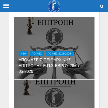
NEA
ΠΟΙΝΕΣ
ΠΟΙΝΕΣ 2025-2026
ΑΠΟΦΑΣΕΙΣ ΠΕΙΘΑΡΧΙΚΗΣ
ΕΠΙΤΡΟΠΗΣ Ε.Π.Σ ΕΒΡΟΥ 26/07-
05-2026