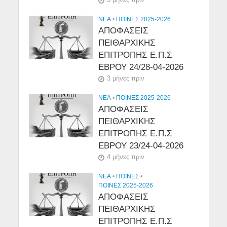
NEA
•
ΠΟΙΝΕΣ 2025-2026
ΑΠΟΦΑΣΕΙΣ
ΠΕΙΘΑΡΧΙΚΗΣ
ΕΠΙΤΡΟΠΗΣ Ε.Π.Σ
ΕΒΡΟΥ 24/28-04-2026
3 μήνες πριν
NEA
•
ΠΟΙΝΕΣ 2025-2026
ΑΠΟΦΑΣΕΙΣ
ΠΕΙΘΑΡΧΙΚΗΣ
ΕΠΙΤΡΟΠΗΣ Ε.Π.Σ
ΕΒΡΟΥ 23/24-04-2026
4 μήνες πριν
NEA
•
ΠΟΙΝΕΣ
•
ΠΟΙΝΕΣ 2025-2026
ΑΠΟΦΑΣΕΙΣ
ΠΕΙΘΑΡΧΙΚΗΣ
ΕΠΙΤΡΟΠΗΣ Ε.Π.Σ