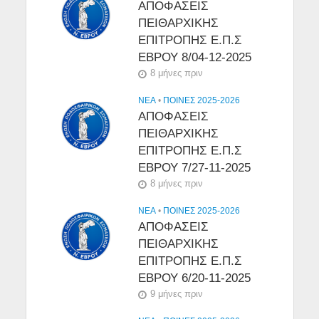
ΑΠΟΦΑΣΕΙΣ
ΠΕΙΘΑΡΧΙΚΗΣ
ΕΠΙΤΡΟΠΗΣ Ε.Π.Σ
ΕΒΡΟΥ 8/04-12-2025
8 μήνες πριν
NEA
•
ΠΟΙΝΕΣ 2025-2026
ΑΠΟΦΑΣΕΙΣ
ΠΕΙΘΑΡΧΙΚΗΣ
ΕΠΙΤΡΟΠΗΣ Ε.Π.Σ
ΕΒΡΟΥ 7/27-11-2025
8 μήνες πριν
NEA
•
ΠΟΙΝΕΣ 2025-2026
ΑΠΟΦΑΣΕΙΣ
ΠΕΙΘΑΡΧΙΚΗΣ
ΕΠΙΤΡΟΠΗΣ Ε.Π.Σ
ΕΒΡΟΥ 6/20-11-2025
9 μήνες πριν