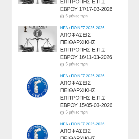
ΕΠΙΤΡΟΠΗΣ Ε.Π.Σ
ΕΒΡΟΥ 17/17-03-2026
5 μήνες πριν
NEA
•
ΠΟΙΝΕΣ 2025-2026
ΑΠΟΦΑΣΕΙΣ
ΠΕΙΘΑΡΧΙΚΗΣ
ΕΠΙΤΡΟΠΗΣ Ε.Π.Σ
ΕΒΡΟΥ 16/11-03-2026
5 μήνες πριν
NEA
•
ΠΟΙΝΕΣ 2025-2026
ΑΠΟΦΑΣΕΙΣ
ΠΕΙΘΑΡΧΙΚΗΣ
ΕΠΙΤΡΟΠΗΣ Ε.Π.Σ
ΕΒΡΟΥ 15/05-03-2026
5 μήνες πριν
NEA
•
ΠΟΙΝΕΣ 2025-2026
ΑΠΟΦΑΣΕΙΣ
ΠΕΙΘΑΡΧΙΚΗΣ