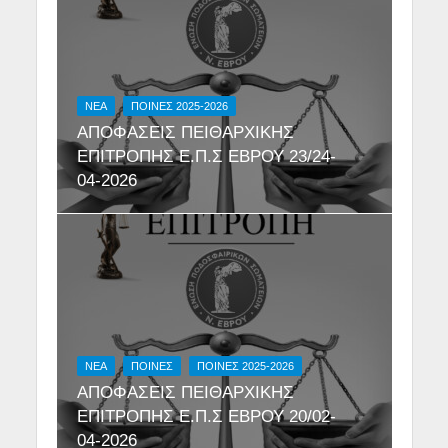
NEA
ΠΟΙΝΕΣ 2025-2026
ΑΠΟΦΑΣΕΙΣ ΠΕΙΘΑΡΧΙΚΗΣ
ΕΠΙΤΡΟΠΗΣ Ε.Π.Σ ΕΒΡΟΥ 23/24-
04-2026
NEA
ΠΟΙΝΕΣ
ΠΟΙΝΕΣ 2025-2026
ΑΠΟΦΑΣΕΙΣ ΠΕΙΘΑΡΧΙΚΗΣ
ΕΠΙΤΡΟΠΗΣ Ε.Π.Σ ΕΒΡΟΥ 20/02-
04-2026