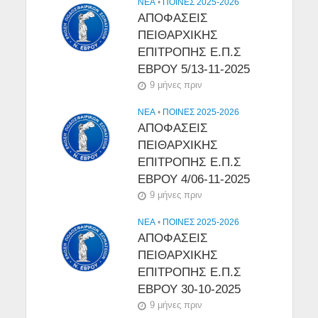
NEA
•
ΠΟΙΝΕΣ 2025-2026
ΑΠΟΦΑΣΕΙΣ
ΠΕΙΘΑΡΧΙΚΗΣ
ΕΠΙΤΡΟΠΗΣ Ε.Π.Σ
ΕΒΡΟΥ 5/13-11-2025
9 μήνες πριν
NEA
•
ΠΟΙΝΕΣ 2025-2026
ΑΠΟΦΑΣΕΙΣ
ΠΕΙΘΑΡΧΙΚΗΣ
ΕΠΙΤΡΟΠΗΣ Ε.Π.Σ
ΕΒΡΟΥ 4/06-11-2025
9 μήνες πριν
NEA
•
ΠΟΙΝΕΣ 2025-2026
ΑΠΟΦΑΣΕΙΣ
ΠΕΙΘΑΡΧΙΚΗΣ
ΕΠΙΤΡΟΠΗΣ Ε.Π.Σ
ΕΒΡΟΥ 30-10-2025
9 μήνες πριν