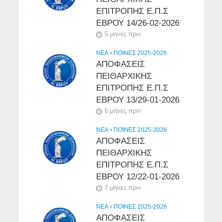
ΕΠΙΤΡΟΠΗΣ Ε.Π.Σ
ΕΒΡΟΥ 14/26-02-2026
5 μήνες πριν
NEA
•
ΠΟΙΝΕΣ 2025-2026
ΑΠΟΦΑΣΕΙΣ
ΠΕΙΘΑΡΧΙΚΗΣ
ΕΠΙΤΡΟΠΗΣ Ε.Π.Σ
ΕΒΡΟΥ 13/29-01-2026
6 μήνες πριν
NEA
•
ΠΟΙΝΕΣ 2025-2026
ΑΠΟΦΑΣΕΙΣ
ΠΕΙΘΑΡΧΙΚΗΣ
ΕΠΙΤΡΟΠΗΣ Ε.Π.Σ
ΕΒΡΟΥ 12/22-01-2026
7 μήνες πριν
NEA
•
ΠΟΙΝΕΣ 2025-2026
ΑΠΟΦΑΣΕΙΣ