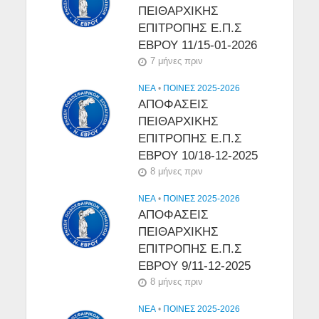
ΠΕΙΘΑΡΧΙΚΗΣ
ΕΠΙΤΡΟΠΗΣ Ε.Π.Σ
ΕΒΡΟΥ 11/15-01-2026
7 μήνες πριν
NEA
•
ΠΟΙΝΕΣ 2025-2026
ΑΠΟΦΑΣΕΙΣ
ΠΕΙΘΑΡΧΙΚΗΣ
ΕΠΙΤΡΟΠΗΣ Ε.Π.Σ
ΕΒΡΟΥ 10/18-12-2025
8 μήνες πριν
NEA
•
ΠΟΙΝΕΣ 2025-2026
ΑΠΟΦΑΣΕΙΣ
ΠΕΙΘΑΡΧΙΚΗΣ
ΕΠΙΤΡΟΠΗΣ Ε.Π.Σ
ΕΒΡΟΥ 9/11-12-2025
8 μήνες πριν
NEA
•
ΠΟΙΝΕΣ 2025-2026