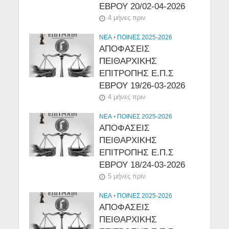
ΕΒΡΟΥ 20/02-04-2026
4 μήνες πριν
NEA
•
ΠΟΙΝΕΣ 2025-2026
ΑΠΟΦΑΣΕΙΣ
ΠΕΙΘΑΡΧΙΚΗΣ
ΕΠΙΤΡΟΠΗΣ Ε.Π.Σ
ΕΒΡΟΥ 19/26-03-2026
4 μήνες πριν
NEA
•
ΠΟΙΝΕΣ 2025-2026
ΑΠΟΦΑΣΕΙΣ
ΠΕΙΘΑΡΧΙΚΗΣ
ΕΠΙΤΡΟΠΗΣ Ε.Π.Σ
ΕΒΡΟΥ 18/24-03-2026
5 μήνες πριν
NEA
•
ΠΟΙΝΕΣ 2025-2026
ΑΠΟΦΑΣΕΙΣ
ΠΕΙΘΑΡΧΙΚΗΣ