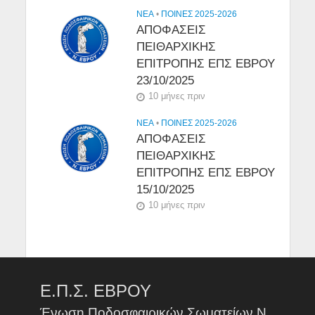
NEA
•
ΠΟΙΝΕΣ 2025-2026
ΑΠΟΦΑΣΕΙΣ
ΠΕΙΘΑΡΧΙΚΗΣ
ΕΠΙΤΡΟΠΗΣ ΕΠΣ ΕΒΡΟΥ
23/10/2025
10 μήνες πριν
NEA
•
ΠΟΙΝΕΣ 2025-2026
ΑΠΟΦΑΣΕΙΣ
ΠΕΙΘΑΡΧΙΚΗΣ
ΕΠΙΤΡΟΠΗΣ ΕΠΣ ΕΒΡΟΥ
15/10/2025
10 μήνες πριν
Ε.Π.Σ. ΕΒΡΟΥ
Ένωση Ποδοσφαιρικών Σωματείων Ν.