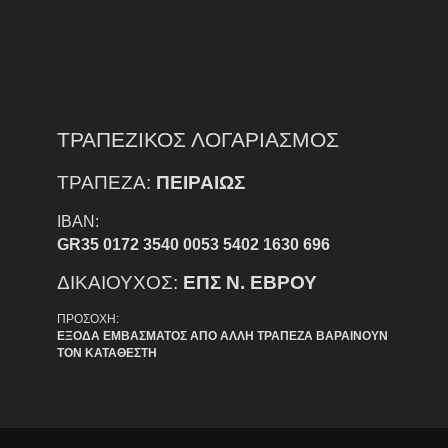
ΤΡΑΠΕΖΙΚΟΣ ΛΟΓΑΡΙΑΣΜΟΣ
ΤΡΑΠΕΖΑ:
ΠΕΙΡΑΙΩΣ
IBAN:
GR35 0172 3540 0053 5402 1630 696
ΔΙΚΑΙΟΥΧΟΣ:
ΕΠΣ Ν. ΕΒΡΟΥ
ΠΡΟΣΟΧΗ:
ΕΞΟΔΑ ΕΜΒΑΣΜΑΤΟΣ ΑΠΟ ΑΛΛΗ ΤΡΑΠΕΖΑ ΒΑΡΑΙΝΟΥΝ
ΤΟΝ ΚΑΤΑΘΕΣΤΗ