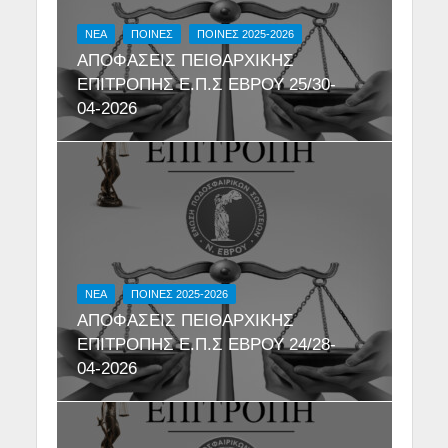
NEA
ΠΟΙΝΕΣ
ΠΟΙΝΕΣ 2025-2026
ΑΠΟΦΑΣΕΙΣ ΠΕΙΘΑΡΧΙΚΗΣ
ΕΠΙΤΡΟΠΗΣ Ε.Π.Σ ΕΒΡΟΥ 25/30-
04-2026
NEA
ΠΟΙΝΕΣ 2025-2026
ΑΠΟΦΑΣΕΙΣ ΠΕΙΘΑΡΧΙΚΗΣ
ΕΠΙΤΡΟΠΗΣ Ε.Π.Σ ΕΒΡΟΥ 24/28-
04-2026