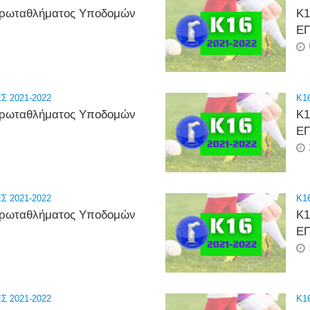
 Πρωταθλήματος Υποδομών
Κ1
ΕΠ
 2021-2022
K16
 Πρωταθλήματος Υποδομών
Κ1
ΕΠ
 2021-2022
K16
 Πρωταθλήματος Υποδομών
Κ1
ΕΠ
 2021-2022
K16