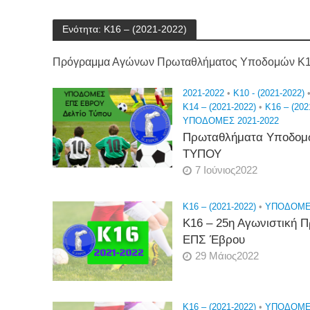
Ενότητα: K16 – (2021-2022)
Πρόγραμμα Αγώνων Πρωταθλήματος Υποδομών Κ16
2021-2022
•
K10 - (2021-2022)
K14 – (2021-2022)
•
K16 – (202
ΥΠΟΔΟΜΕΣ 2021-2022
Πρωταθλήματα Υποδομ
ΤΥΠΟΥ
7 Ιούνιος2022
K16 – (2021-2022)
•
ΥΠΟΔΟΜΕΣ
Κ16 – 25η Αγωνιστική
ΕΠΣ Έβρου
29 Μάιος2022
K16 – (2021-2022)
•
ΥΠΟΔΟΜΕΣ