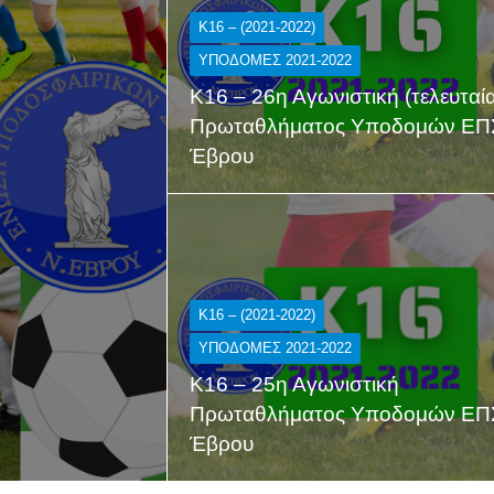
K16 – (2021-2022)
ΥΠΟΔΟΜΕΣ 2021-2022
Κ16 – 26η Αγωνιστική (τελευταί
Πρωταθλήματος Υποδομών ΕΠ
Έβρου
K16 – (2021-2022)
ΥΠΟΔΟΜΕΣ 2021-2022
Κ16 – 25η Αγωνιστική
Πρωταθλήματος Υποδομών ΕΠ
Έβρου