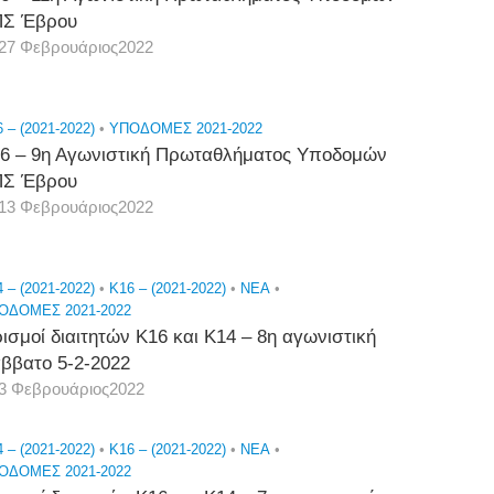
Σ Έβρου
27 Φεβρουάριος2022
 – (2021-2022)
•
ΥΠΟΔΟΜΕΣ 2021-2022
6 – 9η Αγωνιστική Πρωταθλήματος Υποδομών
Σ Έβρου
13 Φεβρουάριος2022
 – (2021-2022)
•
K16 – (2021-2022)
•
NEA
•
ΟΔΟΜΕΣ 2021-2022
ισμοί διαιτητών Κ16 και Κ14 – 8η αγωνιστική
ββατο 5-2-2022
3 Φεβρουάριος2022
 – (2021-2022)
•
K16 – (2021-2022)
•
NEA
•
ΟΔΟΜΕΣ 2021-2022