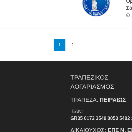
Ορ
Σά
1
2
ΤΡΑΠΕΖΙΚΟΣ
ΛΟΓΑΡΙΑΣΜΟΣ
ΤΡΑΠΕΖΑ:
ΠΕΙΡΑΙΩΣ
IBAN:
GR35 0172 3540 0053 5402 
ΔΙΚΑΙΟΥΧΟΣ:
ΕΠΣ Ν. 