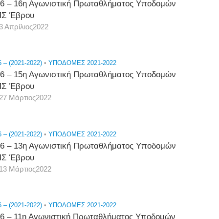
6 – 16η Αγωνιστική Πρωταθλήματος Υποδομών
Σ Έβρου
3 Απρίλιος2022
 – (2021-2022)
•
ΥΠΟΔΟΜΕΣ 2021-2022
6 – 15η Αγωνιστική Πρωταθλήματος Υποδομών
Σ Έβρου
27 Μάρτιος2022
 – (2021-2022)
•
ΥΠΟΔΟΜΕΣ 2021-2022
6 – 13η Αγωνιστική Πρωταθλήματος Υποδομών
Σ Έβρου
13 Μάρτιος2022
 – (2021-2022)
•
ΥΠΟΔΟΜΕΣ 2021-2022
6 – 11η Αγωνιστική Πρωταθλήματος Υποδομών