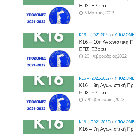
ΕΠΣ Έβρου
6 Μάρτιος2022
K16 – (2021-2022)
•
ΥΠΟΔΟΜΕΣ
Κ16 – 10η Αγωνιστική
ΕΠΣ Έβρου
20 Φεβρουάριος2022
K16 – (2021-2022)
•
ΥΠΟΔΟΜΕΣ
Κ16 – 8η Αγωνιστική 
ΕΠΣ Έβρου
7 Φεβρουάριος2022
K16 – (2021-2022)
•
ΥΠΟΔΟΜΕΣ
Κ16 – 7η Αγωνιστική 