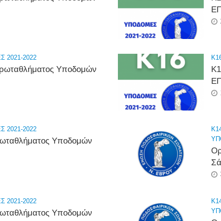
ΕΠ
 2021-2022
K16
 Πρωταθλήματος Υποδομών
Κ1
ΕΠ
 2021-2022
K14
ΥΠ
Πρωταθλήματος Υποδομών
Ορ
Σά
 2021-2022
K14
ΥΠ
Πρωταθλήματος Υποδομών