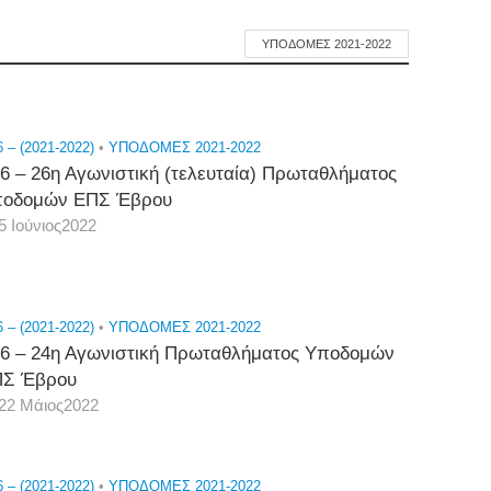
ΥΠΟΔΟΜΕΣ 2021-2022
 – (2021-2022)
•
ΥΠΟΔΟΜΕΣ 2021-2022
6 – 26η Αγωνιστική (τελευταία) Πρωταθλήματος
οδομών ΕΠΣ Έβρου
5 Ιούνιος2022
 – (2021-2022)
•
ΥΠΟΔΟΜΕΣ 2021-2022
6 – 24η Αγωνιστική Πρωταθλήματος Υποδομών
Σ Έβρου
22 Μάιος2022
 – (2021-2022)
•
ΥΠΟΔΟΜΕΣ 2021-2022