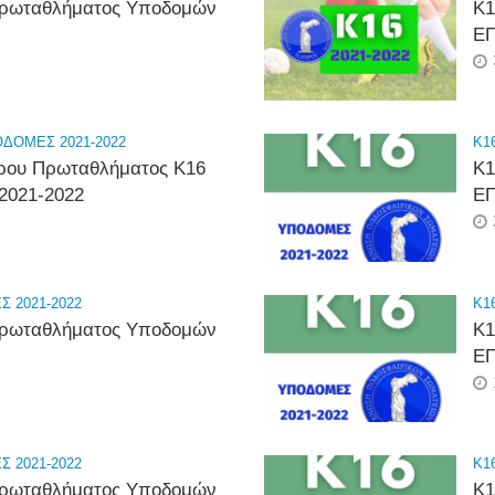
 Πρωταθλήματος Υποδομών
Κ1
ΕΠ
ΔΟΜΕΣ 2021-2022
K16
ύρου Πρωταθλήματος Κ16
Κ1
2021-2022
ΕΠ
 2021-2022
K16
 Πρωταθλήματος Υποδομών
Κ1
ΕΠ
 2021-2022
K16
 Πρωταθλήματος Υποδομών
Κ1