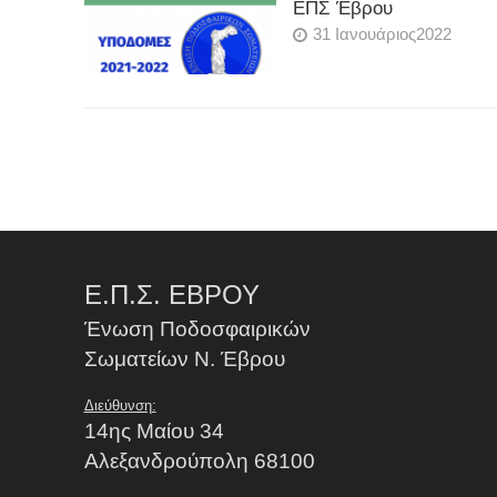
ΕΠΣ Έβρου
31 Ιανουάριος2022
Ε.Π.Σ. ΕΒΡΟΥ
Ένωση Ποδοσφαιρικών
Σωματείων Ν. Έβρου
Διεύθυνση:
14ης Μαίου 34
Αλεξανδρούπολη 68100