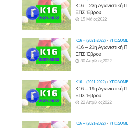
Κ16 – 23η Αγωνιστική
ΕΠΣ Έβρου
15 Μάιος2022
K16 – (2021-2022)
•
ΥΠΟΔΟΜΕΣ
Κ16 – 21η Αγωνιστική
ΕΠΣ Έβρου
30 Απρίλιος2022
K16 – (2021-2022)
•
ΥΠΟΔΟΜΕΣ
Κ16 – 19η Αγωνιστική
ΕΠΣ Έβρου
22 Απρίλιος2022
K16 – (2021-2022)
•
ΥΠΟΔΟΜΕΣ