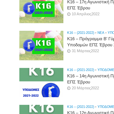
Κ16 – 17η Αγωνιστική
ΕΠΣ Έβρου
10 Απρίλιος2022
K16 – (2021-2022)
•
NEA
•
ΥΠΟ
Κ16 – Πρόγραμμα Β’ Γ
Υποδομών ΕΠΣ Έβρου 
31 Μάρτιος2022
K16 – (2021-2022)
•
ΥΠΟΔΟΜΕΣ
Κ16 – 14η Αγωνιστική
ΕΠΣ Έβρου
20 Μάρτιος2022
K16 – (2021-2022)
•
ΥΠΟΔΟΜΕΣ
Κ16 – 12η Αγωνιστική