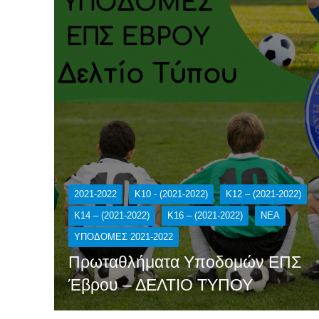
2021-2022
K10 - (2021-2022)
K12 – (2021-2022)
K14 – (2021-2022)
K16 – (2021-2022)
NEA
ΥΠΟΔΟΜΕΣ 2021-2022
Πρωταθλήματα Υποδομών ΕΠΣ
Έβρου – ΔΕΛΤΙΟ ΤΥΠΟΥ