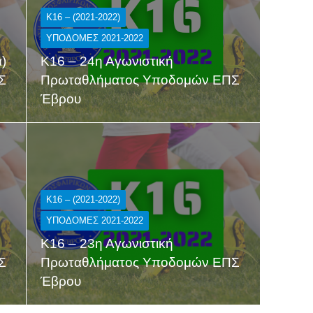
K16 – (2021-2022)
ΥΠΟΔΟΜΕΣ 2021-2022
α)
Κ16 – 24η Αγωνιστική
Σ
Πρωταθλήματος Υποδομών ΕΠΣ
Έβρου
K16 – (2021-2022)
ΥΠΟΔΟΜΕΣ 2021-2022
Κ16 – 23η Αγωνιστική
Σ
Πρωταθλήματος Υποδομών ΕΠΣ
Έβρου