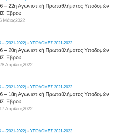
6 – 22η Αγωνιστική Πρωταθλήματος Υποδομών
Σ Έβρου
6 Μάιος2022
 – (2021-2022)
•
ΥΠΟΔΟΜΕΣ 2021-2022
6 – 20η Αγωνιστική Πρωταθλήματος Υποδομών
Σ Έβρου
28 Απρίλιος2022
 – (2021-2022)
•
ΥΠΟΔΟΜΕΣ 2021-2022
6 – 18η Αγωνιστική Πρωταθλήματος Υποδομών
Σ Έβρου
17 Απρίλιος2022
 – (2021-2022)
•
ΥΠΟΔΟΜΕΣ 2021-2022