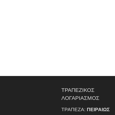
ΤΡΑΠΕΖΙΚΟΣ
ΛΟΓΑΡΙΑΣΜΟΣ
ΤΡΑΠΕΖΑ:
ΠΕΙΡΑΙΩΣ