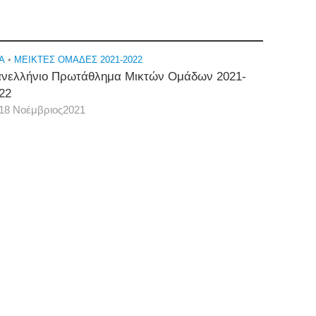
A
•
ΜΕΙΚΤΕΣ ΟΜΑΔΕΣ 2021-2022
νελλήνιο Πρωτάθλημα Μικτών Ομάδων 2021-
22
18 Νοέμβριος2021