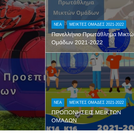
NEA
ΜΕΙΚΤΕΣ ΟΜΑΔΕΣ 2021-2022
Πανελλήνιο Πρωτάθλημα Μικτώ
Ομάδων 2021-2022
NEA
ΜΕΙΚΤΕΣ ΟΜΑΔΕΣ 2021-2022
ΠΡΟΠΟΝΗΣΕΙΣ ΜΕΙΚΤΩΝ
ΟΜΑΔΩΝ