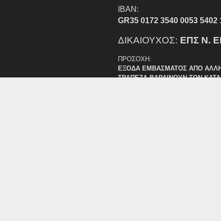
IBAN:
GR35 0172 3540 0053 5402 
ΔΙΚΑΙΟΥΧΟΣ:
ΕΠΣ Ν. 
ΠΡΟΣΟΧΗ:
ΕΞΟΔΑ ΕΜΒΑΣΜΑΤΟΣ ΑΠΟ ΑΛΛ
ΤΡΑΠΕΖΑ ΒΑΡΑΙΝΟΥΝ ΤΟΝ ΚΑΤ