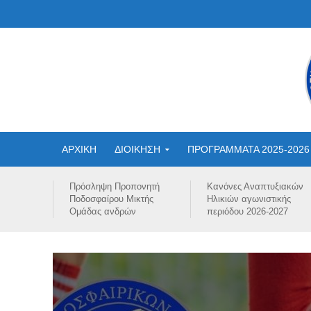
ΑΡΧΙΚΗ
ΔΙΟΙΚΗΣΗ
ΠΡΟΓΡΑΜΜΑΤΑ 2025-2026
Πρόσληψη Προπονητή
Κανόνες Αναπτυξιακών
Ποδοσφαίρου Μικτής
Ηλικιών αγωνιστικής
Ομάδας ανδρών
περιόδου 2026-2027