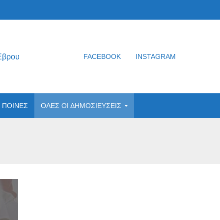
Έβρου
FACEBOOK
INSTAGRAM
ΠΟΙΝΕΣ
ΟΛΕΣ ΟΙ ΔΗΜΟΣΙΕΥΣΕΙΣ