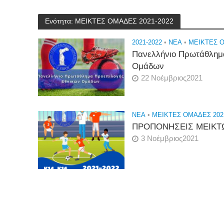
Ενότητα: ΜΕΙΚΤΕΣ ΟΜΑΔΕΣ 2021-2022
2021-2022
•
NEA
•
ΜΕΙΚΤΕΣ Ο
Πανελλήνιο Πρωτάθλημ
Ομάδων
22 Νοέμβριος2021
NEA
•
ΜΕΙΚΤΕΣ ΟΜΑΔΕΣ 202
ΠΡΟΠΟΝΗΣΕΙΣ ΜΕΙΚ
3 Νοέμβριος2021