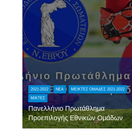
2021-2022
NEA
ΜΕΙΚΤΕΣ ΟΜΑΔΕΣ 2021-2022
ΜΙΚΤΕΣ
Πανελλήνιο Πρωτάθλημα
Προεπιλογής Εθνικών Ομάδων