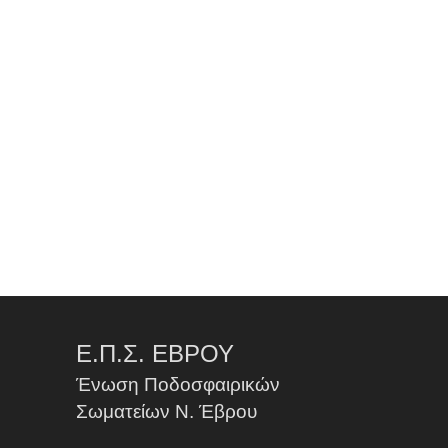
Ε.Π.Σ. ΕΒΡΟΥ
Ένωση Ποδοσφαιρικών
Σωματείων Ν. Έβρου