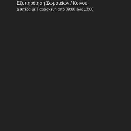
Εξυπηρέτηση Σωματείων / Κοινού:
Δευτέρα με Παρασκευή από 09:00 έως 13:00