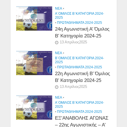
NEA
•
Α΄ΟΜΙΛΟΣ Β΄ΚΑΤΗΓΟΡΙΑ 2024-
2025
•
ΠΡΩΤΑΘΛΗΜΑΤΑ 2024-2025
24η Αγωνιστική Α’ Όμιλος
Β’ Κατηγορία 2024-25
13 Απρίλιος2025
NEA
•
Β΄ΟΜΙΛΟΣ Β΄ΚΑΤΗΓΟΡΙΑ 2024-
2025
•
ΠΡΩΤΑΘΛΗΜΑΤΑ 2024-2025
22η Αγωνιστική Β’ Όμιλος
Β’ Κατηγορία 2024-25
13 Απρίλιος2025
NEA
•
Α΄ΟΜΙΛΟΣ Β΄ΚΑΤΗΓΟΡΙΑ 2024-
2025
•
ΠΡΩΤΑΘΛΗΜΑΤΑ 2024-2025
ΕΞ’ΑΝΑΒΟΛΗΣ ΑΓΩΝΑΣ
– 22ης Αγωνιστικής – Α’