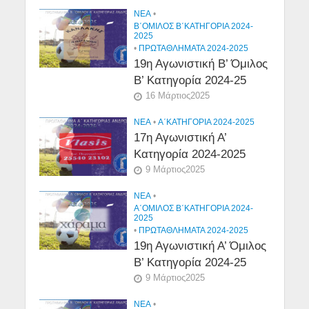
NEA
•
Β΄ΟΜΙΛΟΣ Β΄ΚΑΤΗΓΟΡΙΑ 2024-
2025
•
ΠΡΩΤΑΘΛΗΜΑΤΑ 2024-2025
19η Αγωνιστική Β’ Όμιλος
Β’ Κατηγορία 2024-25
16 Μάρτιος2025
NEA
•
Α΄ΚΑΤΗΓΟΡΙΑ 2024-2025
17η Αγωνιστική Α’
Κατηγορία 2024-2025
9 Μάρτιος2025
NEA
•
Α΄ΟΜΙΛΟΣ Β΄ΚΑΤΗΓΟΡΙΑ 2024-
2025
•
ΠΡΩΤΑΘΛΗΜΑΤΑ 2024-2025
19η Αγωνιστική Α’ Όμιλος
Β’ Κατηγορία 2024-25
9 Μάρτιος2025
NEA
•