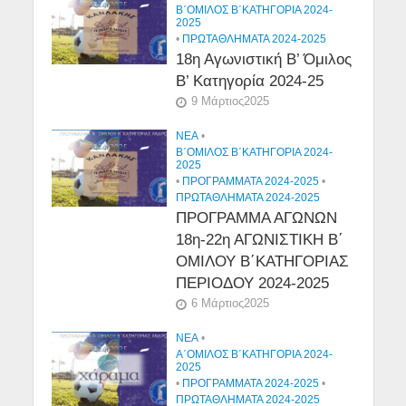
Β΄ΟΜΙΛΟΣ Β΄ΚΑΤΗΓΟΡΙΑ 2024-
2025
•
ΠΡΩΤΑΘΛΗΜΑΤΑ 2024-2025
18η Αγωνιστική Β’ Όμιλος
Β’ Κατηγορία 2024-25
9 Μάρτιος2025
NEA
•
Β΄ΟΜΙΛΟΣ Β΄ΚΑΤΗΓΟΡΙΑ 2024-
2025
•
ΠΡΟΓΡΑΜΜΑΤΑ 2024-2025
•
ΠΡΩΤΑΘΛΗΜΑΤΑ 2024-2025
ΠΡΟΓΡΑΜΜΑ ΑΓΩΝΩΝ
18η-22η ΑΓΩΝΙΣΤΙΚΗ Β΄
ΟΜΙΛΟΥ Β΄ΚΑΤΗΓΟΡΙΑΣ
ΠΕΡΙΟΔΟΥ 2024-2025
6 Μάρτιος2025
NEA
•
Α΄ΟΜΙΛΟΣ Β΄ΚΑΤΗΓΟΡΙΑ 2024-
2025
•
ΠΡΟΓΡΑΜΜΑΤΑ 2024-2025
•
ΠΡΩΤΑΘΛΗΜΑΤΑ 2024-2025