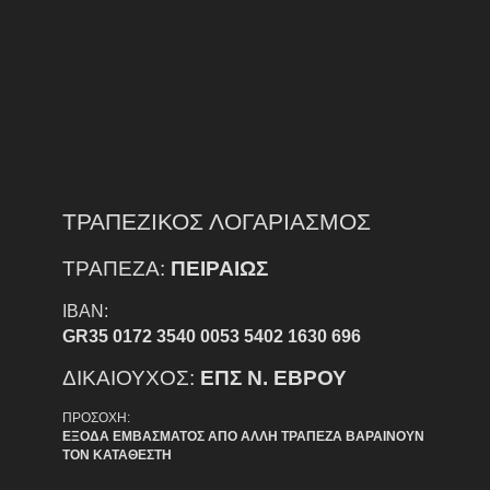
ΤΡΑΠΕΖΙΚΟΣ ΛΟΓΑΡΙΑΣΜΟΣ
ΤΡΑΠΕΖΑ:
ΠΕΙΡΑΙΩΣ
IBAN:
GR35 0172 3540 0053 5402 1630 696
ΔΙΚΑΙΟΥΧΟΣ:
ΕΠΣ Ν. ΕΒΡΟΥ
ΠΡΟΣΟΧΗ:
ΕΞΟΔΑ ΕΜΒΑΣΜΑΤΟΣ ΑΠΟ ΑΛΛΗ ΤΡΑΠΕΖΑ ΒΑΡΑΙΝΟΥΝ
ΤΟΝ ΚΑΤΑΘΕΣΤΗ