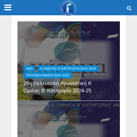
NEA
Α΄ΟΜΙΛΟΣ Β΄ΚΑΤΗΓΟΡΙΑ 2024-2025
ΠΡΩΤΑΘΛΗΜΑΤΑ 2024-2025
26η (τελευταία) Αγωνιστική Α’
Όμιλος Β’ Κατηγορία 2024-25