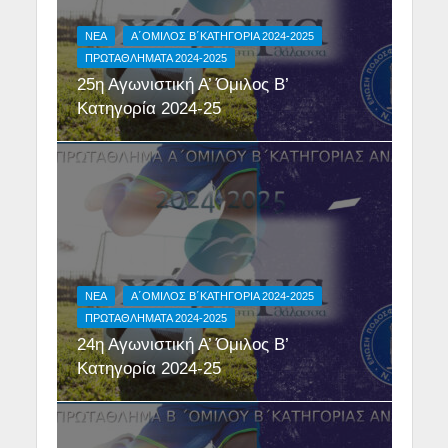
NEA
Α΄ΟΜΙΛΟΣ Β΄ΚΑΤΗΓΟΡΙΑ 2024-2025
ΠΡΩΤΑΘΛΗΜΑΤΑ 2024-2025
25η Αγωνιστική Α’ Όμιλος Β’
Κατηγορία 2024-25
NEA
Α΄ΟΜΙΛΟΣ Β΄ΚΑΤΗΓΟΡΙΑ 2024-2025
ΠΡΩΤΑΘΛΗΜΑΤΑ 2024-2025
24η Αγωνιστική Α’ Όμιλος Β’
Κατηγορία 2024-25