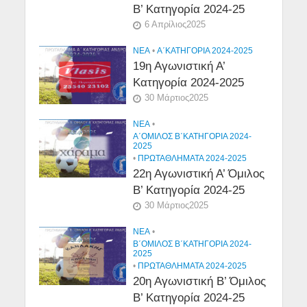
Β’ Κατηγορία 2024-25
6 Απρίλιος2025
NEA
•
Α΄ΚΑΤΗΓΟΡΙΑ 2024-2025
19η Αγωνιστική Α’
Κατηγορία 2024-2025
30 Μάρτιος2025
NEA
•
Α΄ΟΜΙΛΟΣ Β΄ΚΑΤΗΓΟΡΙΑ 2024-
2025
•
ΠΡΩΤΑΘΛΗΜΑΤΑ 2024-2025
22η Αγωνιστική Α’ Όμιλος
Β’ Κατηγορία 2024-25
30 Μάρτιος2025
NEA
•
Β΄ΟΜΙΛΟΣ Β΄ΚΑΤΗΓΟΡΙΑ 2024-
2025
•
ΠΡΩΤΑΘΛΗΜΑΤΑ 2024-2025
20η Αγωνιστική Β’ Όμιλος
Β’ Κατηγορία 2024-25