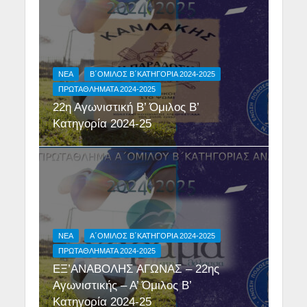
NEA
Β΄ΟΜΙΛΟΣ Β΄ΚΑΤΗΓΟΡΙΑ 2024-2025
ΠΡΩΤΑΘΛΗΜΑΤΑ 2024-2025
22η Αγωνιστική Β’ Όμιλος Β’
Κατηγορία 2024-25
NEA
Α΄ΟΜΙΛΟΣ Β΄ΚΑΤΗΓΟΡΙΑ 2024-2025
ΠΡΩΤΑΘΛΗΜΑΤΑ 2024-2025
ΕΞ’ΑΝΑΒΟΛΗΣ ΑΓΩΝΑΣ – 22ης
Αγωνιστικής – Α’ Όμιλος Β’
Κατηγορία 2024-25