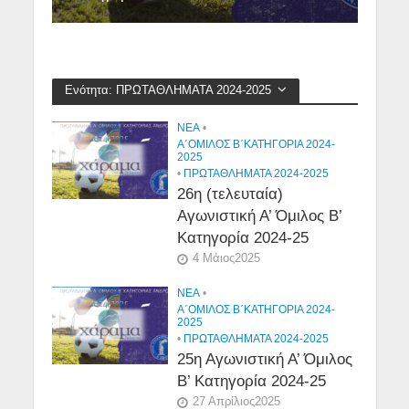
Ενότητα: ΠΡΩΤΑΘΛΗΜΑΤΑ 2024-2025
NEA
•
Α΄ΟΜΙΛΟΣ Β΄ΚΑΤΗΓΟΡΙΑ 2024-
2025
•
ΠΡΩΤΑΘΛΗΜΑΤΑ 2024-2025
26η (τελευταία)
Αγωνιστική Α’ Όμιλος Β’
Κατηγορία 2024-25
4 Μάιος2025
NEA
•
Α΄ΟΜΙΛΟΣ Β΄ΚΑΤΗΓΟΡΙΑ 2024-
2025
•
ΠΡΩΤΑΘΛΗΜΑΤΑ 2024-2025
25η Αγωνιστική Α’ Όμιλος
Β’ Κατηγορία 2024-25
27 Απρίλιος2025