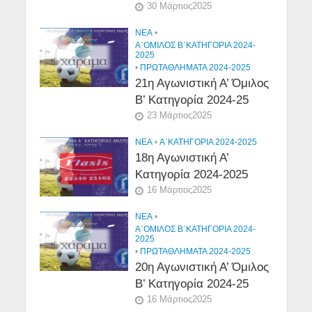
30 Μάρτιος2025
NEA
•
Α΄ΟΜΙΛΟΣ Β΄ΚΑΤΗΓΟΡΙΑ 2024-
2025
•
ΠΡΩΤΑΘΛΗΜΑΤΑ 2024-2025
21η Αγωνιστική Α’ Όμιλος
Β’ Κατηγορία 2024-25
23 Μάρτιος2025
NEA
•
Α΄ΚΑΤΗΓΟΡΙΑ 2024-2025
18η Αγωνιστική Α’
Κατηγορία 2024-2025
16 Μάρτιος2025
NEA
•
Α΄ΟΜΙΛΟΣ Β΄ΚΑΤΗΓΟΡΙΑ 2024-
2025
•
ΠΡΩΤΑΘΛΗΜΑΤΑ 2024-2025
20η Αγωνιστική Α’ Όμιλος
Β’ Κατηγορία 2024-25
16 Μάρτιος2025