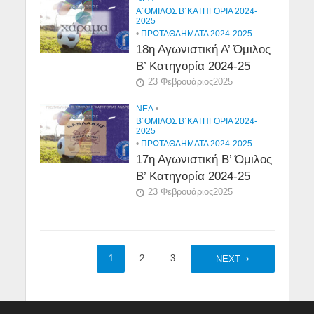
Α΄ΟΜΙΛΟΣ Β΄ΚΑΤΗΓΟΡΙΑ 2024-
2025
•
ΠΡΩΤΑΘΛΗΜΑΤΑ 2024-2025
18η Αγωνιστική Α’ Όμιλος
Β’ Κατηγορία 2024-25
23 Φεβρουάριος2025
NEA
•
Β΄ΟΜΙΛΟΣ Β΄ΚΑΤΗΓΟΡΙΑ 2024-
2025
•
ΠΡΩΤΑΘΛΗΜΑΤΑ 2024-2025
17η Αγωνιστική Β’ Όμιλος
Β’ Κατηγορία 2024-25
23 Φεβρουάριος2025
1
2
3
4
NEXT