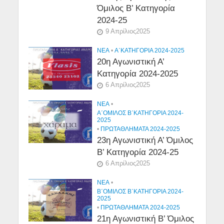
Όμιλος Β’ Κατηγορία
2024-25
9 Απρίλιος2025
NEA
•
Α΄ΚΑΤΗΓΟΡΙΑ 2024-2025
20η Αγωνιστική Α’
Κατηγορία 2024-2025
6 Απρίλιος2025
NEA
•
Α΄ΟΜΙΛΟΣ Β΄ΚΑΤΗΓΟΡΙΑ 2024-
2025
•
ΠΡΩΤΑΘΛΗΜΑΤΑ 2024-2025
23η Αγωνιστική Α’ Όμιλος
Β’ Κατηγορία 2024-25
6 Απρίλιος2025
NEA
•
Β΄ΟΜΙΛΟΣ Β΄ΚΑΤΗΓΟΡΙΑ 2024-
2025
•
ΠΡΩΤΑΘΛΗΜΑΤΑ 2024-2025
21η Αγωνιστική Β’ Όμιλος