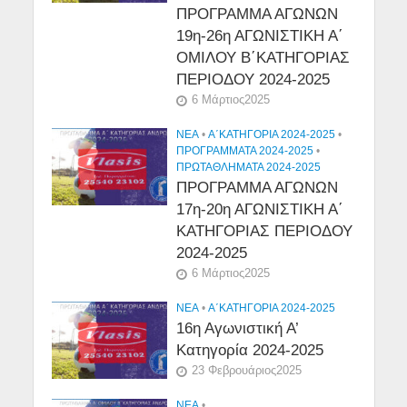
ΠΡΟΓΡΑΜΜΑ ΑΓΩΝΩΝ
19η-26η ΑΓΩΝΙΣΤΙΚΗ Α΄
ΟΜΙΛΟΥ Β΄ΚΑΤΗΓΟΡΙΑΣ
ΠΕΡΙΟΔΟΥ 2024-2025
6 Μάρτιος2025
NEA
•
Α΄ΚΑΤΗΓΟΡΙΑ 2024-2025
•
ΠΡΟΓΡΑΜΜΑΤΑ 2024-2025
•
ΠΡΩΤΑΘΛΗΜΑΤΑ 2024-2025
ΠΡΟΓΡΑΜΜΑ ΑΓΩΝΩΝ
17η-20η ΑΓΩΝΙΣΤΙΚΗ Α΄
ΚΑΤΗΓΟΡΙΑΣ ΠΕΡΙΟΔΟΥ
2024-2025
6 Μάρτιος2025
NEA
•
Α΄ΚΑΤΗΓΟΡΙΑ 2024-2025
16η Αγωνιστική Α’
Κατηγορία 2024-2025
23 Φεβρουάριος2025
NEA
•