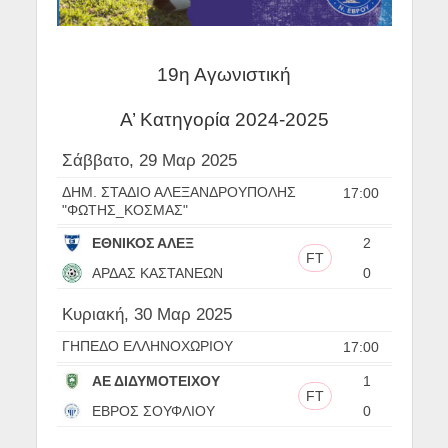
19η Αγωνιστική
Α’ Κατηγορία 2024-2025
Σάββατο, 29 Μαρ 2025
ΔΗΜ. ΣΤΑΔΙΟ ΑΛΕΞΑΝΔΡΟΥΠΟΛΗΣ
17:00
"ΦΩΤΗΣ_ΚΟΣΜΑΣ"
ΕΘΝΙΚΟΣ ΑΛΕΞ
2
FT
ΑΡΔΑΣ ΚΑΣΤΑΝΕΩΝ
0
Κυριακή, 30 Μαρ 2025
ΓΗΠΕΔΟ ΕΛΛΗΝΟΧΩΡΙΟΥ
17:00
ΑΕ ΔΙΔΥΜΟΤΕΙΧΟΥ
1
FT
ΕΒΡΟΣ ΣΟΥΦΛΙΟΥ
0