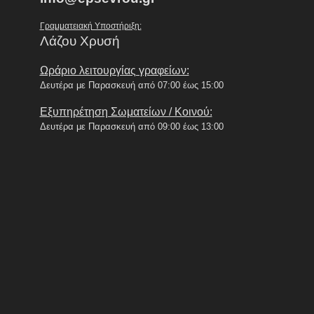
Γραμματειακή Υποστήριξη:
Λάζου Χρυσή
Ωράριο λειτουργίας γραφείων:
Δευτέρα με Παρασκευή από 07:00 έως 15:00
Εξυπηρέτηση Σωματείων / Κοινού:
Δευτέρα με Παρασκευή από 09:00 έως 13:00