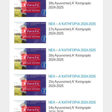
18η Αγωνιστική Α’ Κατηγορία
2024-2025
NEA
•
Α΄ΚΑΤΗΓΟΡΙΑ 2024-2025
17η Αγωνιστική Α’ Κατηγορία
2024-2025
NEA
•
Α΄ΚΑΤΗΓΟΡΙΑ 2024-2025
16η Αγωνιστική Α’ Κατηγορία
2024-2025
NEA
•
Α΄ΚΑΤΗΓΟΡΙΑ 2024-2025
15η Αγωνιστική Α’ Κατηγορία
2024-2025
NEA
•
Α΄ΚΑΤΗΓΟΡΙΑ 2024-2025
14η Αγωνιστική Α’ Κατηγορία