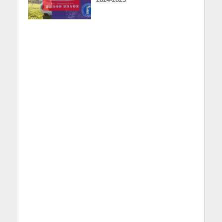
2024-2025