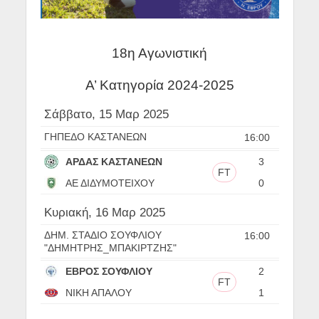
18η Αγωνιστική
Α’ Κατηγορία 2024-2025
Σάββατο, 15 Μαρ 2025
ΓΗΠΕΔΟ ΚΑΣΤΑΝΕΩΝ
16:00
ΑΡΔΑΣ ΚΑΣΤΑΝΕΩΝ
3
FT
ΑΕ ΔΙΔΥΜΟΤΕΙΧΟΥ
0
Κυριακή, 16 Μαρ 2025
ΔΗΜ. ΣΤΑΔΙΟ ΣΟΥΦΛΙΟΥ
16:00
"ΔΗΜΗΤΡΗΣ_ΜΠΑΚΙΡΤΖΗΣ"
ΕΒΡΟΣ ΣΟΥΦΛΙΟΥ
2
FT
ΝΙΚΗ ΑΠΑΛΟΥ
1