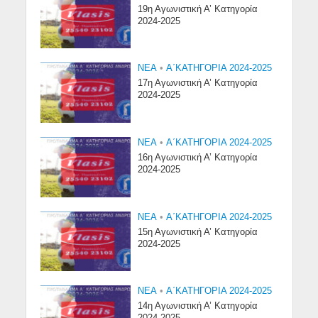
19η Αγωνιστική Α’ Κατηγορία
2024-2025
NEA
•
Α΄ΚΑΤΗΓΟΡΙΑ 2024-2025
17η Αγωνιστική Α’ Κατηγορία
2024-2025
NEA
•
Α΄ΚΑΤΗΓΟΡΙΑ 2024-2025
16η Αγωνιστική Α’ Κατηγορία
2024-2025
NEA
•
Α΄ΚΑΤΗΓΟΡΙΑ 2024-2025
15η Αγωνιστική Α’ Κατηγορία
2024-2025
NEA
•
Α΄ΚΑΤΗΓΟΡΙΑ 2024-2025
14η Αγωνιστική Α’ Κατηγορία