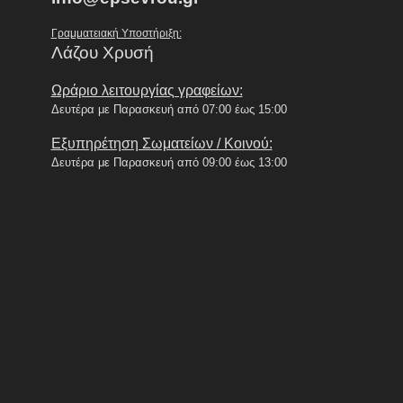
Γραμματειακή Υποστήριξη:
Λάζου Χρυσή
Ωράριο λειτουργίας γραφείων:
Δευτέρα με Παρασκευή από 07:00 έως 15:00
Εξυπηρέτηση Σωματείων / Κοινού:
Δευτέρα με Παρασκευή από 09:00 έως 13:00