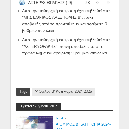
ΑΣΤΕΡΑΣ ΘΡΑΚΗΣ* (-9)
23
0
-9
Από την πειθαρχική επιτροπή έχει επιβληθεί στον
“ΜΓΣ ΕΘΝΙΚΟΣ ΑΛΕΞΠΟΛΗΣ Β”, ποινή
αποβολής από το πρωτάθλημα και αφαίρεση 9
βαθμών συνολικά.
Από την πειθαρχική επιτροπή έχει επιβληθεί στον
“ΑΣΤΕΡΑ ΘΡΑΚΗΣ”, ποινή αποβολής από το
πρωτάθλημα και αφαίρεση 9 βαθμών συνολικά.
Tags
Α' Όμιλος Β' Κατηγορία 2024-2025
Σχετικές Δημοσιεύσεις
NEA
•
Α΄ΟΜΙΛΟΣ Β΄ΚΑΤΗΓΟΡΙΑ 2024-