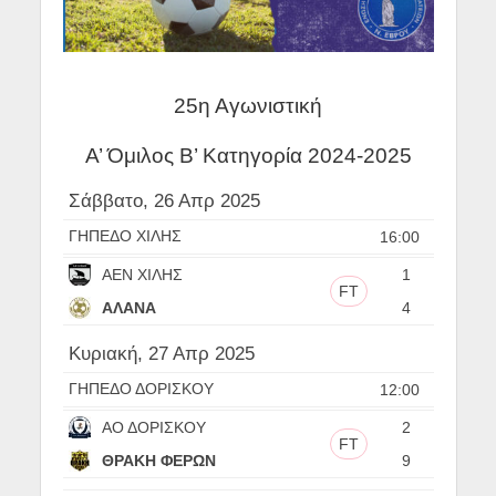
25η Αγωνιστική
Α’ Όμιλος Β’ Κατηγορία 2024-2025
Σάββατο, 26 Απρ 2025
ΓΗΠΕΔΟ ΧΙΛΗΣ
16:00
ΑΕΝ ΧΙΛΗΣ
1
FT
ΑΛΑΝΑ
4
Κυριακή, 27 Απρ 2025
ΓΗΠΕΔΟ ΔΟΡΙΣΚΟΥ
12:00
ΑΟ ΔΟΡΙΣΚΟΥ
2
FT
ΘΡΑΚΗ ΦΕΡΩΝ
9