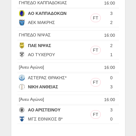
ΓΗΠΕΔΟ ΚΑΠΠΑΔΟΚΙΑΣ
16:00
ΑΟ ΚΑΠΠΑΔΟΚΩΝ
3
FT
ΑΕΚ ΜΑΚΡΗΣ
2
ΓΗΠΕΔΟ ΝΙΨΑΣ
16:00
ΠΑΕ ΝΙΨΑΣ
2
FT
ΑΟ ΤΥΧΕΡΟΥ
1
[Άνευ Αγώνα]
16:00
ΑΣΤΕΡΑΣ ΘΡΑΚΗΣ*
0
FT
ΝΙΚΗ ΑΝΘΕΙΑΣ
3
[Άνευ Αγώνα]
16:00
ΑΟ ΑΡΙΣΤΕΙΝΟΥ
3
FT
ΜΓΣ ΕΘΝΙΚΟΣ Β*
0