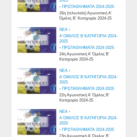
2025
•
ΠΡΩΤΑΘΛΗΜΑΤΑ 2024-2025
26η (τελευταία) Αγωνιστική Α’
Όμιλος Β’ Κατηγορία 2024-25
NEA
•
Α΄ΟΜΙΛΟΣ Β΄ΚΑΤΗΓΟΡΙΑ 2024-
2025
•
ΠΡΩΤΑΘΛΗΜΑΤΑ 2024-2025
24η Αγωνιστική Α’ Όμιλος Β’
Κατηγορία 2024-25
NEA
•
Α΄ΟΜΙΛΟΣ Β΄ΚΑΤΗΓΟΡΙΑ 2024-
2025
•
ΠΡΩΤΑΘΛΗΜΑΤΑ 2024-2025
22η Αγωνιστική Α’ Όμιλος Β’
Κατηγορία 2024-25
NEA
•
Α΄ΟΜΙΛΟΣ Β΄ΚΑΤΗΓΟΡΙΑ 2024-
2025
•
ΠΡΩΤΑΘΛΗΜΑΤΑ 2024-2025
23η Αγωνιστική Α’ Όμιλος Β’