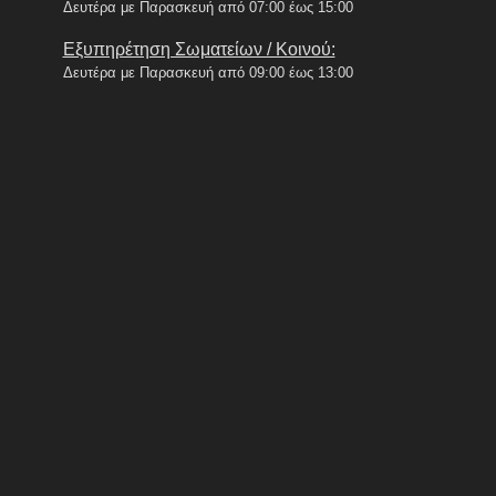
Δευτέρα με Παρασκευή από 07:00 έως 15:00
Εξυπηρέτηση Σωματείων / Κοινού:
Δευτέρα με Παρασκευή από 09:00 έως 13:00