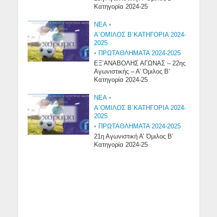
Κατηγορία 2024-25
NEA
•
Α΄ΟΜΙΛΟΣ Β΄ΚΑΤΗΓΟΡΙΑ 2024-
2025
•
ΠΡΩΤΑΘΛΗΜΑΤΑ 2024-2025
ΕΞ’ΑΝΑΒΟΛΗΣ ΑΓΩΝΑΣ – 22ης
Αγωνιστικής – Α’ Όμιλος Β’
Κατηγορία 2024-25
NEA
•
Α΄ΟΜΙΛΟΣ Β΄ΚΑΤΗΓΟΡΙΑ 2024-
2025
•
ΠΡΩΤΑΘΛΗΜΑΤΑ 2024-2025
21η Αγωνιστική Α’ Όμιλος Β’
Κατηγορία 2024-25