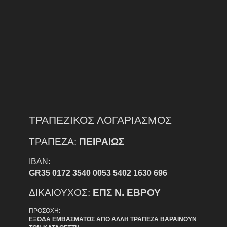
ΤΡΑΠΕΖΙΚΟΣ ΛΟΓΑΡΙΑΣΜΟΣ
ΤΡΑΠΕΖΑ:
ΠΕΙΡΑΙΩΣ
IBAN:
GR35 0172 3540 0053 5402 1630 696
ΔΙΚΑΙΟΥΧΟΣ:
ΕΠΣ Ν. ΕΒΡΟΥ
ΠΡΟΣΟΧΗ:
ΕΞΟΔΑ ΕΜΒΑΣΜΑΤΟΣ ΑΠΟ ΑΛΛΗ ΤΡΑΠΕΖΑ ΒΑΡΑΙΝΟΥΝ