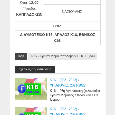
Ώρα:
12:00
Γήπεδο:
ΝΑΣΙΟΥΛΗΣ
ΚΑΠΠΑΔΟΚΩΝ
Ρεπό:
ΔΙΔΥΜΟΤΕΙΧΟ Κ16, ΑΠΑΛΟΣ Κ16, ΕΘΝΙΚΟΣ
Κ16,
Tags
Κ16 - Πρωτάθλημα Υποδομών ΕΠΣ Έβρου
Σχετικές Δημοσιεύσεις
K16 – (2021-2022)
•
ΥΠΟΔΟΜΕΣ 2021-2022
Κ16 – 26η Αγωνιστική (τελευταία)
Πρωταθλήματος Υποδομών ΕΠΣ
Έβρου
K16 – (2021-2022)
•
ΥΠΟΔΟΜΕΣ 2021-2022