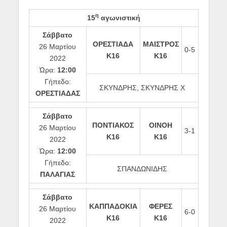
η
15
αγωνιστική
Σάββατο
ΟΡΕΣΤΙΑΔΑ
ΜΑΙΣΤΡΟΣ
26 Μαρτίου
0-5
Κ16
Κ16
2022
Ώρα:
12:00
Γήπεδο:
ΣΚΥΝΔΡΗΣ, ΣΚΥΝΔΡΗΣ Χ
ΟΡΕΣΤΙΑΔΑΣ
Σάββατο
ΠΟΝΤΙΑΚΟΣ
ΟΙΝΟΗ
26 Μαρτίου
3-1
Κ16
Κ16
2022
Ώρα:
12:00
Γήπεδο:
ΣΠΑΝΔΩΝΙΔΗΣ
ΠΑΛΑΓΙΑΣ
Σάββατο
ΚΑΠΠΑΔΟΚΙΑ
ΦΕΡΕΣ
26 Μαρτίου
6-0
Κ16
Κ16
2022