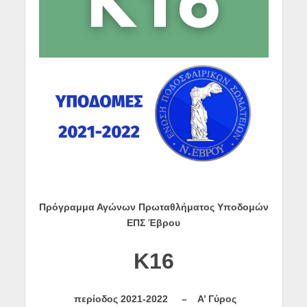
Πρόγραμμα Αγώνων Πρωταθλήματος Υποδομών
ΕΠΣ Έβρου
K
16
περίοδος
2021-2022 –
Α’ Γύρος