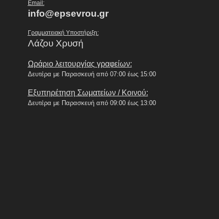
Email:
info@epsevrou.gr
Γραμματειακή Υποστήριξη:
Λάζου Χρυσή
Ωράριο λειτουργίας γραφείων:
Δευτέρα με Παρασκευή από 07:00 έως 15:00
Εξυπηρέτηση Σωματείων / Κοινού:
Δευτέρα με Παρασκευή από 09:00 έως 13:00