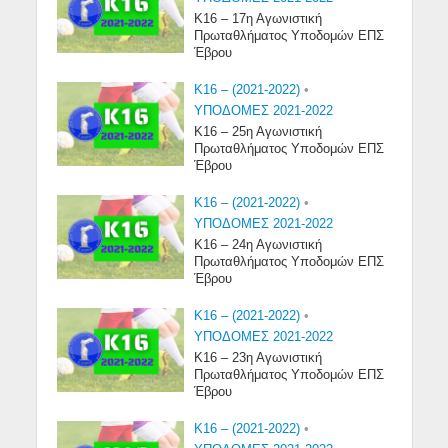
Κ16 – 17η Αγωνιστική
Πρωταθλήματος Υποδομών ΕΠΣ
Έβρου
K16 – (2021-2022)
•
ΥΠΟΔΟΜΕΣ 2021-2022
Κ16 – 25η Αγωνιστική
Πρωταθλήματος Υποδομών ΕΠΣ
Έβρου
K16 – (2021-2022)
•
ΥΠΟΔΟΜΕΣ 2021-2022
Κ16 – 24η Αγωνιστική
Πρωταθλήματος Υποδομών ΕΠΣ
Έβρου
K16 – (2021-2022)
•
ΥΠΟΔΟΜΕΣ 2021-2022
Κ16 – 23η Αγωνιστική
Πρωταθλήματος Υποδομών ΕΠΣ
Έβρου
K16 – (2021-2022)
•