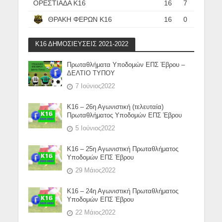
ΟΡΕΣΤΙΑΔΑ Κ16
16
7
ΘΡΑΚΗ ΦΕΡΩΝ Κ16
16
0
Κ16 ΔΗΜΟΣΙΕΥΣΕΙΣ 2021-2022
Πρωταθλήματα Υποδομών ΕΠΣ Έβρου –
ΔΕΛΤΙΟ ΤΥΠΟΥ
7 Ιούνιος2022
Κ16 – 26η Αγωνιστική (τελευταία)
Πρωταθλήματος Υποδομών ΕΠΣ Έβρου
5 Ιούνιος2022
Κ16 – 25η Αγωνιστική Πρωταθλήματος
Υποδομών ΕΠΣ Έβρου
29 Μάιος2022
Κ16 – 24η Αγωνιστική Πρωταθλήματος
Υποδομών ΕΠΣ Έβρου
22 Μάιος2022