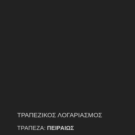
ΤΡΑΠΕΖΙΚΟΣ ΛΟΓΑΡΙΑΣΜΟΣ
ΤΡΑΠΕΖΑ:
ΠΕΙΡΑΙΩΣ