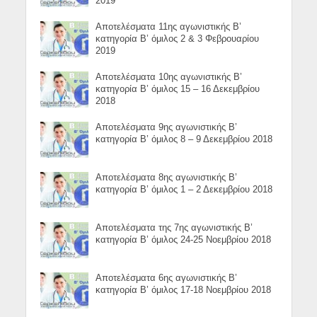
2019
Αποτελέσματα 11ης αγωνιστικής Β’
κατηγορία Β’ όμιλος 2 & 3 Φεβρουαρίου
2019
Αποτελέσματα 10ης αγωνιστικής Β’
κατηγορία Β’ όμιλος 15 – 16 Δεκεμβρίου
2018
Αποτελέσματα 9ης αγωνιστικής Β’
κατηγορία Β’ όμιλος 8 – 9 Δεκεμβρίου 2018
Αποτελέσματα 8ης αγωνιστικής Β’
κατηγορία Β’ όμιλος 1 – 2 Δεκεμβρίου 2018
Αποτελέσματα της 7ης αγωνιστικής Β’
κατηγορία Β’ όμιλος 24-25 Νοεμβρίου 2018
Αποτελέσματα 6ης αγωνιστικής Β’
κατηγορία Β’ όμιλος 17-18 Νοεμβρίου 2018