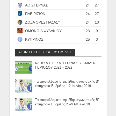
ΑΟ ΣΤΕΡΝΑΣ
24
27
ΠΑΕ ΡΙΖΙΩΝ
24
27
ΔΟΞΑ ΟΡΕΣΤΙΑΔΑΣ*
24
13
ΟΜΟΝΟΙΑ ΦΥΛΑΚΙΟΥ
23
9
ΚΥΠΡΙΝΟΣ
25
3
ΑΓΩΝΙΣΤΙΚΕΣ Β’ ΚΑΤ. Β’ ΟΜΙΛΟΣ
ΚΛΗΡΩΣΗ Β’ ΚΑΤΗΓΟΡΙΑΣ Β’ ΟΜΙΛΟΣ
ΠΕΡΙΟΔΟΥ 2021 – 2022
Τα αποτελέσματα της 26ης αγωνιστικής Β’
κατηγορία Β’ όμιλος 1-2 Ιουνίου 2019
Τα αποτελέσματα της 25ης αγωνιστικής Β’
κατηγορία Β’ όμιλος 25-ΜΑΙΟΥ-2019