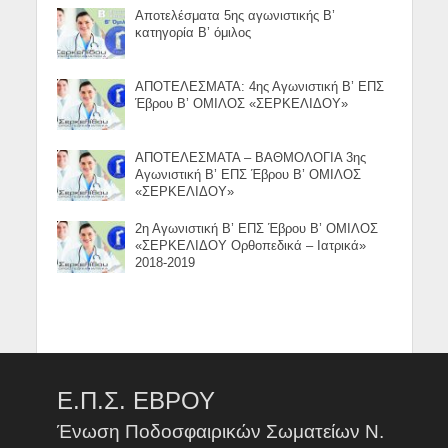
Αποτελέσματα 5ης αγωνιστικής Β’
κατηγορία Β’ όμιλος
ΑΠΟΤΕΛΕΣΜΑΤΑ: 4ης Αγωνιστική Β’ ΕΠΣ
Έβρου Β’ ΟΜΙΛΟΣ «ΣΕΡΚΕΛΙΔΟΥ»
ΑΠΟΤΕΛΕΣΜΑΤΑ – ΒΑΘΜΟΛΟΓΙΑ 3ης
Αγωνιστική Β’ ΕΠΣ Έβρου Β’ ΟΜΙΛΟΣ
«ΣΕΡΚΕΛΙΔΟΥ»
2η Αγωνιστική Β’ ΕΠΣ Έβρου Β’ ΟΜΙΛΟΣ
«ΣΕΡΚΕΛΙΔΟΥ Ορθοπεδικά – Ιατρικά»
2018-2019
Ε.Π.Σ. ΕΒΡΟΥ
Ένωση Ποδοσφαιρικών Σωματείων Ν.