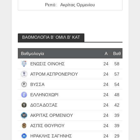
Ρεπό: Ακρίτας Ορμενίου
ΒΑΘΜΟΛΟΓΙΑ Β’ ΟΜΙΛ Β’ ΚΑΤ
Βαθμολογία
Α
Βαθ
ΕΝΩΣΙΣ ΟΙΝΟΗΣ
24
58
ΑΤΡΟΜ ΑΣΠΡΟΝΕΡΙΟΥ
24
57
ΒΥΣΣΑ
24
54
ΕΛΛΗΝΟΧΩΡΙ
24
48
ΔΟΞΑ ΔΟΞΑΣ
24
42
ΑΚΡΙΤΑΣ ΟΡΜΕΝΙΟΥ
24
39
ΑΣΠΙΣ ΘΟΥΡΙΟΥ
24
39
ΗΡΑΚΛΗΣ ΣΑΓΗΝΗΣ
24
29