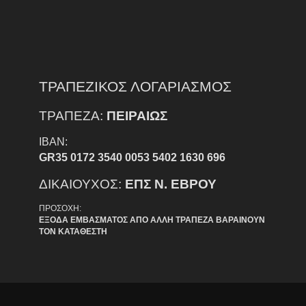
ΤΡΑΠΕΖΙΚΟΣ ΛΟΓΑΡΙΑΣΜΟΣ
ΤΡΑΠΕΖΑ:
ΠΕΙΡΑΙΩΣ
IBAN:
GR35 0172 3540 0053 5402 1630 696
ΔΙΚΑΙΟΥΧΟΣ:
ΕΠΣ Ν. ΕΒΡΟΥ
ΠΡΟΣΟΧΗ:
ΕΞΟΔΑ ΕΜΒΑΣΜΑΤΟΣ ΑΠΟ ΑΛΛΗ ΤΡΑΠΕΖΑ ΒΑΡΑΙΝΟΥΝ
ΤΟΝ ΚΑΤΑΘΕΣΤΗ