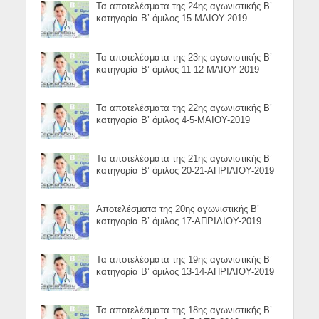
Τα αποτελέσματα της 24ης αγωνιστικής Β’
κατηγορία Β’ όμιλος 15-ΜΑΙΟΥ-2019
Τα αποτελέσματα της 23ης αγωνιστικής Β’
κατηγορία Β’ όμιλος 11-12-ΜΑΙΟΥ-2019
Τα αποτελέσματα της 22ης αγωνιστικής Β’
κατηγορία Β’ όμιλος 4-5-ΜΑΙΟΥ-2019
Τα αποτελέσματα της 21ης αγωνιστικής Β’
κατηγορία Β’ όμιλος 20-21-ΑΠΡΙΛΙΟΥ-2019
Αποτελέσματα της 20ης αγωνιστικής Β’
κατηγορία Β’ όμιλος 17-ΑΠΡΙΛΙΟΥ-2019
Τα αποτελέσματα της 19ης αγωνιστικής Β’
κατηγορία Β’ όμιλος 13-14-ΑΠΡΙΛΙΟΥ-2019
Τα αποτελέσματα της 18ης αγωνιστικής Β’