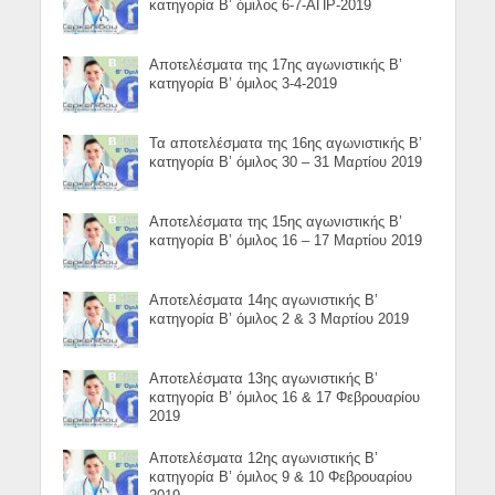
κατηγορία Β’ όμιλος 6-7-ΑΠΡ-2019
Αποτελέσματα της 17ης αγωνιστικής Β’
κατηγορία Β’ όμιλος 3-4-2019
Τα αποτελέσματα της 16ης αγωνιστικής Β’
κατηγορία Β’ όμιλος 30 – 31 Μαρτίου 2019
Αποτελέσματα της 15ης αγωνιστικής Β’
κατηγορία Β’ όμιλος 16 – 17 Μαρτίου 2019
Αποτελέσματα 14ης αγωνιστικής Β’
κατηγορία Β’ όμιλος 2 & 3 Μαρτίου 2019
Αποτελέσματα 13ης αγωνιστικής Β’
κατηγορία Β’ όμιλος 16 & 17 Φεβρουαρίου
2019
Αποτελέσματα 12ης αγωνιστικής Β’
κατηγορία Β’ όμιλος 9 & 10 Φεβρουαρίου