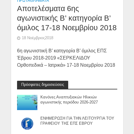
ΠΡΩΤΑΘΛΉΜΑΤΑ
Αποτελέσματα 6ης
αγωνιστικής Β’ κατηγορία Β’
όμιλος 17-18 Νοεμβρίου 2018
18 Νοέμβριος2018
6η αγωνιστική Β’ κατηγορία Β’ όμιλος ΕΠΣ
Έβρου 2018-2019 «ΣΕΡΚΕΛΙΔΟΥ
Ορθοπεδικά – Ιατρικά» 17-18 Νοεμβρίου 2018
Πρόσφατες δημοσιεύσεις
Κανόνες Αναπτυξιακών Ηλικιών
αγωνιστικής περιόδου 2026-2027
ΕΝΗΜΕΡΩΣΗ ΓΙΑ ΤΗΝ ΛΕΙΤΟΥΡΓΙΑ ΤΟΥ
ΓΡΑΦΕΙΟΥ ΤΗΣ ΕΠΣ ΕΒΡΟΥ