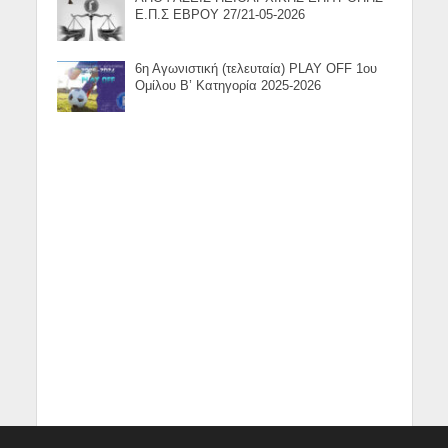
Ε.Π.Σ ΕΒΡΟΥ 27/21-05-2026
6η Αγωνιστική (τελευταία) PLAY OFF 1ου
Ομίλου Β’ Κατηγορία 2025-2026