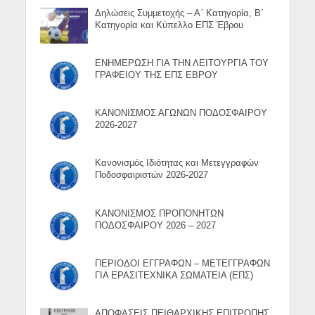
Δηλώσεις Συμμετοχής – Α΄ Κατηγορία, Β΄
Κατηγορία και Κύπελλο ΕΠΣ Έβρου
ΕΝΗΜΕΡΩΣΗ ΓΙΑ ΤΗΝ ΛΕΙΤΟΥΡΓΙΑ ΤΟΥ
ΓΡΑΦΕΙΟΥ ΤΗΣ ΕΠΣ ΕΒΡΟΥ
ΚΑΝΟΝΙΣΜΟΣ ΑΓΩΝΩΝ ΠΟΔΟΣΦΑΙΡΟΥ
2026-2027
Κανονισμός Ιδιότητας και Μετεγγραφών
Ποδοσφαιριστών 2026-2027
ΚΑΝΟΝΙΣΜΟΣ ΠΡΟΠΟΝΗΤΩΝ
ΠΟΔΟΣΦΑΙΡΟΥ 2026 – 2027
ΠΕΡΙΟΔΟΙ ΕΓΓΡΑΦΩΝ – ΜΕΤΕΓΓΡΑΦΩΝ
ΓΙΑ ΕΡΑΣΙΤΕΧΝΙΚΑ ΣΩΜΑΤΕΙΑ (ΕΠΣ)
ΑΠΟΦΑΣΕΙΣ ΠΕΙΘΑΡΧΙΚΗΣ ΕΠΙΤΡΟΠΗΣ