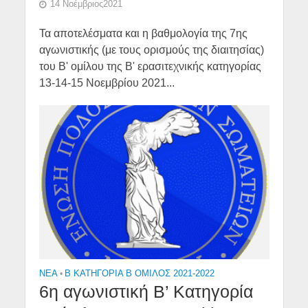
14 Νοέμβριος2021
Τα αποτελέσματα και η βαθμολογία της 7ης
αγωνιστικής (με τους ορισμούς της διαιτησίας)
του Β' ομίλου της Β' ερασιτεχνικής κατηγορίας
13-14-15 Νοεμβρίου 2021...
NEA
•
Β ΚΑΤΗΓΟΡΙΑ Β ΟΜΙΛΟΣ 2021-2022
6η αγωνιστική Β’ Κατηγορία