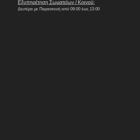
Εξυπηρέτηση Σωματείων / Κοινού:
Δευτέρα με Παρασκευή από 09:00 έως 13:00