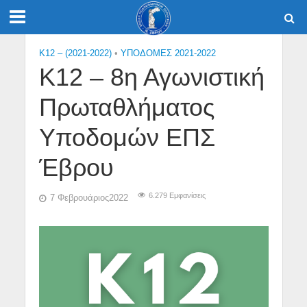
K12 – (2021-2022)
•
ΥΠΟΔΟΜΕΣ 2021-2022
Κ12 – 8η Αγωνιστική
Πρωταθλήματος
Υποδομών ΕΠΣ
Έβρου
6.279 Εμφανίσεις
7 Φεβρουάριος2022