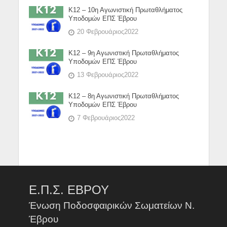
Κ12 – 10η Αγωνιστική Πρωταθλήματος
Υποδομών ΕΠΣ Έβρου
20 Φεβρουάριος2022
Κ12 – 9η Αγωνιστική Πρωταθλήματος
Υποδομών ΕΠΣ Έβρου
13 Φεβρουάριος2022
Κ12 – 8η Αγωνιστική Πρωταθλήματος
Υποδομών ΕΠΣ Έβρου
7 Φεβρουάριος2022
Ε.Π.Σ. ΕΒΡΟΥ
Ένωση Ποδοσφαιρικών Σωματείων Ν.
Έβρου