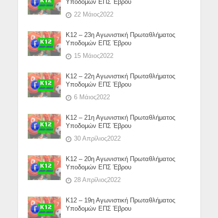
Υποδομών ΕΠΣ Έβρου
22 Μάιος2022
Κ12 – 23η Αγωνιστική Πρωταθλήματος
Υποδομών ΕΠΣ Έβρου
15 Μάιος2022
Κ12 – 22η Αγωνιστική Πρωταθλήματος
Υποδομών ΕΠΣ Έβρου
6 Μάιος2022
Κ12 – 21η Αγωνιστική Πρωταθλήματος
Υποδομών ΕΠΣ Έβρου
30 Απρίλιος2022
Κ12 – 20η Αγωνιστική Πρωταθλήματος
Υποδομών ΕΠΣ Έβρου
28 Απρίλιος2022
Κ12 – 19η Αγωνιστική Πρωταθλήματος
Υποδομών ΕΠΣ Έβρου