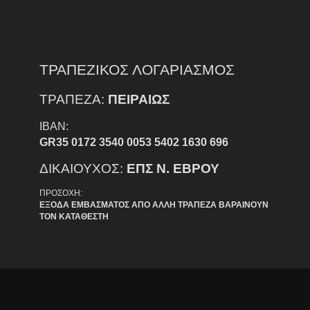
ΤΡΑΠΕΖΙΚΟΣ ΛΟΓΑΡΙΑΣΜΟΣ
ΤΡΑΠΕΖΑ:
ΠΕΙΡΑΙΩΣ
IBAN:
GR35 0172 3540 0053 5402 1630 696
ΔΙΚΑΙΟΥΧΟΣ:
ΕΠΣ Ν. ΕΒΡΟΥ
ΠΡΟΣΟΧΗ:
ΕΞΟΔΑ ΕΜΒΑΣΜΑΤΟΣ ΑΠΟ ΑΛΛΗ ΤΡΑΠΕΖΑ ΒΑΡΑΙΝΟΥΝ
ΤΟΝ ΚΑΤΑΘΕΣΤΗ