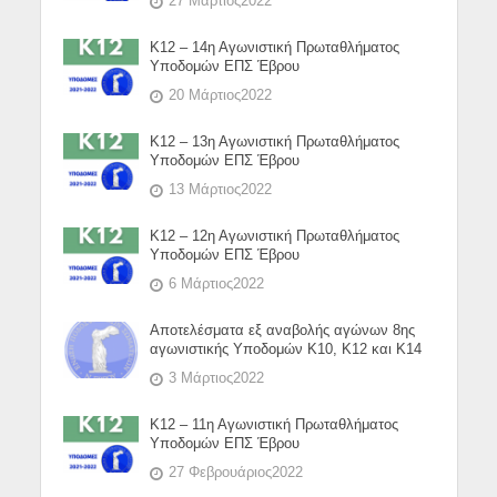
27 Μάρτιος2022
Κ12 – 14η Αγωνιστική Πρωταθλήματος
Υποδομών ΕΠΣ Έβρου
20 Μάρτιος2022
Κ12 – 13η Αγωνιστική Πρωταθλήματος
Υποδομών ΕΠΣ Έβρου
13 Μάρτιος2022
Κ12 – 12η Αγωνιστική Πρωταθλήματος
Υποδομών ΕΠΣ Έβρου
6 Μάρτιος2022
Αποτελέσματα εξ αναβολής αγώνων 8ης
αγωνιστικής Υποδομών Κ10, Κ12 και Κ14
3 Μάρτιος2022
Κ12 – 11η Αγωνιστική Πρωταθλήματος
Υποδομών ΕΠΣ Έβρου
27 Φεβρουάριος2022