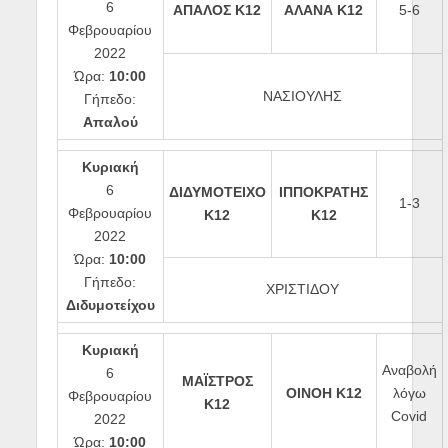
6
ΑΠΑΛΟΣ Κ12
ΑΛΑΝΑ Κ12
5-6
Φεβρουαρίου
2022
Ώρα:
10:00
ΝΑΣΙΟΥΛΗΣ
Γήπεδο:
Απαλού
Κυριακή
6
ΔΙΔΥΜΟΤΕΙΧΟ
ΙΠΠΟΚΡΑΤΗΣ
1-3
Φεβρουαρίου
Κ12
Κ12
2022
Ώρα:
10:00
Γήπεδο:
ΧΡΙΣΤΙΔΟΥ
Διδυμοτείχου
Κυριακή
Αναβολή
6
ΜΑΪΣΤΡΟΣ
ΟΙΝΟΗ Κ12
λόγω
Φεβρουαρίου
Κ12
Covid
2022
Ώρα:
10:00