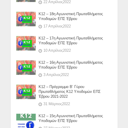
22 Απρίλιος2022
Κ12 – 18η Αγωνιστική Πρωταθλήματος
Υποδομών ΕΠΣ Έβρου
17 Απρίλιος2022
Κ12 – 17η Αγωνιστική Πρωταθλήματος
Υποδομών ΕΠΣ Έβρου
10 Απρίλιος2022
Κ12 – 16η Αγωνιστική Πρωταθλήματος
Υποδομών ΕΠΣ Έβρου
3 Απρίλιος2022
Κ12 – Πρόγραμμα Β’ Γύρου
Πρωταθλήματος Κ12 Υποδομών ΕΠΣ
Έβρου 2021-2022
31 Μάρτιος2022
Κ12 – 15η Αγωνιστική Πρωταθλήματος
Υποδομών ΕΠΣ Έβρου