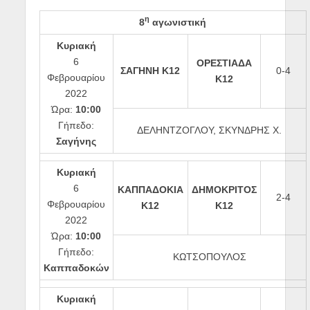
η
8
αγωνιστική
Κυριακή
6
ΟΡΕΣΤΙΑΔΑ
ΣΑΓΗΝΗ Κ12
0-4
Φεβρουαρίου
Κ12
2022
Ώρα:
10:00
Γήπεδο:
ΔΕΛΗΝΤΖΟΓΛΟΥ, ΣΚΥΝΔΡΗΣ Χ.
Σαγήνης
Κυριακή
6
ΚΑΠΠΑΔΟΚΙΑ
ΔΗΜΟΚΡΙΤΟΣ
2-4
Φεβρουαρίου
Κ12
Κ12
2022
Ώρα:
10:00
Γήπεδο:
ΚΩΤΣΟΠΟΥΛΟΣ
Καππαδοκών
Κυριακή