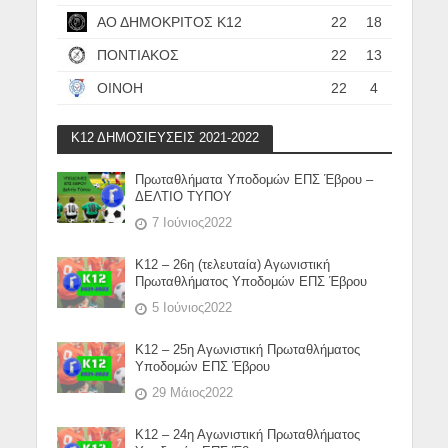
ΑΟ ΔΗΜΟΚΡΙΤΟΣ Κ12
22
18
ΠΟΝΤΙΑΚΟΣ
22
13
ΟΙΝΟΗ
22
4
Κ12 ΔΗΜΟΣΙΕΥΣΕΙΣ 2021-2022
Πρωταθλήματα Υποδομών ΕΠΣ Έβρου –
ΔΕΛΤΙΟ ΤΥΠΟΥ
7 Ιούνιος2022
Κ12 – 26η (τελευταία) Αγωνιστική
Πρωταθλήματος Υποδομών ΕΠΣ Έβρου
5 Ιούνιος2022
Κ12 – 25η Αγωνιστική Πρωταθλήματος
Υποδομών ΕΠΣ Έβρου
29 Μάιος2022
Κ12 – 24η Αγωνιστική Πρωταθλήματος