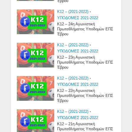
Έβρου
K12 – (2021-2022)
•
ΥΠΟΔΟΜΕΣ 2021-2022
Κ12 – 24η Αγωνιστική
Πρωταθλήματος Υποδομών ΕΠΣ
Έβρου
K12 – (2021-2022)
•
ΥΠΟΔΟΜΕΣ 2021-2022
Κ12 – 23η Αγωνιστική
Πρωταθλήματος Υποδομών ΕΠΣ
Έβρου
K12 – (2021-2022)
•
ΥΠΟΔΟΜΕΣ 2021-2022
Κ12 – 22η Αγωνιστική
Πρωταθλήματος Υποδομών ΕΠΣ
Έβρου
K12 – (2021-2022)
•
ΥΠΟΔΟΜΕΣ 2021-2022
Κ12 – 21η Αγωνιστική
Πρωταθλήματος Υποδομών ΕΠΣ