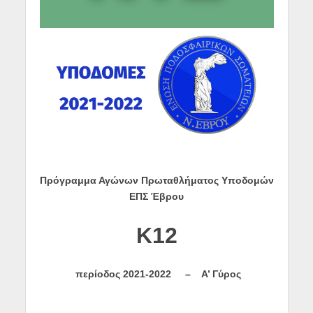
Πρόγραμμα Αγώνων Πρωταθλήματος Υποδομών
ΕΠΣ Έβρου
K
12
περίοδος
2021-2022 –
Α’ Γύρος