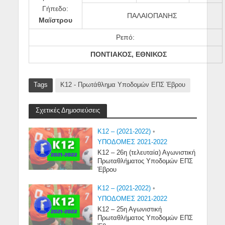
Γήπεδο:
ΠΑΛΑΙΟΠΑΝΗΣ
Μαϊστρου
Ρεπό:
ΠΟΝΤΙΑΚΟΣ, ΕΘΝΙΚΟΣ
Tags
Κ12 - Πρωτάθλημα Υποδομών ΕΠΣ Έβρου
Σχετικές Δημοσιεύσεις
K12 – (2021-2022)
•
ΥΠΟΔΟΜΕΣ 2021-2022
Κ12 – 26η (τελευταία) Αγωνιστική
Πρωταθλήματος Υποδομών ΕΠΣ
Έβρου
K12 – (2021-2022)
•
ΥΠΟΔΟΜΕΣ 2021-2022
Κ12 – 25η Αγωνιστική
Πρωταθλήματος Υποδομών ΕΠΣ