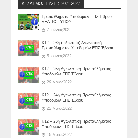
Κ12 ΔΗΜΟΣΙΕΥΣΕΙΣ 2021-2022
Πρωταθλήματα Υποδομών ΕΠΣ Έβρου –
ΔΕΛΤΙΟ ΤΥΠΟΥ
7 Ιούνιος2022
Κ12 – 26η (τελευταία) Αγωνιστική
Πρωταθλήματος Υποδομών ΕΠΣ Έβρου
5 Ιούνιος2022
Κ12 – 25η Αγωνιστική Πρωταθλήματος
Υποδομών ΕΠΣ Έβρου
29 Μάιος2022
Κ12 – 24η Αγωνιστική Πρωταθλήματος
Υποδομών ΕΠΣ Έβρου
22 Μάιος2022
Κ12 – 23η Αγωνιστική Πρωταθλήματος
Υποδομών ΕΠΣ Έβρου
15 Μάιος2022