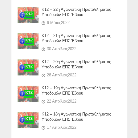
Κ12 – 22η Αγωνιστική Πρωταθλήματος
Υποδομών ΕΠΣ Έβρου
6 Μάιος2022
Κ12 – 21η Αγωνιστική Πρωταθλήματος
Υποδομών ΕΠΣ Έβρου
30 Απρίλιος2022
Κ12 – 20η Αγωνιστική Πρωταθλήματος
Υποδομών ΕΠΣ Έβρου
28 Απρίλιος2022
Κ12 – 19η Αγωνιστική Πρωταθλήματος
Υποδομών ΕΠΣ Έβρου
22 Απρίλιος2022
Κ12 – 18η Αγωνιστική Πρωταθλήματος
Υποδομών ΕΠΣ Έβρου
17 Απρίλιος2022