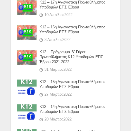
Κ12 – 17η Αγωνιστική Πρωταθλήματος
Υποδομών ΕΠΣ Έβρου
10 Απρίλιος2022
Κ12 – 16η Αγωνιστική Πρωταθλήματος
Υποδομών ΕΠΣ Έβρου
3 Απρίλιος2022
Κ12 – Πρόγραμμα Β’ Γύρου
Πρωταθλήματος Κ12 Υποδομών ΕΠΣ
Έβρου 2021-2022
31 Μάρτιος2022
Κ12 – 15η Αγωνιστική Πρωταθλήματος
Υποδομών ΕΠΣ Έβρου
27 Μάρτιος2022
Κ12 – 14η Αγωνιστική Πρωταθλήματος
Υποδομών ΕΠΣ Έβρου
20 Μάρτιος2022