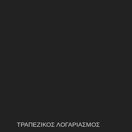
ΤΡΑΠΕΖΙΚΟΣ ΛΟΓΑΡΙΑΣΜΟΣ