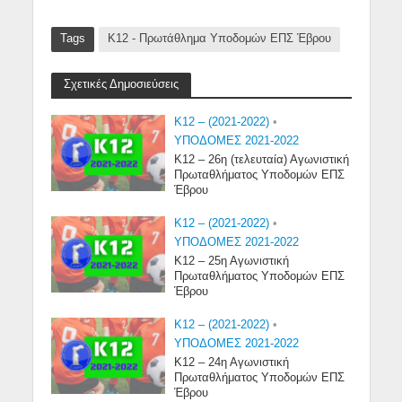
Tags
Κ12 - Πρωτάθλημα Υποδομών ΕΠΣ Έβρου
Σχετικές Δημοσιεύσεις
K12 – (2021-2022)
•
ΥΠΟΔΟΜΕΣ 2021-2022
Κ12 – 26η (τελευταία) Αγωνιστική
Πρωταθλήματος Υποδομών ΕΠΣ
Έβρου
K12 – (2021-2022)
•
ΥΠΟΔΟΜΕΣ 2021-2022
Κ12 – 25η Αγωνιστική
Πρωταθλήματος Υποδομών ΕΠΣ
Έβρου
K12 – (2021-2022)
•
ΥΠΟΔΟΜΕΣ 2021-2022
Κ12 – 24η Αγωνιστική
Πρωταθλήματος Υποδομών ΕΠΣ
Έβρου