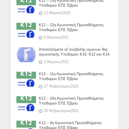
Κ12 – 13η Αγωνιστική Πρωταθλήματος
Υποδομών ΕΠΣ Έβρου
13 Μάρτιος2022
Κ12 – 12η Αγωνιστική Πρωταθλήματος
Υποδομών ΕΠΣ Έβρου
6 Μάρτιος2022
Αποτελέσματα εξ αναβολής αγώνων 8ης
αγωνιστικής Υποδομών Κ10, Κ12 και Κ14
3 Μάρτιος2022
Κ12 – 11η Αγωνιστική Πρωταθλήματος
Υποδομών ΕΠΣ Έβρου
27 Φεβρουάριος2022
Κ12 – 10η Αγωνιστική Πρωταθλήματος
Υποδομών ΕΠΣ Έβρου
20 Φεβρουάριος2022
Κ12 – 9η Αγωνιστική Πρωταθλήματος
Υποδομών ΕΠΣ Έβρου