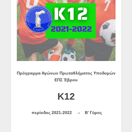
Πρόγραμμα Αγώνων Πρωταθλήματος Υποδομών
ΕΠΣ Έβρου
K
12
περίοδος
2021-2022 –
Β’ Γύρος