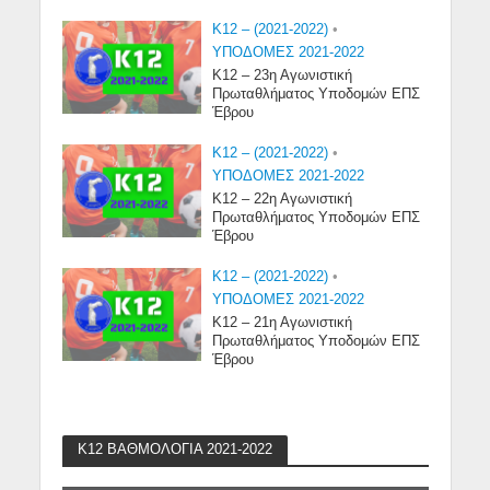
K12 – (2021-2022)
•
ΥΠΟΔΟΜΕΣ 2021-2022
Κ12 – 23η Αγωνιστική
Πρωταθλήματος Υποδομών ΕΠΣ
Έβρου
K12 – (2021-2022)
•
ΥΠΟΔΟΜΕΣ 2021-2022
Κ12 – 22η Αγωνιστική
Πρωταθλήματος Υποδομών ΕΠΣ
Έβρου
K12 – (2021-2022)
•
ΥΠΟΔΟΜΕΣ 2021-2022
Κ12 – 21η Αγωνιστική
Πρωταθλήματος Υποδομών ΕΠΣ
Έβρου
Κ12 ΒΑΘΜΟΛΟΓΙΑ 2021-2022