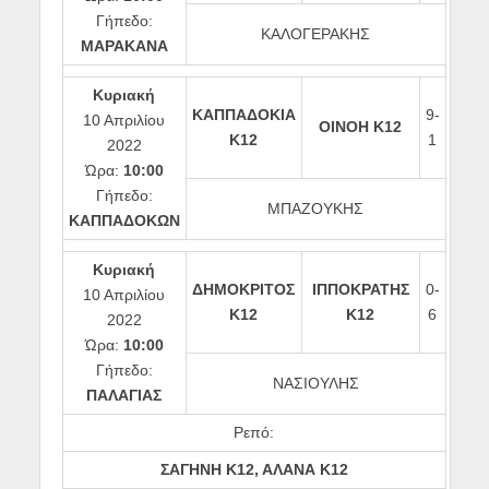
Γήπεδο:
ΚΑΛΟΓΕΡΑΚΗΣ
ΜΑΡΑΚΑΝΑ
Κυριακή
ΚΑΠΠΑΔΟΚΙΑ
9-
10 Απριλίου
ΟΙΝΟΗ Κ12
Κ12
1
2022
Ώρα:
10:00
Γήπεδο:
ΜΠΑΖΟΥΚΗΣ
ΚΑΠΠΑΔΟΚΩΝ
Κυριακή
ΔΗΜΟΚΡΙΤΟΣ
ΙΠΠΟΚΡΑΤΗΣ
0-
10 Απριλίου
Κ12
Κ12
6
2022
Ώρα:
10:00
Γήπεδο:
ΝΑΣΙΟΥΛΗΣ
ΠΑΛΑΓΙΑΣ
Ρεπό:
ΣΑΓΗΝΗ Κ12, ΑΛΑΝΑ Κ12