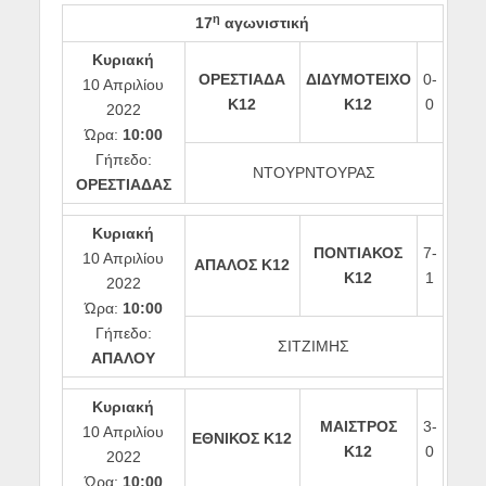
η
17
αγωνιστική
Κυριακή
ΟΡΕΣΤΙΑΔΑ
ΔΙΔΥΜΟΤΕΙΧΟ
0-
10 Απριλίου
Κ12
Κ12
0
2022
Ώρα:
10:00
Γήπεδο:
ΝΤΟΥΡΝΤΟΥΡΑΣ
ΟΡΕΣΤΙΑΔΑΣ
Κυριακή
ΠΟΝΤΙΑΚΟΣ
7-
10 Απριλίου
ΑΠΑΛΟΣ Κ12
Κ12
1
2022
Ώρα:
10:00
Γήπεδο:
ΣΙΤΖΙΜΗΣ
ΑΠΑΛΟΥ
Κυριακή
ΜΑΙΣΤΡΟΣ
3-
10 Απριλίου
ΕΘΝΙΚΟΣ Κ12
Κ12
0
2022
Ώρα:
10:00