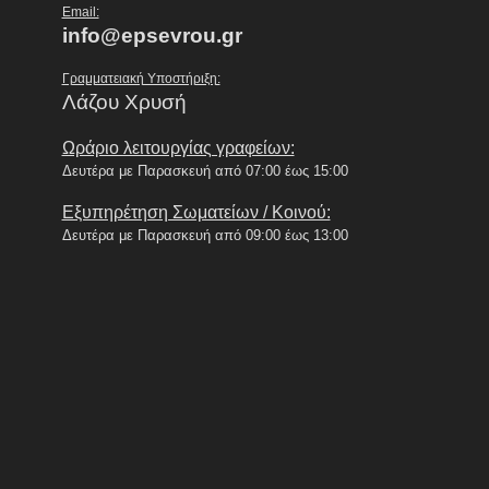
Email:
info@epsevrou.gr
Γραμματειακή Υποστήριξη:
Λάζου Χρυσή
Ωράριο λειτουργίας γραφείων:
Δευτέρα με Παρασκευή από 07:00 έως 15:00
Εξυπηρέτηση Σωματείων / Κοινού:
Δευτέρα με Παρασκευή από 09:00 έως 13:00