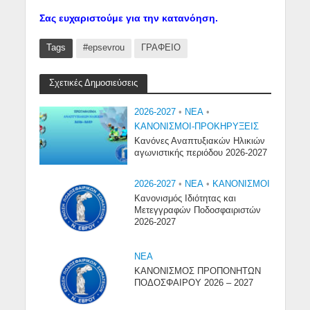
Σας ευχαριστούμε για την κατανόηση.
Tags
#epsevrou
ΓΡΑΦΕΙΟ
Σχετικές Δημοσιεύσεις
2026-2027
•
NEA
•
ΚΑΝΟΝΙΣΜΟΙ-ΠΡΟΚΗΡΥΞΕΙΣ
Κανόνες Αναπτυξιακών Ηλικιών
αγωνιστικής περιόδου 2026-2027
2026-2027
•
NEA
•
ΚΑΝΟΝΙΣΜΟΙ
Κανονισμός Ιδιότητας και
Μετεγγραφών Ποδοσφαιριστών
2026-2027
NEA
ΚΑΝΟΝΙΣΜΟΣ ΠΡΟΠΟΝΗΤΩΝ
ΠΟΔΟΣΦΑΙΡΟΥ 2026 – 2027