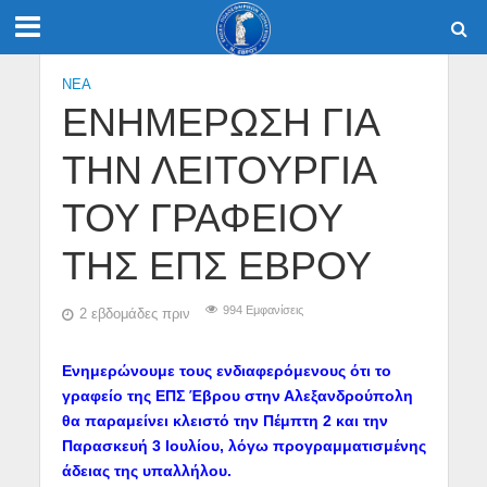
NEA
ΕΝΗΜΕΡΩΣΗ ΓΙΑ
ΤΗΝ ΛΕΙΤΟΥΡΓΙΑ
ΤΟΥ ΓΡΑΦΕΙΟΥ
ΤΗΣ ΕΠΣ ΕΒΡΟΥ
994 Εμφανίσεις
2 εβδομάδες πριν
Ενημερώνουμε τους ενδιαφερόμενους ότι το
γραφείο της ΕΠΣ Έβρου στην Αλεξανδρούπολη
θα παραμείνει κλειστό την Πέμπτη 2 και την
Παρασκευή 3 Ιουλίου, λόγω προγραμματισμένης
άδειας της υπαλλήλου.