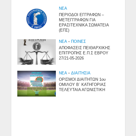
NEA
ΠΕΡΙΟΔΟΙ ΕΓΓΡΑΦΩΝ –
ΜΕΤΕΓΓΡΑΦΩΝ ΓΙΑ
ΕΡΑΣΙΤΕΧΝΙΚΑ ΣΩΜΑΤΕΙΑ
(ΕΠΣ)
NEA
•
ΠΟΙΝΕΣ
ΑΠΟΦΑΣΕΙΣ ΠΕΙΘΑΡΧΙΚΗΣ
ΕΠΙΤΡΟΠΗΣ Ε.Π.Σ ΕΒΡΟΥ
27/21-05-2026
NEA
•
ΔΙΑΙΤΗΣΙΑ
ΟΡΙΣΜΟΙ ΔΙΑΙΤΗΤΩΝ 1ου
ΟΜΙΛΟΥ Β΄ ΚΑΤΗΓΟΡΙΑΣ
ΤΕΛΕΥΤΑΙΑ ΑΓΩΝΙΣΤΙΚΗ