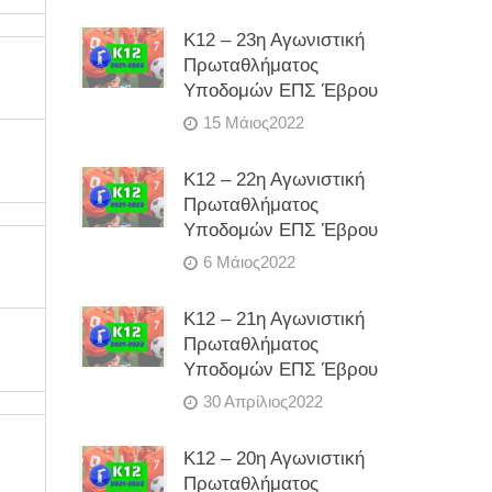
Κ12 – 23η Αγωνιστική
Πρωταθλήματος
Υποδομών ΕΠΣ Έβρου
15 Μάιος2022
Κ12 – 22η Αγωνιστική
Πρωταθλήματος
Υποδομών ΕΠΣ Έβρου
6 Μάιος2022
Κ12 – 21η Αγωνιστική
Πρωταθλήματος
Υποδομών ΕΠΣ Έβρου
30 Απρίλιος2022
Κ12 – 20η Αγωνιστική
Πρωταθλήματος