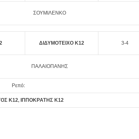
ΣΟΥΜΙΛΕΝΚΟ
2
ΔΙΔΥΜΟΤΕΙΧΟ Κ12
3-4
ΠΑΛΑΙΟΠΑΝΗΣ
Ρεπό:
Σ Κ12, ΙΠΠΟΚΡΑΤΗΣ Κ12