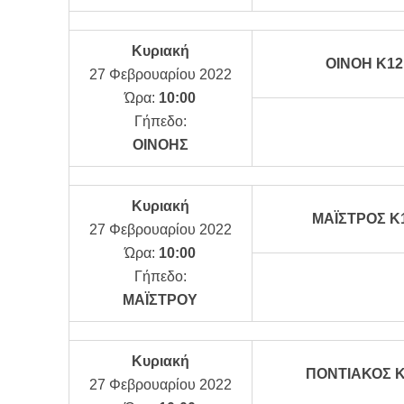
Κυριακή
ΟΙΝΟΗ Κ12
27 Φεβρουαρίου 2022
Ώρα:
10:00
Γήπεδο:
ΟΙΝΟΗΣ
Κυριακή
ΜΑΪΣΤΡΟΣ Κ
27 Φεβρουαρίου 2022
Ώρα:
10:00
Γήπεδο:
ΜΑΪΣΤΡΟΥ
Κυριακή
ΠΟΝΤΙΑΚΟΣ 
27 Φεβρουαρίου 2022