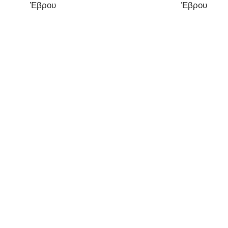
Έβρου
Έβρου