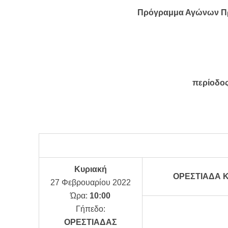
Πρόγραμμα Αγώνων Π
περίοδο
Κυριακή
ΟΡΕΣΤΙΑΔΑ Κ
27 Φεβρουαρίου 2022
Ώρα:
10:00
Γήπεδο:
ΟΡΕΣΤΙΑΔΑΣ