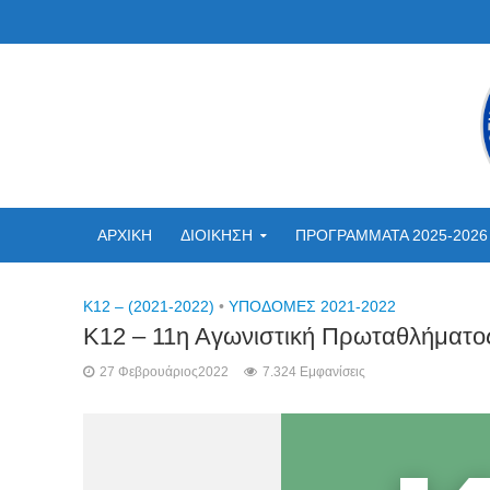
ΑΡΧΙΚΗ
ΔΙΟΙΚΗΣΗ
ΠΡΟΓΡΑΜΜΑΤΑ 2025-2026
K12 – (2021-2022)
•
ΥΠΟΔΟΜΕΣ 2021-2022
Κ12 – 11η Αγωνιστική Πρωταθλήματ
27 Φεβρουάριος2022
7.324 Εμφανίσεις