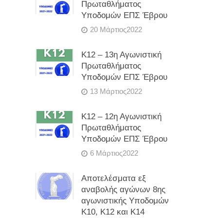
Πρωταθλήματος
Υποδομών ΕΠΣ Έβρου
20 Μάρτιος2022
Κ12 – 13η Αγωνιστική
Πρωταθλήματος
Υποδομών ΕΠΣ Έβρου
13 Μάρτιος2022
Κ12 – 12η Αγωνιστική
Πρωταθλήματος
Υποδομών ΕΠΣ Έβρου
6 Μάρτιος2022
Αποτελέσματα εξ
αναβολής αγώνων 8ης
αγωνιστικής Υποδομών
Κ10, Κ12 και Κ14