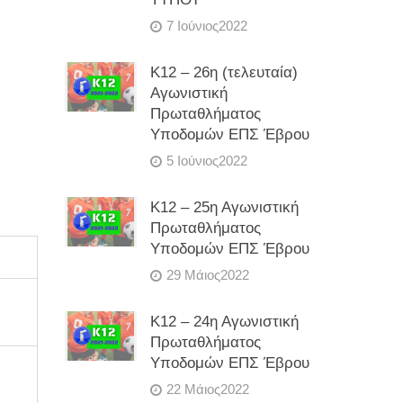
7 Ιούνιος2022
Κ12 – 26η (τελευταία)
Αγωνιστική
Πρωταθλήματος
Υποδομών ΕΠΣ Έβρου
5 Ιούνιος2022
Κ12 – 25η Αγωνιστική
Πρωταθλήματος
Υποδομών ΕΠΣ Έβρου
29 Μάιος2022
Κ12 – 24η Αγωνιστική
Πρωταθλήματος
Υποδομών ΕΠΣ Έβρου
22 Μάιος2022