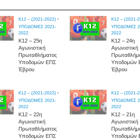
K12 – (2021-2022)
•
K12 – (2021-
ΥΠΟΔΟΜΕΣ 2021-
ΥΠΟΔΟΜΕΣ 2
2022
2022
Κ12 – 25η
Κ12 – 24η
Αγωνιστική
Αγωνιστική
Πρωταθλήματος
Πρωταθλήμ
Υποδομών ΕΠΣ
Υποδομών 
Έβρου
Έβρου
K12 – (2021-2022)
•
K12 – (2021-
ΥΠΟΔΟΜΕΣ 2021-
ΥΠΟΔΟΜΕΣ 2
2022
2022
Κ12 – 22η
Κ12 – 21η
Αγωνιστική
Αγωνιστική
Πρωταθλήματος
Πρωταθλήμ
Υποδομών ΕΠΣ
Υποδομών 