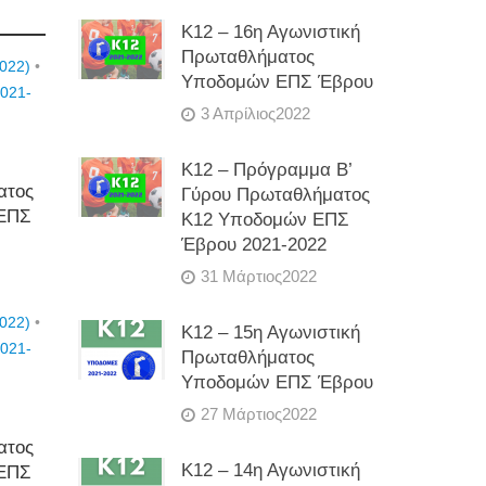
Κ12 – 16η Αγωνιστική
Πρωταθλήματος
2022)
•
Υποδομών ΕΠΣ Έβρου
021-
3 Απρίλιος2022
Κ12 – Πρόγραμμα Β’
ατος
Γύρου Πρωταθλήματος
ΕΠΣ
Κ12 Υποδομών ΕΠΣ
Έβρου 2021-2022
31 Μάρτιος2022
2022)
•
Κ12 – 15η Αγωνιστική
021-
Πρωταθλήματος
Υποδομών ΕΠΣ Έβρου
27 Μάρτιος2022
ατος
Κ12 – 14η Αγωνιστική
ΕΠΣ