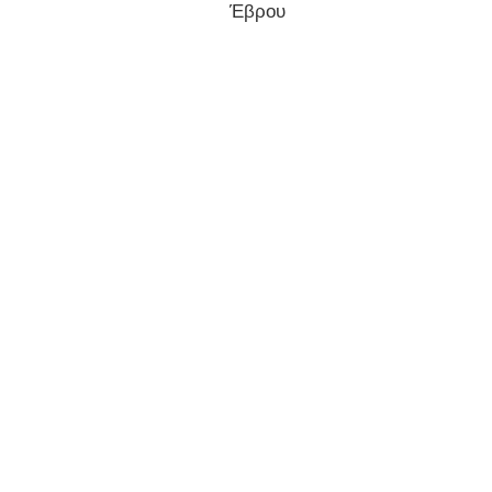
Έβρου