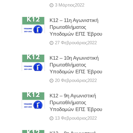
3 Μάρτιος2022
Κ12 – 11η Αγωνιστική
Πρωταθλήματος
Υποδομών ΕΠΣ Έβρου
27 Φεβρουάριος2022
Κ12 – 10η Αγωνιστική
Πρωταθλήματος
Υποδομών ΕΠΣ Έβρου
20 Φεβρουάριος2022
Κ12 – 9η Αγωνιστική
Πρωταθλήματος
Υποδομών ΕΠΣ Έβρου
13 Φεβρουάριος2022