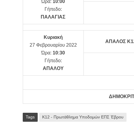
Ώρα:
10:00
Γήπεδο:
ΠΑΛΑΓΙΑΣ
Κυριακή
ΑΠΑΛΟΣ Κ1
27 Φεβρουαρίου 2022
Ώρα:
10:30
Γήπεδο:
ΑΠΑΛΟΥ
ΔΗΜΟΚΡΙΤΟ
Tags
Κ12 - Πρωτάθλημα Υποδομών ΕΠΣ Έβρου