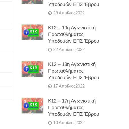
Υποδομών ΕΠΣ Έβρου
28 Απρίλιος2022
Κ12 – 19η Αγωνιστική
Πρωταθλήματος
Υποδομών ΕΠΣ Έβρου
22 Απρίλιος2022
Κ12 – 18η Αγωνιστική
Πρωταθλήματος
Υποδομών ΕΠΣ Έβρου
17 Απρίλιος2022
Κ12 – 17η Αγωνιστική
Πρωταθλήματος
Υποδομών ΕΠΣ Έβρου
10 Απρίλιος2022