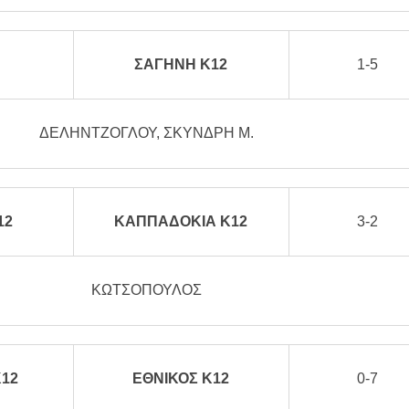
ΣΑΓΗΝΗ Κ12
1-5
ΔΕΛΗΝΤΖΟΓΛΟΥ, ΣΚΥΝΔΡΗ Μ.
12
ΚΑΠΠΑΔΟΚΙΑ Κ12
3-2
ΚΩΤΣΟΠΟΥΛΟΣ
Κ12
ΕΘΝΙΚΟΣ Κ12
0-7