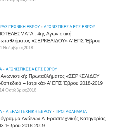
ΕΡΑΣΙΤΕΧΝΙΚΉ ΈΒΡΟΥ
•
ΑΓΩΝΙΣΤΙΚΕΣ Α ΕΠΣ ΕΒΡΟΥ
ΟΤΕΛΕΣΜΑΤΑ : 4ης Αγωνιστική:
ωταθλήματος «ΣΕΡΚΕΛΙΔΟΥ» Α’ ΕΠΣ Έβρου
4 Νοέμβριος2018
A
•
ΑΓΩΝΙΣΤΙΚΕΣ Α ΕΠΣ ΕΒΡΟΥ
 Αγωνιστική: Πρωταθλήματος «ΣΕΡΚΕΛΙΔΟΥ
θοπεδικά – Ιατρικά» Α’ ΕΠΣ Έβρου 2018-2019
14 Οκτώβριος2018
A
•
Α ΕΡΑΣΙΤΕΧΝΙΚΉ ΈΒΡΟΥ
•
ΠΡΩΤΑΘΛΉΜΑΤΑ
όγραμμα Αγώνων Α’ Ερασιτεχνικής Κατηγορίας
Σ Έβρου 2018-2019