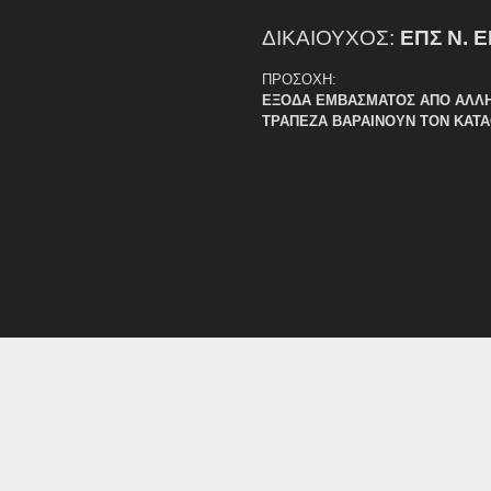
ΔΙΚΑΙΟΥΧΟΣ:
ΕΠΣ Ν. 
ΠΡΟΣΟΧΗ:
ΕΞΟΔΑ ΕΜΒΑΣΜΑΤΟΣ ΑΠΟ ΑΛΛ
ΤΡΑΠΕΖΑ ΒΑΡΑΙΝΟΥΝ ΤΟΝ ΚΑΤ