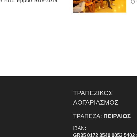
 Α’ ΕΠΣ Έβρου 2018-2019
ΤΡΑΠΕΖΙΚΟΣ
ΛΟΓΑΡΙΑΣΜΟΣ
ΤΡΑΠΕΖΑ:
ΠΕΙΡΑΙΩΣ
IBAN:
GR35 0172 3540 0053 5402 