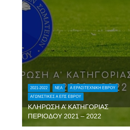
2021-2022
NEA
Α ΕΡΑΣΙΤΕΧΝΙΚΉ ΈΒΡΟΥ
ΑΓΩΝΙΣΤΙΚΕΣ Α ΕΠΣ ΕΒΡΟΥ
ΚΛΗΡΩΣΗ Α’ ΚΑΤΗΓΟΡΙΑΣ
ΠΕΡΙΟΔΟΥ 2021 – 2022