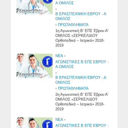
Α ΟΜΙΛΟΣ
•
Β ΕΡΑΣΙΤΕΧΝΙΚΉ ΈΒΡΟΥ - Α
ΌΜΙΛΟΣ
•
ΠΡΩΤΑΘΛΉΜΑΤΑ
1η Αγωνιστική Β’ ΕΠΣ Έβρου Α’
ΟΜΙΛΟΣ «ΣΕΡΚΕΛΙΔΟΥ
Ορθοπεδικά – Ιατρικά» 2018-
2019
NEA
•
ΑΓΩΝΙΣΤΙΚΕΣ Β ΕΠΣ ΕΒΡΟΥ -
Α ΟΜΙΛΟΣ
•
Β ΕΡΑΣΙΤΕΧΝΙΚΉ ΈΒΡΟΥ - Α
ΌΜΙΛΟΣ
•
ΠΡΩΤΑΘΛΉΜΑΤΑ
2η Αγωνιστική Β’ ΕΠΣ Έβρου Α’
ΟΜΙΛΟΣ «ΣΕΡΚΕΛΙΔΟΥ
Ορθοπεδικά – Ιατρικά» 2018-
2019
NEA
•
ΑΓΩΝΙΣΤΙΚΕΣ Β ΕΠΣ ΕΒΡΟΥ -