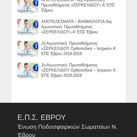
Πρωταθλήματος «ΣΕΡΚΕΛΙΔΟΥ» Α’ ΕΠΣ
Έβρου
ΑΠΟΤΕΛΕΣΜΑΤΑ – ΒΑΘΜΟΛΟΓΙΑ 3ης
Αγωνιστική: Πρωταθλήματος
«ΣΕΡΚΕΛΙΔΟΥ» Α’ ΕΠΣ Έβρου
2η Αγωνιστική: Πρωταθλήματος
«ΣΕΡΚΕΛΙΔΟΥ Ορθοπεδικά – Ιατρικά» Α’
ΕΠΣ Έβρου 2018-2019
1η Αγωνιστική: Πρωταθλήματος
«ΣΕΡΚΕΛΙΔΟΥ Ορθοπεδικά – Ιατρικά» Α’
ΕΠΣ Έβρου 2018-2019
Ε.Π.Σ. ΕΒΡΟΥ
Ένωση Ποδοσφαιρικών Σωματείων Ν.
Έβρου