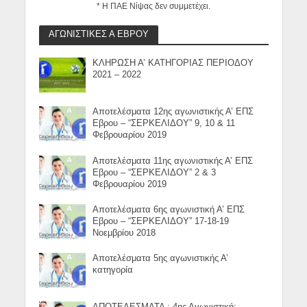
* Η ΠΑΕ Νίψας δεν συμμετέχει.
ΑΓΩΝΙΣΤΙΚΕΣ Α ΕΒΡΟΥ
ΚΛΗΡΩΣΗ Α’ ΚΑΤΗΓΟΡΙΑΣ ΠΕΡΙΟΔΟΥ
2021 – 2022
Αποτελέσματα 12ης αγωνιστικής Α’ ΕΠΣ
Εβρου – “ΣΕΡΚΕΛΙΔΟΥ” 9, 10 & 11
Φεβρουαρίου 2019
Αποτελέσματα 11ης αγωνιστικής Α’ ΕΠΣ
Εβρου – “ΣΕΡΚΕΛΙΔΟΥ” 2 & 3
Φεβρουαρίου 2019
Αποτελέσματα 6ης αγωνιστική Α’ ΕΠΣ
Εβρου – “ΣΕΡΚΕΛΙΔΟΥ” 17-18-19
Νοεμβρίου 2018
Αποτελέσματα 5ης αγωνιστικής Α’
κατηγορία
ΑΠΟΤΕΛΕΣΜΑΤΑ : 4ης Αγωνιστική: