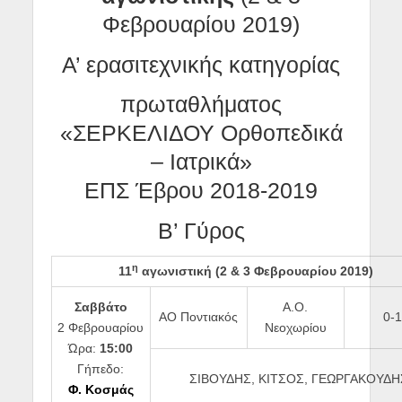
Φεβρουαρίου 2019)
Α’ ερασιτεχνικής κατηγορίας
πρωταθλήματος
«ΣΕΡΚΕΛΙΔΟΥ Ορθοπεδικά
– Ιατρικά»
ΕΠΣ Έβρου 2018-2019
Β’ Γύρος
η
1
1
αγωνιστική (2 & 3 Φεβρουαρίου 2019)
Σαββάτο
Α.Ο.
ΑΟ Ποντιακός
0-1
2 Φεβρουαρίου
Νεοχωρίου
Ώρα:
15:00
Γήπεδο:
ΣΙΒΟΥΔΗΣ, ΚΙΤΣΟΣ, ΓΕΩΡΓΑΚΟΥΔΗ
Φ. Κοσμάς