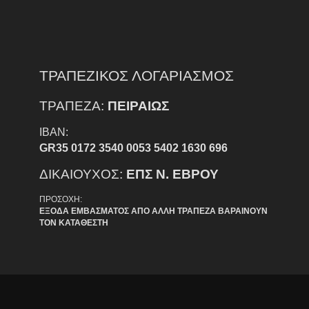
ΤΡΑΠΕΖΙΚΟΣ ΛΟΓΑΡΙΑΣΜΟΣ
ΤΡΑΠΕΖΑ:
ΠΕΙΡΑΙΩΣ
IBAN:
GR35 0172 3540 0053 5402 1630 696
ΔΙΚΑΙΟΥΧΟΣ:
ΕΠΣ Ν. ΕΒΡΟΥ
ΠΡΟΣΟΧΗ:
ΕΞΟΔΑ ΕΜΒΑΣΜΑΤΟΣ ΑΠΟ ΑΛΛΗ ΤΡΑΠΕΖΑ ΒΑΡΑΙΝΟΥΝ
ΤΟΝ ΚΑΤΑΘΕΣΤΗ