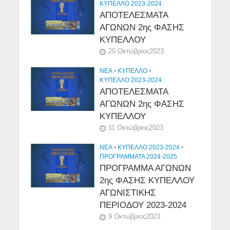
ΚΥΠΕΛΛΟ 2023-2024
ΑΠΟΤΕΛΕΣΜΑΤΑ
ΑΓΩΝΩΝ 2ης ΦΑΣΗΣ
ΚΥΠΕΛΛΟΥ
25 Οκτώβριος2023
NEA
•
ΚΎΠΕΛΛΟ
•
ΚΥΠΕΛΛΟ 2023-2024
ΑΠΟΤΕΛΕΣΜΑΤΑ
ΑΓΩΝΩΝ 2ης ΦΑΣΗΣ
ΚΥΠΕΛΛΟΥ
11 Οκτώβριος2023
NEA
•
ΚΥΠΕΛΛΟ 2023-2024
•
ΠΡΟΓΡΑΜΜΑΤΑ 2024-2025
ΠΡΟΓΡΑΜΜΑ ΑΓΩΝΩΝ
2ης ΦΑΣΗΣ ΚΥΠΕΛΛΟΥ
ΑΓΩΝΙΣΤΙΚΗΣ
ΠΕΡΙΟΔΟΥ 2023-2024
9 Οκτώβριος2023