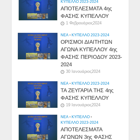
ΚΥΠΕΛΛΟ 2023-2024
ΑΠΟΤΕΛΕΣΜΑΤΑ 4ης
ΦΑΣΗΣ ΚΥΠΕΛΛΟΥ
1 Φεβρουάριος2024
NEA
•
ΚΥΠΕΛΛΟ 2023-2024
ΟΡΙΣΜΟΙ ΔΙΑΙΤΗΤΩΝ
ΑΓΩΝΑ ΚΥΠΕΛΛΟΥ 4ης
ΦΑΣΗΣ ΠΕΡΙΟΔΟΥ 2023-
2024
30 Ιανουάριος2024
NEA
•
ΚΥΠΕΛΛΟ 2023-2024
ΤΑ ΖΕΥΓΑΡΙΑ ΤΗΣ 4ης
ΦΑΣΗΣ ΚΥΠΕΛΛΟΥ
19 Ιανουάριος2024
NEA
•
ΚΎΠΕΛΛΟ
•
ΚΥΠΕΛΛΟ 2023-2024
ΑΠΟΤΕΛΕΣΜΑΤΑ
ΑΓΩΝΩΝ 3ης ΦΑΣΗΣ