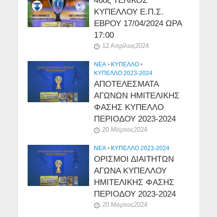
46ος ΤΕΛΙΚΟΣ
ΚΥΠΕΛΛΟΥ Ε.Π.Σ.
ΕΒΡΟΥ 17/04/2024 ΩΡΑ
17:00
12 Απρίλιος2024
NEA
•
ΚΎΠΕΛΛΟ
•
ΚΥΠΕΛΛΟ 2023-2024
ΑΠΟΤΕΛΕΣΜΑΤΑ
ΑΓΩΝΩΝ ΗΜΙΤΕΛΙΚΗΣ
ΦΑΣΗΣ ΚΥΠΕΛΛΟ
ΠΕΡΙΟΔΟΥ 2023-2024
20 Μάρτιος2024
NEA
•
ΚΥΠΕΛΛΟ 2023-2024
ΟΡΙΣΜΟΙ ΔΙΑΙΤΗΤΩΝ
ΑΓΩΝΑ ΚΥΠΕΛΛΟΥ
ΗΜΙΤΕΛΙΚΗΣ ΦΑΣΗΣ
ΠΕΡΙΟΔΟΥ 2023-2024
20 Μάρτιος2024