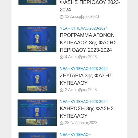
ΦΑΣΗΣ ΠΕΡΙΟΔΟΥ 2023-
2024
12 Δεκέμβριος2023
NEA
•
ΚΥΠΕΛΛΟ 2023-2024
ΠΡΟΓΡΑΜΜΑ ΑΓΩΝΩΝ
ΚΥΠΕΛΛΟΥ 3ης ΦΑΣΗΣ
ΠΕΡΙΟΔΟΥ 2023-2024
4 Δεκέμβριος2023
NEA
•
ΚΥΠΕΛΛΟ 2023-2024
ΖΕΥΓΑΡΙΑ 3ης ΦΑΣΗΣ
ΚΥΠΕΛΛΟΥ
2 Δεκέμβριος2023
NEA
•
ΚΥΠΕΛΛΟ 2023-2024
ΚΛΗΡΩΣΗ 3ης ΦΑΣΗΣ
ΚΥΠΕΛΛΟΥ
28 Νοέμβριος2023
NEA
•
ΚΎΠΕΛΛΟ
•