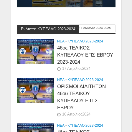
ΠΡΟΓΡΑΜΜΑΤΑ 2024-2025
Ενότητα: ΚΥΠΕΛΛΟ 2023-2024
NEA
•
ΚΥΠΕΛΛΟ 2023-2024
46ος ΤΕΛΙΚΟΣ
ΚΥΠΕΛΛΟΥ ΕΠΣ ΕΒΡΟΥ
2023-2024
17 Απρίλιος2024
NEA
•
ΚΥΠΕΛΛΟ 2023-2024
ΟΡΙΣΜΟΙ ΔΙΑΙΤΗΤΩΝ
46ου ΤΕΛΙΚΟΥ
ΚΥΠΕΛΛΟΥ Ε.Π.Σ.
ΕΒΡΟΥ
16 Απρίλιος2024
NEA
•
ΚΥΠΕΛΛΟ 2023-2024