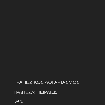
ΤΡΑΠΕΖΙΚΟΣ ΛΟΓΑΡΙΑΣΜΟΣ
ΤΡΑΠΕΖΑ:
ΠΕΙΡΑΙΩΣ
IBAN: