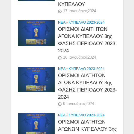
ΚΥΠΕΛΛΟΥ
17 Ιανουάριος2024
NEA
•
ΚΥΠΕΛΛΟ 2023-2024
ΟΡΙΣΜΟΙ ΔΙΑΙΤΗΤΩΝ
ΑΓΩΝΑ ΚΥΠΕΛΛΟΥ 3ης
ΦΑΣΗΣ ΠΕΡΙΟΔΟΥ 2023-
2024
16 Ιανουάριος2024
NEA
•
ΚΥΠΕΛΛΟ 2023-2024
ΟΡΙΣΜΟΙ ΔΙΑΤΗΤΩΝ
ΑΓΩΝΑ ΚΥΠΕΛΛΟΥ 3ης
ΦΑΣΗΣ ΠΕΡΙΟΔΟΥ 2023-
2024
9 Ιανουάριος2024
NEA
•
ΚΥΠΕΛΛΟ 2023-2024
ΟΡΙΣΜΟΙ ΔΙΑΤΗΤΩΝ
ΑΓΩΝΩΝ ΚΥΠΕΛΛΟΥ 3ης