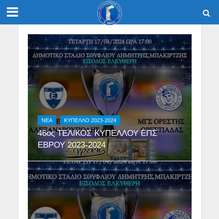
NEA
ΚΥΠΕΛΛΟ 2023-2024
46ος ΤΕΛΙΚΟΣ ΚΥΠΕΛΛΟΥ ΕΠΣ
ΕΒΡΟΥ 2023-2024