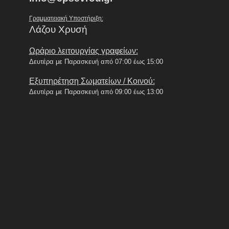
Γραμματειακή Υποστήριξη:
Λάζου Χρυσή
Ωράριο λειτουργίας γραφείων:
Δευτέρα με Παρασκευή από 07:00 έως 15:00
Εξυπηρέτηση Σωματείων / Κοινού:
Δευτέρα με Παρασκευή από 09:00 έως 13:00