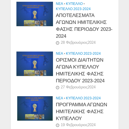
NEA
•
ΚΎΠΕΛΛΟ
•
ΚΥΠΕΛΛΟ 2023-2024
ΑΠΟΤΕΛΕΣΜΑΤΑ
ΑΓΩΝΩΝ ΗΜΙΤΕΛΙΚΗΣ
ΦΑΣΗΣ ΠΕΡΙΟΔΟΥ 2023-
2024
28 Φεβρουάριος2024
NEA
•
ΚΥΠΕΛΛΟ 2023-2024
ΟΡΙΣΜΟΙ ΔΙΑΙΤΗΤΩΝ
ΑΓΩΝΑ ΚΥΠΕΛΛΟΥ
ΗΜΙΤΕΛΙΚΗΣ ΦΑΣΗΣ
ΠΕΡΙΟΔΟΥ 2023-2024
27 Φεβρουάριος2024
NEA
•
ΚΥΠΕΛΛΟ 2023-2024
ΠΡΟΓΡΑΜΜΑ ΑΓΩΝΩΝ
ΗΜΙΤΕΛΙΚΗΣ ΦΑΣΗΣ
ΚΥΠΕΛΛΟΥ
19 Φεβρουάριος2024