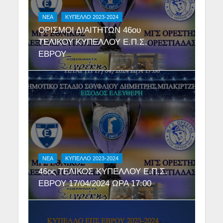
NEA
ΚΥΠΕΛΛΟ 2023-2024
ΟΡΙΣΜΟΙ ΔΙΑΙΤΗΤΩΝ 46ου
ΤΕΛΙΚΟΥ ΚΥΠΕΛΛΟΥ Ε.Π.Σ.
ΕΒΡΟΥ
NEA
ΚΥΠΕΛΛΟ 2023-2024
46ος ΤΕΛΙΚΟΣ ΚΥΠΕΛΛΟΥ Ε.Π.Σ.
ΕΒΡΟΥ 17/04/2024 ΩΡΑ 17:00