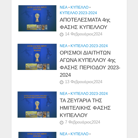
NEA
•
ΚΎΠΕΛΛΟ
•
ΚΥΠΕΛΛΟ 2023-2024
ΑΠΟΤΕΛΕΣΜΑΤΑ 4ης
ΦΑΣΗΣ ΚΥΠΕΛΛΟΥ
14 Φεβρουάριος2024
NEA
•
ΚΥΠΕΛΛΟ 2023-2024
ΟΡΙΣΜΟΙ ΔΙΑΙΤΗΤΩΝ
ΑΓΩΝΑ ΚΥΠΕΛΛΟΥ 4ης
ΦΑΣΗΣ ΠΕΡΙΟΔΟΥ 2023-
2024
13 Φεβρουάριος2024
NEA
•
ΚΥΠΕΛΛΟ 2023-2024
ΤΑ ΖΕΥΓΑΡΙΑ ΤΗΣ
ΗΜΙΤΕΛΙΚΗΣ ΦΑΣΗΣ
ΚΥΠΕΛΛΟΥ
7 Φεβρουάριος2024
NEA
•
ΚΎΠΕΛΛΟ
•