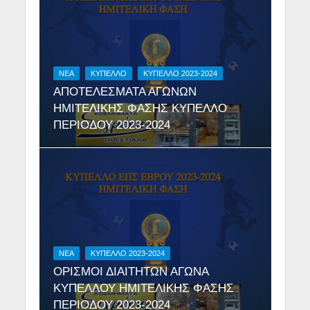
NEA
ΚΎΠΕΛΛΟ
ΚΥΠΕΛΛΟ 2023-2024
ΑΠΟΤΕΛΕΣΜΑΤΑ ΑΓΩΝΩΝ
ΗΜΙΤΕΛΙΚΗΣ ΦΑΣΗΣ ΚΥΠΕΛΛΟ
ΠΕΡΙΟΔΟΥ 2023-2024
NEA
ΚΥΠΕΛΛΟ 2023-2024
ΟΡΙΣΜΟΙ ΔΙΑΙΤΗΤΩΝ ΑΓΩΝΑ
ΚΥΠΕΛΛΟΥ ΗΜΙΤΕΛΙΚΗΣ ΦΑΣΗΣ
ΠΕΡΙΟΔΟΥ 2023-2024