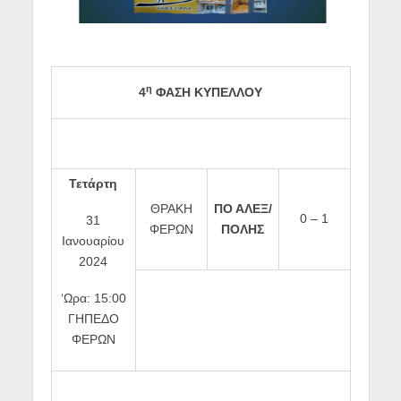
η
4
ΦΑΣΗ ΚΥΠΕΛΛΟΥ
Τετάρτη
ΘΡΑΚΗ
ΠΟ ΑΛΕΞ/
0 – 1
31
ΦΕΡΩΝ
ΠΟΛΗΣ
Ιανουαρίου
2024
‘Ωρα: 15:00
ΓΗΠΕΔΟ
ΦΕΡΩΝ