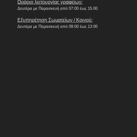
Ωράριο λειτουργίας γραφείων:
Δευτέρα με Παρασκευή από 07:00 έως 15:00
Εξυπηρέτηση Σωματείων / Κοινού:
Δευτέρα με Παρασκευή από 09:00 έως 13:00