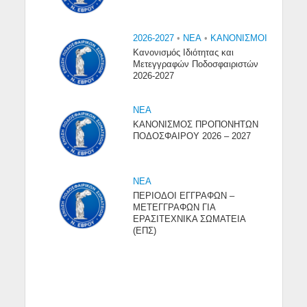
2026-2027
•
NEA
•
ΚΑΝΟΝΙΣΜΟΙ
Κανονισμός Ιδιότητας και
Μετεγγραφών Ποδοσφαιριστών
2026-2027
NEA
ΚΑΝΟΝΙΣΜΟΣ ΠΡΟΠΟΝΗΤΩΝ
ΠΟΔΟΣΦΑΙΡΟΥ 2026 – 2027
NEA
ΠΕΡΙΟΔΟΙ ΕΓΓΡΑΦΩΝ –
ΜΕΤΕΓΓΡΑΦΩΝ ΓΙΑ
ΕΡΑΣΙΤΕΧΝΙΚΑ ΣΩΜΑΤΕΙΑ
(ΕΠΣ)