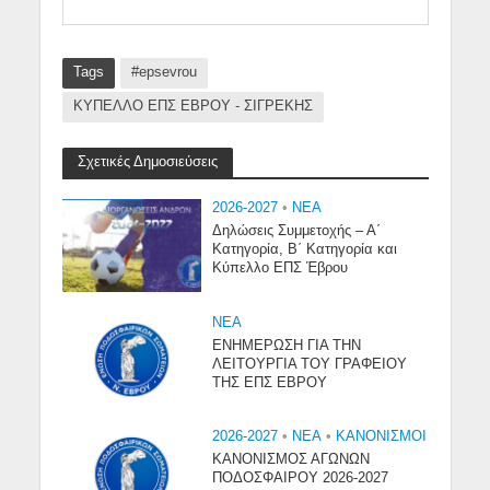
Tags
#epsevrou
ΚΥΠΕΛΛΟ ΕΠΣ ΕΒΡΟΥ - ΣΙΓΡΕΚΗΣ
Σχετικές Δημοσιεύσεις
2026-2027
•
NEA
Δηλώσεις Συμμετοχής – Α΄
Κατηγορία, Β΄ Κατηγορία και
Κύπελλο ΕΠΣ Έβρου
NEA
ΕΝΗΜΕΡΩΣΗ ΓΙΑ ΤΗΝ
ΛΕΙΤΟΥΡΓΙΑ ΤΟΥ ΓΡΑΦΕΙΟΥ
ΤΗΣ ΕΠΣ ΕΒΡΟΥ
2026-2027
•
NEA
•
ΚΑΝΟΝΙΣΜΟΙ
ΚΑΝΟΝΙΣΜΟΣ ΑΓΩΝΩΝ
ΠΟΔΟΣΦΑΙΡΟΥ 2026-2027