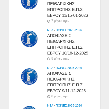
ΠΕΙΘΑΡΧΙΚΗΣ
ΕΠΙΤΡΟΠΗΣ Ε.Π.Σ
ΕΒΡΟΥ 11/15-01-2026
7 μήνες πριν
NEA
•
ΠΟΙΝΕΣ 2025-2026
ΑΠΟΦΑΣΕΙΣ
ΠΕΙΘΑΡΧΙΚΗΣ
ΕΠΙΤΡΟΠΗΣ Ε.Π.Σ
ΕΒΡΟΥ 10/18-12-2025
8 μήνες πριν
NEA
•
ΠΟΙΝΕΣ 2025-2026
ΑΠΟΦΑΣΕΙΣ
ΠΕΙΘΑΡΧΙΚΗΣ
ΕΠΙΤΡΟΠΗΣ Ε.Π.Σ
ΕΒΡΟΥ 9/11-12-2025
8 μήνες πριν
NEA
•
ΠΟΙΝΕΣ 2025-2026