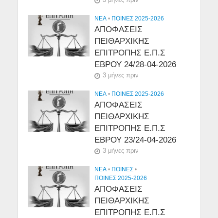
NEA
•
ΠΟΙΝΕΣ 2025-2026
ΑΠΟΦΑΣΕΙΣ
ΠΕΙΘΑΡΧΙΚΗΣ
ΕΠΙΤΡΟΠΗΣ Ε.Π.Σ
ΕΒΡΟΥ 24/28-04-2026
3 μήνες πριν
NEA
•
ΠΟΙΝΕΣ 2025-2026
ΑΠΟΦΑΣΕΙΣ
ΠΕΙΘΑΡΧΙΚΗΣ
ΕΠΙΤΡΟΠΗΣ Ε.Π.Σ
ΕΒΡΟΥ 23/24-04-2026
3 μήνες πριν
NEA
•
ΠΟΙΝΕΣ
•
ΠΟΙΝΕΣ 2025-2026
ΑΠΟΦΑΣΕΙΣ
ΠΕΙΘΑΡΧΙΚΗΣ
ΕΠΙΤΡΟΠΗΣ Ε.Π.Σ