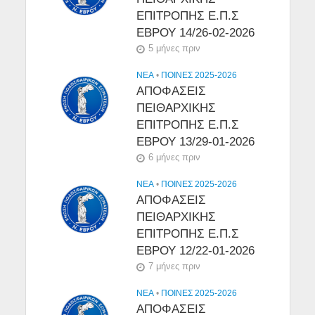
ΕΠΙΤΡΟΠΗΣ Ε.Π.Σ
ΕΒΡΟΥ 14/26-02-2026
5 μήνες πριν
NEA
•
ΠΟΙΝΕΣ 2025-2026
ΑΠΟΦΑΣΕΙΣ
ΠΕΙΘΑΡΧΙΚΗΣ
ΕΠΙΤΡΟΠΗΣ Ε.Π.Σ
ΕΒΡΟΥ 13/29-01-2026
6 μήνες πριν
NEA
•
ΠΟΙΝΕΣ 2025-2026
ΑΠΟΦΑΣΕΙΣ
ΠΕΙΘΑΡΧΙΚΗΣ
ΕΠΙΤΡΟΠΗΣ Ε.Π.Σ
ΕΒΡΟΥ 12/22-01-2026
7 μήνες πριν
NEA
•
ΠΟΙΝΕΣ 2025-2026
ΑΠΟΦΑΣΕΙΣ