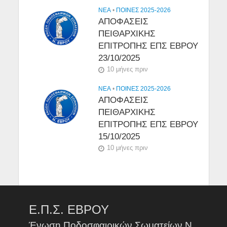
NEA
•
ΠΟΙΝΕΣ 2025-2026
ΑΠΟΦΑΣΕΙΣ
ΠΕΙΘΑΡΧΙΚΗΣ
ΕΠΙΤΡΟΠΗΣ ΕΠΣ ΕΒΡΟΥ
23/10/2025
10 μήνες πριν
NEA
•
ΠΟΙΝΕΣ 2025-2026
ΑΠΟΦΑΣΕΙΣ
ΠΕΙΘΑΡΧΙΚΗΣ
ΕΠΙΤΡΟΠΗΣ ΕΠΣ ΕΒΡΟΥ
15/10/2025
10 μήνες πριν
Ε.Π.Σ. ΕΒΡΟΥ
Ένωση Ποδοσφαιρικών Σωματείων Ν.