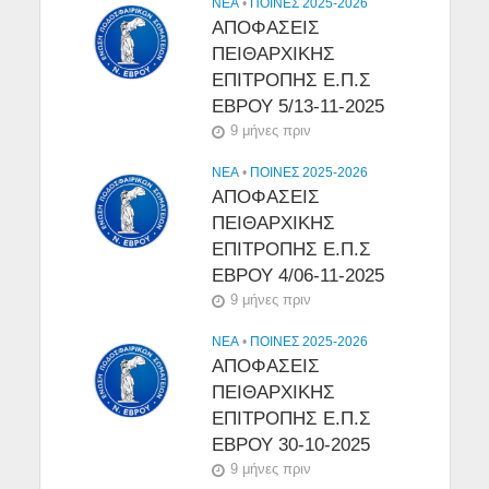
NEA
•
ΠΟΙΝΕΣ 2025-2026
ΑΠΟΦΑΣΕΙΣ
ΠΕΙΘΑΡΧΙΚΗΣ
ΕΠΙΤΡΟΠΗΣ Ε.Π.Σ
ΕΒΡΟΥ 5/13-11-2025
9 μήνες πριν
NEA
•
ΠΟΙΝΕΣ 2025-2026
ΑΠΟΦΑΣΕΙΣ
ΠΕΙΘΑΡΧΙΚΗΣ
ΕΠΙΤΡΟΠΗΣ Ε.Π.Σ
ΕΒΡΟΥ 4/06-11-2025
9 μήνες πριν
NEA
•
ΠΟΙΝΕΣ 2025-2026
ΑΠΟΦΑΣΕΙΣ
ΠΕΙΘΑΡΧΙΚΗΣ
ΕΠΙΤΡΟΠΗΣ Ε.Π.Σ
ΕΒΡΟΥ 30-10-2025
9 μήνες πριν