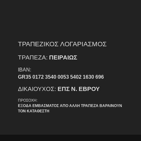
ΤΡΑΠΕΖΙΚΟΣ ΛΟΓΑΡΙΑΣΜΟΣ
ΤΡΑΠΕΖΑ:
ΠΕΙΡΑΙΩΣ
IBAN:
GR35 0172 3540 0053 5402 1630 696
ΔΙΚΑΙΟΥΧΟΣ:
ΕΠΣ Ν. ΕΒΡΟΥ
ΠΡΟΣΟΧΗ:
ΕΞΟΔΑ ΕΜΒΑΣΜΑΤΟΣ ΑΠΟ ΑΛΛΗ ΤΡΑΠΕΖΑ ΒΑΡΑΙΝΟΥΝ
ΤΟΝ ΚΑΤΑΘΕΣΤΗ