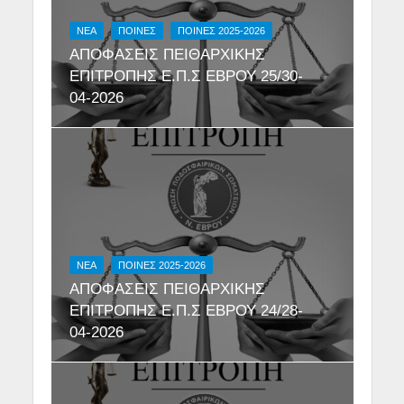
NEA
ΠΟΙΝΕΣ
ΠΟΙΝΕΣ 2025-2026
ΑΠΟΦΑΣΕΙΣ ΠΕΙΘΑΡΧΙΚΗΣ
ΕΠΙΤΡΟΠΗΣ Ε.Π.Σ ΕΒΡΟΥ 25/30-
04-2026
NEA
ΠΟΙΝΕΣ 2025-2026
ΑΠΟΦΑΣΕΙΣ ΠΕΙΘΑΡΧΙΚΗΣ
ΕΠΙΤΡΟΠΗΣ Ε.Π.Σ ΕΒΡΟΥ 24/28-
04-2026