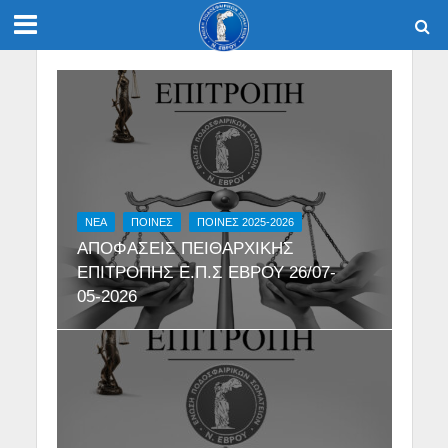
NEA
ΠΟΙΝΕΣ
ΠΟΙΝΕΣ 2025-2026
ΑΠΟΦΑΣΕΙΣ ΠΕΙΘΑΡΧΙΚΗΣ
ΕΠΙΤΡΟΠΗΣ Ε.Π.Σ ΕΒΡΟΥ 26/07-
05-2026