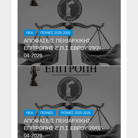
NEA
ΠΟΙΝΕΣ 2025-2026
ΑΠΟΦΑΣΕΙΣ ΠΕΙΘΑΡΧΙΚΗΣ
ΕΠΙΤΡΟΠΗΣ Ε.Π.Σ ΕΒΡΟΥ 23/24-
04-2026
NEA
ΠΟΙΝΕΣ
ΠΟΙΝΕΣ 2025-2026
ΑΠΟΦΑΣΕΙΣ ΠΕΙΘΑΡΧΙΚΗΣ
ΕΠΙΤΡΟΠΗΣ Ε.Π.Σ ΕΒΡΟΥ 20/02-
04-2026