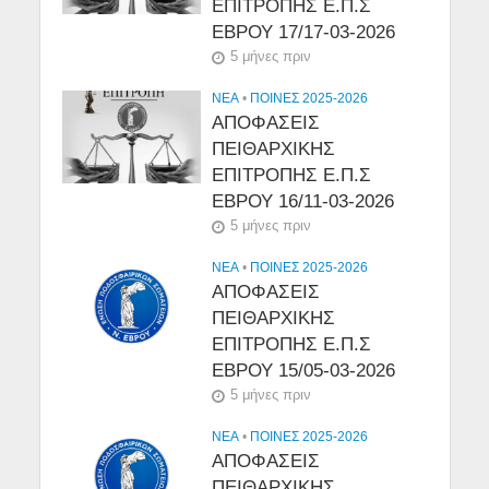
ΕΠΙΤΡΟΠΗΣ Ε.Π.Σ
ΕΒΡΟΥ 17/17-03-2026
5 μήνες πριν
NEA
•
ΠΟΙΝΕΣ 2025-2026
ΑΠΟΦΑΣΕΙΣ
ΠΕΙΘΑΡΧΙΚΗΣ
ΕΠΙΤΡΟΠΗΣ Ε.Π.Σ
ΕΒΡΟΥ 16/11-03-2026
5 μήνες πριν
NEA
•
ΠΟΙΝΕΣ 2025-2026
ΑΠΟΦΑΣΕΙΣ
ΠΕΙΘΑΡΧΙΚΗΣ
ΕΠΙΤΡΟΠΗΣ Ε.Π.Σ
ΕΒΡΟΥ 15/05-03-2026
5 μήνες πριν
NEA
•
ΠΟΙΝΕΣ 2025-2026
ΑΠΟΦΑΣΕΙΣ
ΠΕΙΘΑΡΧΙΚΗΣ