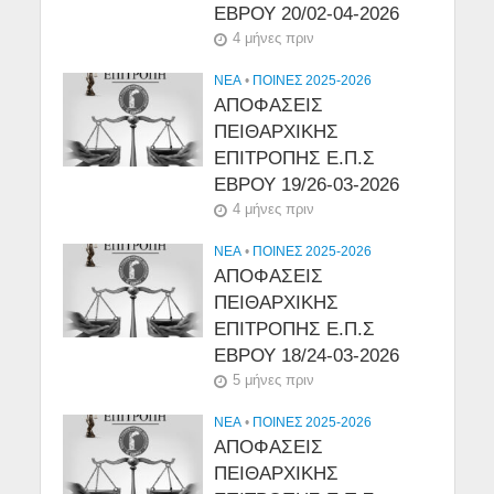
ΕΒΡΟΥ 20/02-04-2026
4 μήνες πριν
NEA
•
ΠΟΙΝΕΣ 2025-2026
ΑΠΟΦΑΣΕΙΣ
ΠΕΙΘΑΡΧΙΚΗΣ
ΕΠΙΤΡΟΠΗΣ Ε.Π.Σ
ΕΒΡΟΥ 19/26-03-2026
4 μήνες πριν
NEA
•
ΠΟΙΝΕΣ 2025-2026
ΑΠΟΦΑΣΕΙΣ
ΠΕΙΘΑΡΧΙΚΗΣ
ΕΠΙΤΡΟΠΗΣ Ε.Π.Σ
ΕΒΡΟΥ 18/24-03-2026
5 μήνες πριν
NEA
•
ΠΟΙΝΕΣ 2025-2026
ΑΠΟΦΑΣΕΙΣ
ΠΕΙΘΑΡΧΙΚΗΣ