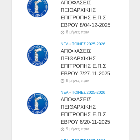
ΑΠΟΦΑΣΕΙΣ
ΠΕΙΘΑΡΧΙΚΗΣ
ΕΠΙΤΡΟΠΗΣ Ε.Π.Σ
ΕΒΡΟΥ 8/04-12-2025
8 μήνες πριν
NEA
•
ΠΟΙΝΕΣ 2025-2026
ΑΠΟΦΑΣΕΙΣ
ΠΕΙΘΑΡΧΙΚΗΣ
ΕΠΙΤΡΟΠΗΣ Ε.Π.Σ
ΕΒΡΟΥ 7/27-11-2025
8 μήνες πριν
NEA
•
ΠΟΙΝΕΣ 2025-2026
ΑΠΟΦΑΣΕΙΣ
ΠΕΙΘΑΡΧΙΚΗΣ
ΕΠΙΤΡΟΠΗΣ Ε.Π.Σ
ΕΒΡΟΥ 6/20-11-2025
9 μήνες πριν