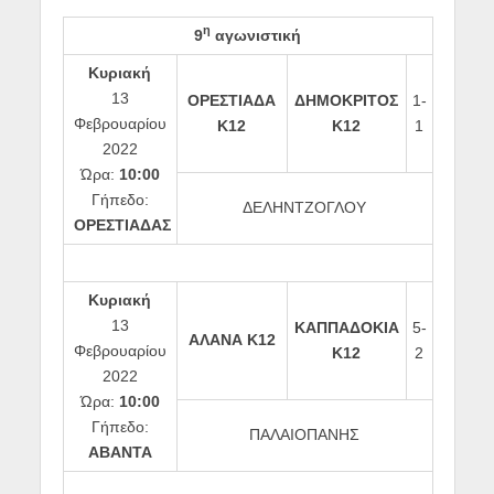
η
9
αγωνιστική
Κυριακή
13
ΟΡΕΣΤΙΑΔΑ
ΔΗΜΟΚΡΙΤΟΣ
1-
Φεβρουαρίου
Κ12
Κ12
1
2022
Ώρα:
10:00
Γήπεδο:
ΔΕΛΗΝΤΖΟΓΛΟΥ
ΟΡΕΣΤΙΑΔΑΣ
Κυριακή
13
ΚΑΠΠΑΔΟΚΙΑ
5-
ΑΛΑΝΑ Κ12
Φεβρουαρίου
Κ12
2
2022
Ώρα:
10:00
Γήπεδο:
ΠΑΛΑΙΟΠΑΝΗΣ
ΑΒΑΝΤΑ