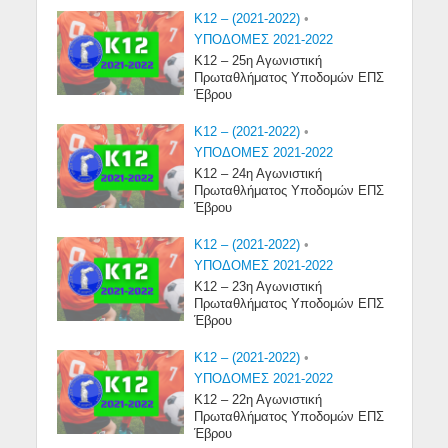
K12 – (2021-2022)
•
ΥΠΟΔΟΜΕΣ 2021-2022
Κ12 – 25η Αγωνιστική
Πρωταθλήματος Υποδομών ΕΠΣ
Έβρου
K12 – (2021-2022)
•
ΥΠΟΔΟΜΕΣ 2021-2022
Κ12 – 24η Αγωνιστική
Πρωταθλήματος Υποδομών ΕΠΣ
Έβρου
K12 – (2021-2022)
•
ΥΠΟΔΟΜΕΣ 2021-2022
Κ12 – 23η Αγωνιστική
Πρωταθλήματος Υποδομών ΕΠΣ
Έβρου
K12 – (2021-2022)
•
ΥΠΟΔΟΜΕΣ 2021-2022
Κ12 – 22η Αγωνιστική
Πρωταθλήματος Υποδομών ΕΠΣ
Έβρου