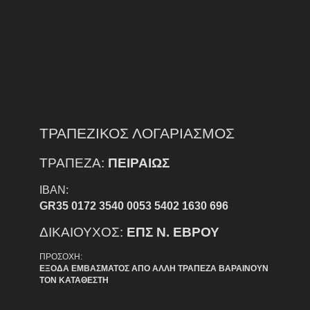
ΤΡΑΠΕΖΙΚΟΣ ΛΟΓΑΡΙΑΣΜΟΣ
ΤΡΑΠΕΖΑ:
ΠΕΙΡΑΙΩΣ
IBAN:
GR35 0172 3540 0053 5402 1630 696
ΔΙΚΑΙΟΥΧΟΣ:
ΕΠΣ Ν. ΕΒΡΟΥ
ΠΡΟΣΟΧΗ:
ΕΞΟΔΑ ΕΜΒΑΣΜΑΤΟΣ ΑΠΟ ΑΛΛΗ ΤΡΑΠΕΖΑ ΒΑΡΑΙΝΟΥΝ
ΤΟΝ ΚΑΤΑΘΕΣΤΗ