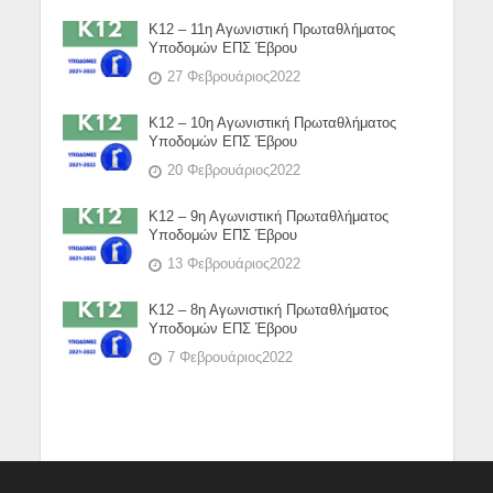
Κ12 – 11η Αγωνιστική Πρωταθλήματος
Υποδομών ΕΠΣ Έβρου
27 Φεβρουάριος2022
Κ12 – 10η Αγωνιστική Πρωταθλήματος
Υποδομών ΕΠΣ Έβρου
20 Φεβρουάριος2022
Κ12 – 9η Αγωνιστική Πρωταθλήματος
Υποδομών ΕΠΣ Έβρου
13 Φεβρουάριος2022
Κ12 – 8η Αγωνιστική Πρωταθλήματος
Υποδομών ΕΠΣ Έβρου
7 Φεβρουάριος2022