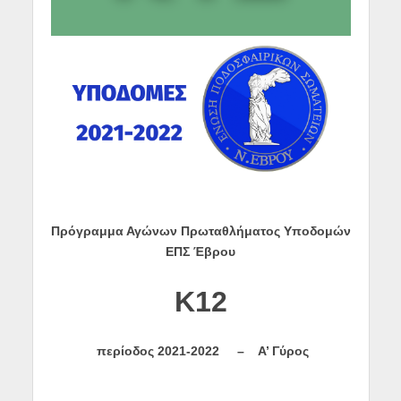
Πρόγραμμα Αγώνων Πρωταθλήματος Υποδομών
ΕΠΣ Έβρου
K
12
περίοδος
2021-2022 –
Α’ Γύρος