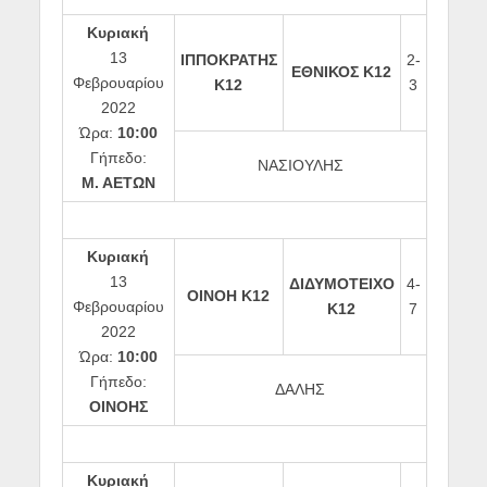
Κυριακή
13
ΙΠΠΟΚΡΑΤΗΣ
2-
ΕΘΝΙΚΟΣ Κ12
Φεβρουαρίου
Κ12
3
2022
Ώρα:
10:00
Γήπεδο:
ΝΑΣΙΟΥΛΗΣ
Μ. ΑΕΤΩΝ
Κυριακή
13
ΔΙΔΥΜΟΤΕΙΧΟ
4-
ΟΙΝΟΗ Κ12
Φεβρουαρίου
Κ12
7
2022
Ώρα:
10:00
Γήπεδο:
ΔΑΛΗΣ
ΟΙΝΟΗΣ
Κυριακή