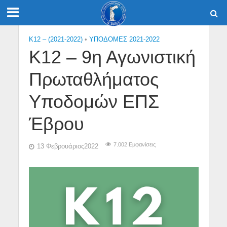
K12 – (2021-2022)
•
ΥΠΟΔΟΜΕΣ 2021-2022
Κ12 – 9η Αγωνιστική
Πρωταθλήματος
Υποδομών ΕΠΣ
Έβρου
7.002 Εμφανίσεις
13 Φεβρουάριος2022