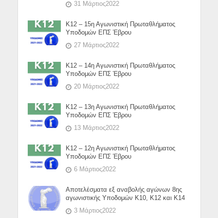
31 Μάρτιος2022
Κ12 – 15η Αγωνιστική Πρωταθλήματος
Υποδομών ΕΠΣ Έβρου
27 Μάρτιος2022
Κ12 – 14η Αγωνιστική Πρωταθλήματος
Υποδομών ΕΠΣ Έβρου
20 Μάρτιος2022
Κ12 – 13η Αγωνιστική Πρωταθλήματος
Υποδομών ΕΠΣ Έβρου
13 Μάρτιος2022
Κ12 – 12η Αγωνιστική Πρωταθλήματος
Υποδομών ΕΠΣ Έβρου
6 Μάρτιος2022
Αποτελέσματα εξ αναβολής αγώνων 8ης
αγωνιστικής Υποδομών Κ10, Κ12 και Κ14
3 Μάρτιος2022