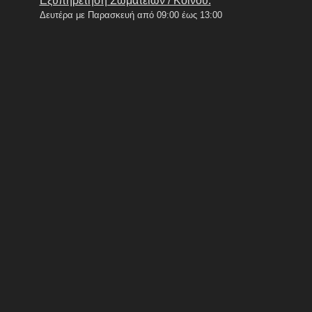
Εξυπηρέτηση Σωματείων / Κοινού:
Δευτέρα με Παρασκευή από 09:00 έως 13:00