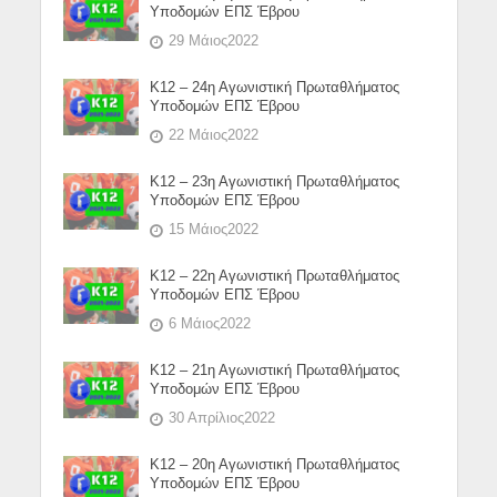
Υποδομών ΕΠΣ Έβρου
29 Μάιος2022
Κ12 – 24η Αγωνιστική Πρωταθλήματος
Υποδομών ΕΠΣ Έβρου
22 Μάιος2022
Κ12 – 23η Αγωνιστική Πρωταθλήματος
Υποδομών ΕΠΣ Έβρου
15 Μάιος2022
Κ12 – 22η Αγωνιστική Πρωταθλήματος
Υποδομών ΕΠΣ Έβρου
6 Μάιος2022
Κ12 – 21η Αγωνιστική Πρωταθλήματος
Υποδομών ΕΠΣ Έβρου
30 Απρίλιος2022
Κ12 – 20η Αγωνιστική Πρωταθλήματος
Υποδομών ΕΠΣ Έβρου