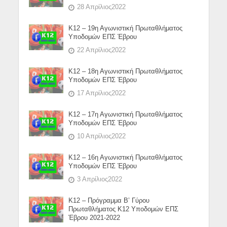
28 Απρίλιος2022
Κ12 – 19η Αγωνιστική Πρωταθλήματος
Υποδομών ΕΠΣ Έβρου
22 Απρίλιος2022
Κ12 – 18η Αγωνιστική Πρωταθλήματος
Υποδομών ΕΠΣ Έβρου
17 Απρίλιος2022
Κ12 – 17η Αγωνιστική Πρωταθλήματος
Υποδομών ΕΠΣ Έβρου
10 Απρίλιος2022
Κ12 – 16η Αγωνιστική Πρωταθλήματος
Υποδομών ΕΠΣ Έβρου
3 Απρίλιος2022
Κ12 – Πρόγραμμα Β’ Γύρου
Πρωταθλήματος Κ12 Υποδομών ΕΠΣ
Έβρου 2021-2022