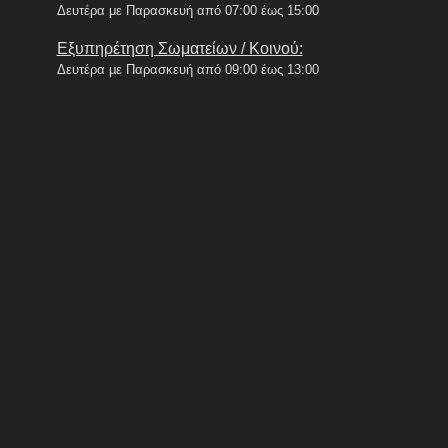
Δευτέρα με Παρασκευή από 07:00 έως 15:00
Εξυπηρέτηση Σωματείων / Κοινού:
Δευτέρα με Παρασκευή από 09:00 έως 13:00