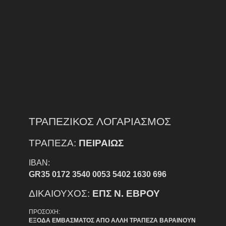
ΤΡΑΠΕΖΙΚΟΣ ΛΟΓΑΡΙΑΣΜΟΣ
ΤΡΑΠΕΖΑ:
ΠΕΙΡΑΙΩΣ
IBAN:
GR35 0172 3540 0053 5402 1630 696
ΔΙΚΑΙΟΥΧΟΣ:
ΕΠΣ Ν. ΕΒΡΟΥ
ΠΡΟΣΟΧΗ:
ΕΞΟΔΑ ΕΜΒΑΣΜΑΤΟΣ ΑΠΟ ΑΛΛΗ ΤΡΑΠΕΖΑ ΒΑΡΑΙΝΟΥΝ