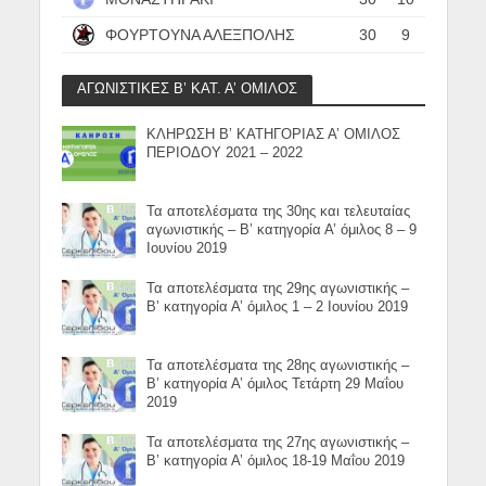
ΦΟΥΡΤΟΥΝΑ ΑΛΕΞΠΟΛΗΣ
30
9
ΑΓΩΝΙΣΤΙΚΕΣ Β’ ΚΑΤ. Α’ ΟΜΙΛΟΣ
ΚΛΗΡΩΣΗ Β’ ΚΑΤΗΓΟΡΙΑΣ Α’ ΟΜΙΛΟΣ
ΠΕΡΙΟΔΟΥ 2021 – 2022
Τα αποτελέσματα της 30ης και τελευταίας
αγωνιστικής – Β’ κατηγορία Α’ όμιλος 8 – 9
Ιουνίου 2019
Τα αποτελέσματα της 29ης αγωνιστικής –
Β’ κατηγορία Α’ όμιλος 1 – 2 Ιουνίου 2019
Τα αποτελέσματα της 28ης αγωνιστικής –
Β’ κατηγορία Α’ όμιλος Τετάρτη 29 Μαΐου
2019
Τα αποτελέσματα της 27ης αγωνιστικής –
Β’ κατηγορία Α’ όμιλος 18-19 Μαΐου 2019