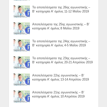
Τα αποτελέσματα της 26ης αγωνιστικής –
Β’ κατηγορία Α’ όμιλος 11-12 Μαΐου 2019
Αποτελέσματα της 25ης αγωνιστικής – Β’
κατηγορία Α’ όμιλος 8 Μαΐου 2019
Τα αποτελέσματα της 24ης αγωνιστικής –
Β’ κατηγορία Α’ όμιλος 4-5 Μαΐου 2019
Τα αποτελέσματα της 23ης αγωνιστικής –
Β’ κατηγορία Α’ όμιλος 20-21 Απριλίου 2019
Αποτελέσματα 22ης αγωνιστικής – Β’
κατηγορία Α’ όμιλος 13-14 Απριλίου 2019
Αποτελέσματα 21ης αγωνιστικής – Β’
κατηγορία Α’ όμιλος 10 Απριλίου 2019