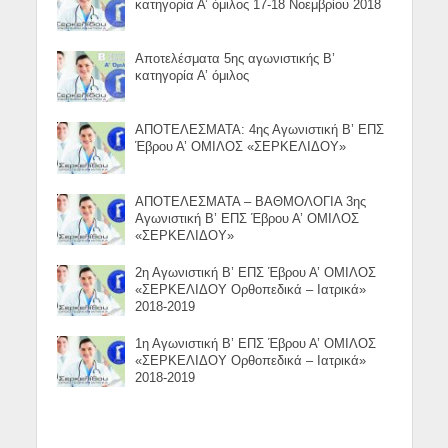
κατηγορία Α’ όμιλος 17-18 Νοεμβρίου 2018
Αποτελέσματα 5ης αγωνιστικής Β’
κατηγορία Α’ όμιλος
ΑΠΟΤΕΛΕΣΜΑΤΑ: 4ης Αγωνιστική Β’ ΕΠΣ
Έβρου Α’ ΟΜΙΛΟΣ «ΣΕΡΚΕΛΙΔΟΥ»
ΑΠΟΤΕΛΕΣΜΑΤΑ – ΒΑΘΜΟΛΟΓΙΑ 3ης
Αγωνιστική Β’ ΕΠΣ Έβρου Α’ ΟΜΙΛΟΣ
«ΣΕΡΚΕΛΙΔΟΥ»
2η Αγωνιστική Β’ ΕΠΣ Έβρου Α’ ΟΜΙΛΟΣ
«ΣΕΡΚΕΛΙΔΟΥ Ορθοπεδικά – Ιατρικά»
2018-2019
1η Αγωνιστική Β’ ΕΠΣ Έβρου Α’ ΟΜΙΛΟΣ
«ΣΕΡΚΕΛΙΔΟΥ Ορθοπεδικά – Ιατρικά»
2018-2019