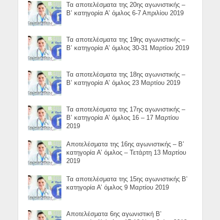
Τα αποτελέσματα της 20ης αγωνιστικής –
Β’ κατηγορία Α’ όμιλος 6-7 Απριλίου 2019
Τα αποτελέσματα της 19ης αγωνιστικής –
Β’ κατηγορία Α’ όμιλος 30-31 Μαρτίου 2019
Τα αποτελέσματα της 18ης αγωνιστικής –
Β’ κατηγορία Α’ όμιλος 23 Μαρτίου 2019
Τα αποτελέσματα της 17ης αγωνιστικής –
Β’ κατηγορία Α’ όμιλος 16 – 17 Μαρτίου
2019
Αποτελέσματα της 16ης αγωνιστικής – Β’
κατηγορία Α’ όμιλος – Τετάρτη 13 Μαρτίου
2019
Τα αποτελέσματα της 15ης αγωνιστικής Β’
κατηγορία Α’ όμιλος 9 Μαρτίου 2019
Αποτελέσματα 6ης αγωνιστική Β’