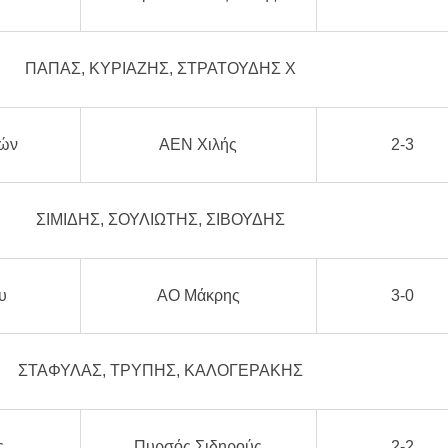
ΠΑΠΑΣ, ΚΥΡΙΑΖΗΣ, ΣΤΡΑΤΟΥΔΗΣ Χ
ών
ΑΕΝ Χιλής
2-3
ΣΙΜΙΔΗΣ, ΣΟΥΛΙΩΤΗΣ, ΣΙΒΟΥΔΗΣ
υ
ΑΟ Μάκρης
3-0
ΣΤΑΦΥΛΑΣ, ΤΡΥΠΗΣ, ΚΑΛΟΓΕΡΑΚΗΣ
ς
Πυρσός Σιδηρούς
2-2