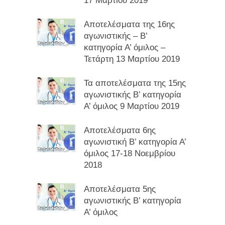
17 Μαρτίου 2019
Αποτελέσματα της 16ης
αγωνιστικής – Β’
κατηγορία Α’ όμιλος –
Τετάρτη 13 Μαρτίου 2019
Τα αποτελέσματα της 15ης
αγωνιστικής Β’ κατηγορία
Α’ όμιλος 9 Μαρτίου 2019
Αποτελέσματα 6ης
αγωνιστική Β’ κατηγορία Α’
όμιλος 17-18 Νοεμβρίου
2018
Αποτελέσματα 5ης
αγωνιστικής Β’ κατηγορία
Α’ όμιλος