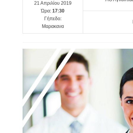
21 Απριλίου 2019
Ώρα:
17:30
Γήπεδο:
Μαρακανα