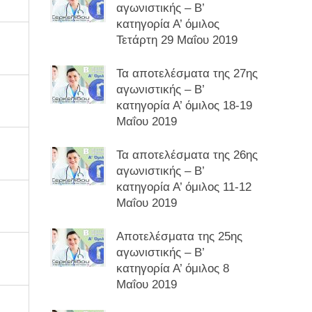
αγωνιστικής – Β’
κατηγορία Α’ όμιλος
Τετάρτη 29 Μαΐου 2019
Τα αποτελέσματα της 27ης
αγωνιστικής – Β’
κατηγορία Α’ όμιλος 18-19
Μαΐου 2019
Τα αποτελέσματα της 26ης
αγωνιστικής – Β’
κατηγορία Α’ όμιλος 11-12
Μαΐου 2019
Αποτελέσματα της 25ης
αγωνιστικής – Β’
κατηγορία Α’ όμιλος 8
Μαΐου 2019