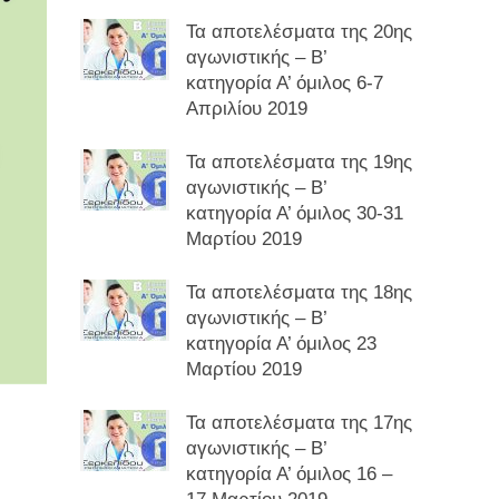
Τα αποτελέσματα της 20ης
αγωνιστικής – Β’
κατηγορία Α’ όμιλος 6-7
Απριλίου 2019
Τα αποτελέσματα της 19ης
αγωνιστικής – Β’
κατηγορία Α’ όμιλος 30-31
Μαρτίου 2019
Τα αποτελέσματα της 18ης
αγωνιστικής – Β’
κατηγορία Α’ όμιλος 23
Μαρτίου 2019
Τα αποτελέσματα της 17ης
αγωνιστικής – Β’
κατηγορία Α’ όμιλος 16 –