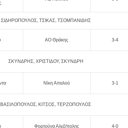
ς
ΣΙΔΗΡΟΠΟΥΛΟΣ, ΤΣΙΚΑΣ, ΤΣΟΜΠΑΝΙΔΗΣ
υ
ΑΟ Θράκης
3-4
ΣΚΥΝΔΡΗΣ, ΧΡΙΣΤΙΔΟΥ, ΣΚΥΝΔΡΗ
ντα
Νίκη Απαλού
3-1
ΒΑΣΙΛΟΠΟΥΛΟΣ, ΚΙΤΣΟΣ, ΤΕΡΖΟΠΟΥΛΟΣ
υ
Φορτούνα Αλεξ/πολης
4-0