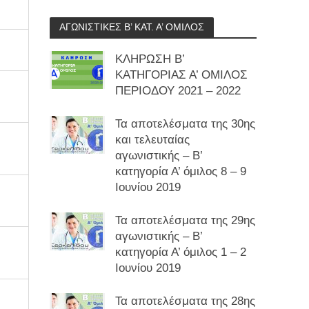
ΑΓΩΝΙΣΤΙΚΕΣ Β’ ΚΑΤ. Α’ ΟΜΙΛΟΣ
ΚΛΗΡΩΣΗ Β’
ΚΑΤΗΓΟΡΙΑΣ Α’ ΟΜΙΛΟΣ
ΠΕΡΙΟΔΟΥ 2021 – 2022
Τα αποτελέσματα της 30ης
και τελευταίας
αγωνιστικής – Β’
κατηγορία Α’ όμιλος 8 – 9
Ιουνίου 2019
Τα αποτελέσματα της 29ης
αγωνιστικής – Β’
κατηγορία Α’ όμιλος 1 – 2
Ιουνίου 2019
Τα αποτελέσματα της 28ης