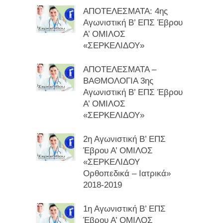
ΑΠΟΤΕΛΕΣΜΑΤΑ: 4ης
Αγωνιστική Β’ ΕΠΣ Έβρου
Α’ ΟΜΙΛΟΣ
«ΣΕΡΚΕΛΙΔΟΥ»
ΑΠΟΤΕΛΕΣΜΑΤΑ –
ΒΑΘΜΟΛΟΓΙΑ 3ης
Αγωνιστική Β’ ΕΠΣ Έβρου
Α’ ΟΜΙΛΟΣ
«ΣΕΡΚΕΛΙΔΟΥ»
2η Αγωνιστική Β’ ΕΠΣ
Έβρου Α’ ΟΜΙΛΟΣ
«ΣΕΡΚΕΛΙΔΟΥ
Ορθοπεδικά – Ιατρικά»
2018-2019
1η Αγωνιστική Β’ ΕΠΣ
Έβρου Α’ ΟΜΙΛΟΣ