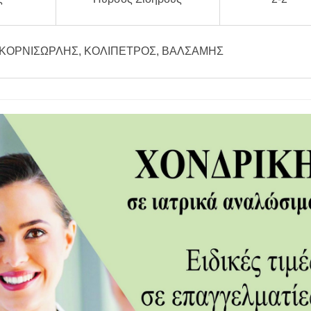
ΚΟΡΝΙΣΩΡΛΗΣ, ΚΟΛΙΠΕΤΡΟΣ, ΒΑΛΣΑΜΗΣ