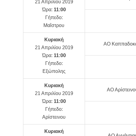
21 Απριλίου 2019
Ώρα:
11:00
Γήπεδο:
Μαΐστρου
Κυριακή
ΑΟ Καππαδοκ
21 Απριλίου 2019
Ώρα:
11:00
Γήπεδο:
Εξώπολης
Κυριακή
ΑΟ Αρίστεινο
21 Απριλίου 2019
Ώρα:
11:00
Γήπεδο:
Αρίστεινου
Κυριακή
ΑΟ Αγνάντια