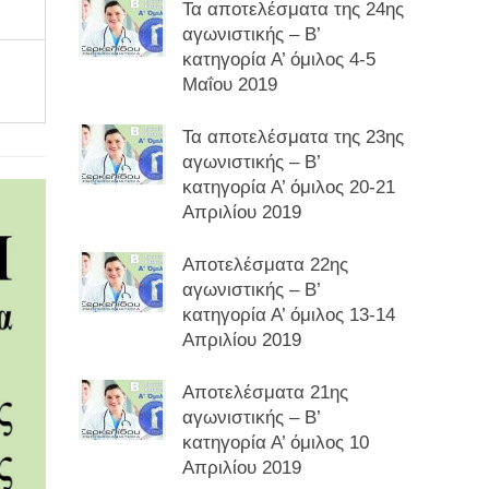
Τα αποτελέσματα της 24ης
αγωνιστικής – Β’
κατηγορία Α’ όμιλος 4-5
Μαΐου 2019
Τα αποτελέσματα της 23ης
αγωνιστικής – Β’
κατηγορία Α’ όμιλος 20-21
Απριλίου 2019
Αποτελέσματα 22ης
αγωνιστικής – Β’
κατηγορία Α’ όμιλος 13-14
Απριλίου 2019
Αποτελέσματα 21ης
αγωνιστικής – Β’
κατηγορία Α’ όμιλος 10
Απριλίου 2019