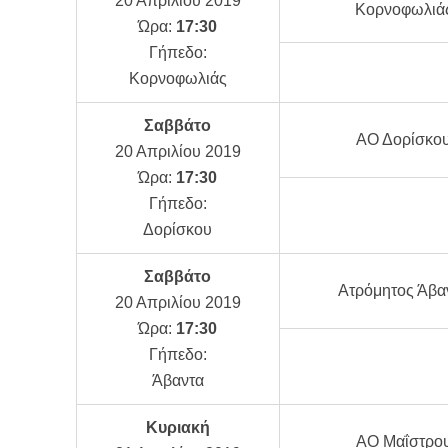
20 Απριλίου 2019
Κορνοφωλιά
Ώρα:
17:30
Γήπεδο:
Κορνοφωλιάς
Σαββάτο
ΑΟ Δορίσκο
20 Απριλίου 2019
Ώρα:
17:30
Γήπεδο:
Δορίσκου
Σαββάτο
Ατρόμητος Άβα
20 Απριλίου 2019
Ώρα:
17:30
Γήπεδο:
Άβαντα
Κυριακή
ΑΟ Μαΐστρο