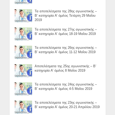
Τα αποτελέσματα της 28ης αγωνιστικής –
Β’ κατηγορία Α’ όμιλος Τετάρτη 29 Μαΐου
2019
Τα αποτελέσματα της 27ης αγωνιστικής –
Β’ κατηγορία Α’ όμιλος 18-19 Μαΐου 2019
Τα αποτελέσματα της 26ης αγωνιστικής –
Β’ κατηγορία Α’ όμιλος 11-12 Μαΐου 2019
Αποτελέσματα της 25ης αγωνιστικής – Β’
κατηγορία Α’ όμιλος 8 Μαΐου 2019
Τα αποτελέσματα της 24ης αγωνιστικής –
Β’ κατηγορία Α’ όμιλος 4-5 Μαΐου 2019
Τα αποτελέσματα της 23ης αγωνιστικής –
Β’ κατηγορία Α’ όμιλος 20-21 Απριλίου 2019