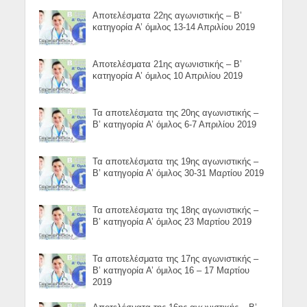
Αποτελέσματα 22ης αγωνιστικής – Β’
κατηγορία Α’ όμιλος 13-14 Απριλίου 2019
Αποτελέσματα 21ης αγωνιστικής – Β’
κατηγορία Α’ όμιλος 10 Απριλίου 2019
Τα αποτελέσματα της 20ης αγωνιστικής –
Β’ κατηγορία Α’ όμιλος 6-7 Απριλίου 2019
Τα αποτελέσματα της 19ης αγωνιστικής –
Β’ κατηγορία Α’ όμιλος 30-31 Μαρτίου 2019
Τα αποτελέσματα της 18ης αγωνιστικής –
Β’ κατηγορία Α’ όμιλος 23 Μαρτίου 2019
Τα αποτελέσματα της 17ης αγωνιστικής –
Β’ κατηγορία Α’ όμιλος 16 – 17 Μαρτίου
2019