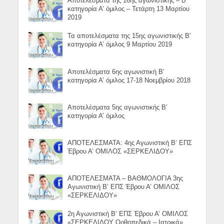
Αποτελέσματα της 16ης αγωνιστικής – Β’
κατηγορία Α’ όμιλος – Τετάρτη 13 Μαρτίου
2019
Τα αποτελέσματα της 15ης αγωνιστικής Β’
κατηγορία Α’ όμιλος 9 Μαρτίου 2019
Αποτελέσματα 6ης αγωνιστική Β’
κατηγορία Α’ όμιλος 17-18 Νοεμβρίου 2018
Αποτελέσματα 5ης αγωνιστικής Β’
κατηγορία Α’ όμιλος
ΑΠΟΤΕΛΕΣΜΑΤΑ: 4ης Αγωνιστική Β’ ΕΠΣ
Έβρου Α’ ΟΜΙΛΟΣ «ΣΕΡΚΕΛΙΔΟΥ»
ΑΠΟΤΕΛΕΣΜΑΤΑ – ΒΑΘΜΟΛΟΓΙΑ 3ης
Αγωνιστική Β’ ΕΠΣ Έβρου Α’ ΟΜΙΛΟΣ
«ΣΕΡΚΕΛΙΔΟΥ»
2η Αγωνιστική Β’ ΕΠΣ Έβρου Α’ ΟΜΙΛΟΣ
«ΣΕΡΚΕΛΙΔΟΥ Ορθοπεδικά – Ιατρικά»