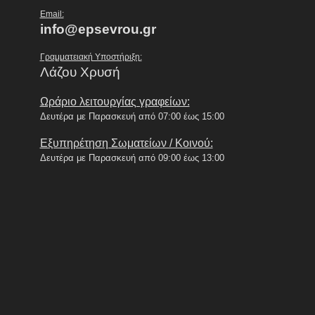
Email:
info@epsevrou.gr
Γραμματειακή Υποστήριξη:
Λάζου Χρυσή
Ωράριο λειτουργίας γραφείων:
Δευτέρα με Παρασκευή από 07:00 έως 15:00
Εξυπηρέτηση Σωματείων / Κοινού:
Δευτέρα με Παρασκευή από 09:00 έως 13:00