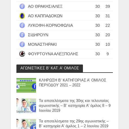
ΑΟ ΘΡΑΚΗΣ/ΑΛΕΞ
30
39
ΑΟ ΚΑΠΠΑΔΟΚΩΝ
30
31
ΛΥΚΟΦΗ-ΚΟΡΝΟΦΩΛΙΑ
30
22
ΣΙΔΗΡΟΥΝ
30
20
ΜΟΝΑΣΤΗΡΑΚΙ
30
10
ΦΟΥΡΤΟΥΝΑ ΑΛΕΞΠΟΛΗΣ
30
9
ΑΓΩΝΙΣΤΙΚΕΣ Β’ ΚΑΤ. Α’ ΟΜΙΛΟΣ
ΚΛΗΡΩΣΗ Β’ ΚΑΤΗΓΟΡΙΑΣ Α’ ΟΜΙΛΟΣ
ΠΕΡΙΟΔΟΥ 2021 – 2022
Τα αποτελέσματα της 30ης και τελευταίας
αγωνιστικής – Β’ κατηγορία Α’ όμιλος 8 – 9
Ιουνίου 2019
Τα αποτελέσματα της 29ης αγωνιστικής –
Β’ κατηγορία Α’ όμιλος 1 – 2 Ιουνίου 2019