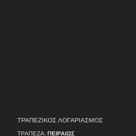
ΤΡΑΠΕΖΙΚΟΣ ΛΟΓΑΡΙΑΣΜΟΣ
ΤΡΑΠΕΖΑ:
ΠΕΙΡΑΙΩΣ