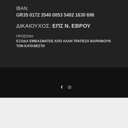
IBAN:
GR35 0172 3540 0053 5402 1630 696
ΔΙΚΑΙΟΥΧΟΣ:
ΕΠΣ Ν. ΕΒΡΟΥ
ΠΡΟΣΟΧΗ:
ΕΞΟΔΑ ΕΜΒΑΣΜΑΤΟΣ ΑΠΟ ΑΛΛΗ ΤΡΑΠΕΖΑ ΒΑΡΑΙΝΟΥΝ
ΤΟΝ ΚΑΤΑΘΕΣΤΗ