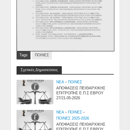
Tags
ΠΟΙΝΕΣ
Σχετικές Δημοσιεύσεις
NEA
•
ΠΟΙΝΕΣ
ΑΠΟΦΑΣΕΙΣ ΠΕΙΘΑΡΧΙΚΗΣ
ΕΠΙΤΡΟΠΗΣ Ε.Π.Σ ΕΒΡΟΥ
27/21-05-2026
NEA
•
ΠΟΙΝΕΣ
•
ΠΟΙΝΕΣ 2025-2026
ΑΠΟΦΑΣΕΙΣ ΠΕΙΘΑΡΧΙΚΗΣ
ΕΠΙΤΡΟΠΗΣ Ε.Π.Σ ΕΒΡΟΥ