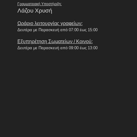
Γραμματειακή Υποστήριξη:
Λάζου Χρυσή
Ωράριο λειτουργίας γραφείων:
Δευτέρα με Παρασκευή από 07:00 έως 15:00
Εξυπηρέτηση Σωματείων / Κοινού:
Δευτέρα με Παρασκευή από 09:00 έως 13:00