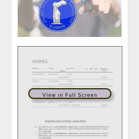
View in Full Screen