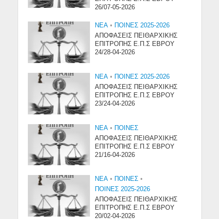
26/07-05-2026
NEA
•
ΠΟΙΝΕΣ 2025-2026
ΑΠΟΦΑΣΕΙΣ ΠΕΙΘΑΡΧΙΚΗΣ
ΕΠΙΤΡΟΠΗΣ Ε.Π.Σ ΕΒΡΟΥ
24/28-04-2026
NEA
•
ΠΟΙΝΕΣ 2025-2026
ΑΠΟΦΑΣΕΙΣ ΠΕΙΘΑΡΧΙΚΗΣ
ΕΠΙΤΡΟΠΗΣ Ε.Π.Σ ΕΒΡΟΥ
23/24-04-2026
NEA
•
ΠΟΙΝΕΣ
ΑΠΟΦΑΣΕΙΣ ΠΕΙΘΑΡΧΙΚΗΣ
ΕΠΙΤΡΟΠΗΣ Ε.Π.Σ ΕΒΡΟΥ
21/16-04-2026
NEA
•
ΠΟΙΝΕΣ
•
ΠΟΙΝΕΣ 2025-2026
ΑΠΟΦΑΣΕΙΣ ΠΕΙΘΑΡΧΙΚΗΣ
ΕΠΙΤΡΟΠΗΣ Ε.Π.Σ ΕΒΡΟΥ
20/02-04-2026