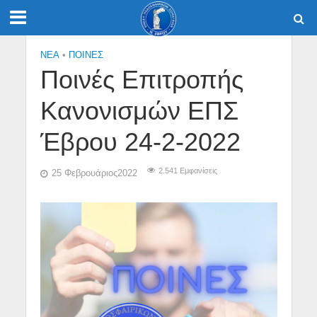
NEA
•
ΠΟΙΝΕΣ
Ποινές Επιτροπής
Κανονισμών ΕΠΣ
Έβρου 24-2-2022
2.541 Εμφανίσεις
25 Φεβρουάριος2022