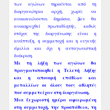
των αγώνων τηρούνται από τη
διοργανώτρια αρχή, χωρίς να
ανακοινώνονται δημόσια. Δεν θα
ανακηρυχθεί πρωταθλητής, καθώς
στόχος της διοργάνωσης είναι η
ανάπτυξη, η συμμετοχή και η ευγενής
άμιλλα και όχι η ανταγωνιστική
διάκριση.
Με τη λήξη των αγώνων θα
πραγματοποιηθεί η Τελετή Λήξης
και η απονομή επάθλων και
μεταλλίων σε όλους τους αθλητές
που συμμετείχαν στη διοργάνωση.
Μια ξεχωριστή ημέρα αφιερωμένη
στη συμμετοχή, την προσπάθεια, τη