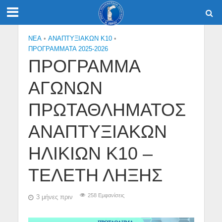
NEA
•
ΑΝΑΠΤΥΞΙΑΚΩΝ Κ10
•
ΠΡΟΓΡΑΜΜΑΤΑ 2025-2026
ΠΡΟΓΡΑΜΜΑ
ΑΓΩΝΩΝ
ΠΡΩΤΑΘΛΗΜΑΤΟΣ
ΑΝΑΠΤΥΞΙΑΚΩΝ
ΗΛΙΚΙΩΝ Κ10 –
ΤΕΛΕΤΗ ΛΗΞΗΣ
258 Εμφανίσεις
3 μήνες πριν