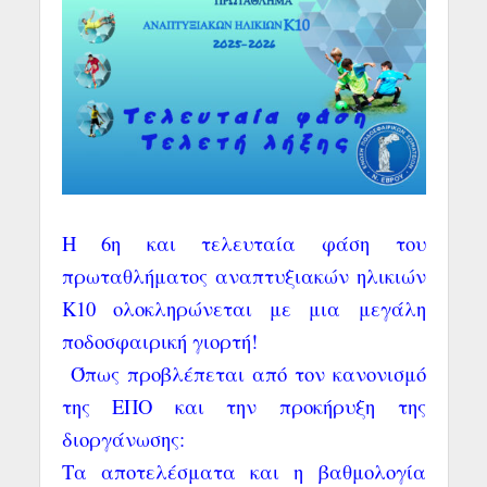
Η 6η και τελευταία φάση του
πρωταθλήματος αναπτυξιακών ηλικιών
Κ10 ολοκληρώνεται με μια μεγάλη
ποδοσφαιρική γιορτή!
Όπως προβλέπεται από τον κανονισμό
της ΕΠΟ και την προκήρυξη της
διοργάνωσης:
Τα αποτελέσματα και η βαθμολογία