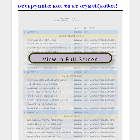
συνεργασία και το ευ αγωνίζεσθαι!
View in Full Screen