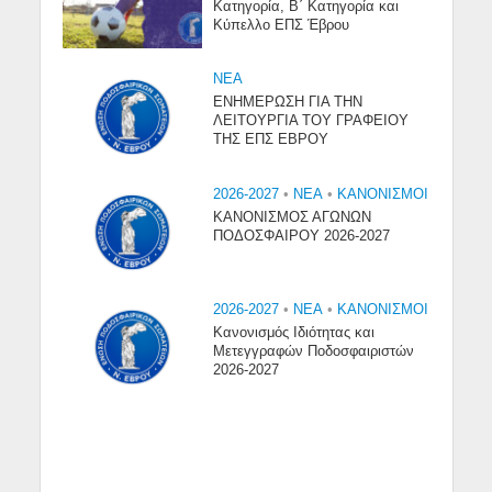
Κατηγορία, Β΄ Κατηγορία και
Κύπελλο ΕΠΣ Έβρου
NEA
ΕΝΗΜΕΡΩΣΗ ΓΙΑ ΤΗΝ
ΛΕΙΤΟΥΡΓΙΑ ΤΟΥ ΓΡΑΦΕΙΟΥ
ΤΗΣ ΕΠΣ ΕΒΡΟΥ
2026-2027
•
NEA
•
ΚΑΝΟΝΙΣΜΟΙ
ΚΑΝΟΝΙΣΜΟΣ ΑΓΩΝΩΝ
ΠΟΔΟΣΦΑΙΡΟΥ 2026-2027
2026-2027
•
NEA
•
ΚΑΝΟΝΙΣΜΟΙ
Κανονισμός Ιδιότητας και
Μετεγγραφών Ποδοσφαιριστών
2026-2027