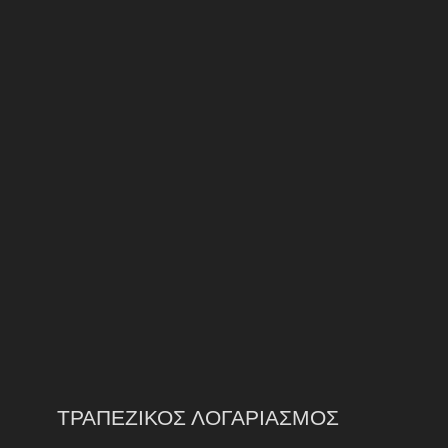
ΤΡΑΠΕΖΙΚΟΣ ΛΟΓΑΡΙΑΣΜΟΣ