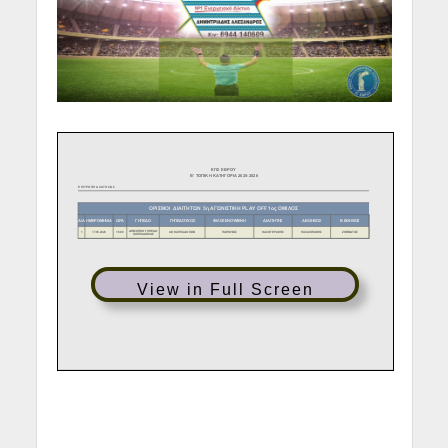
View in Full Screen