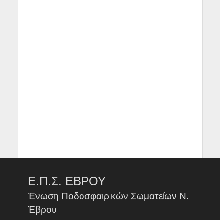
Ε.Π.Σ. ΕΒΡΟΥ
Ένωση Ποδοσφαιρικών Σωματείων Ν.
Έβρου