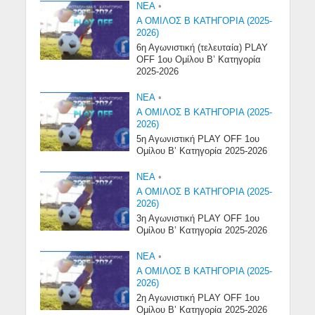
NEA
•
Α ΟΜΙΛΟΣ Β ΚΑΤΗΓΟΡΙΑ (2025-
2026)
6η Αγωνιστική (τελευταία) PLAY
OFF 1ου Ομίλου Β’ Κατηγορία
2025-2026
NEA
•
Α ΟΜΙΛΟΣ Β ΚΑΤΗΓΟΡΙΑ (2025-
2026)
5η Αγωνιστική PLAY OFF 1ου
Ομίλου Β’ Κατηγορία 2025-2026
NEA
•
Α ΟΜΙΛΟΣ Β ΚΑΤΗΓΟΡΙΑ (2025-
2026)
3η Αγωνιστική PLAY OFF 1ου
Ομίλου Β’ Κατηγορία 2025-2026
NEA
•
Α ΟΜΙΛΟΣ Β ΚΑΤΗΓΟΡΙΑ (2025-
2026)
2η Αγωνιστική PLAY OFF 1ου
Ομίλου Β’ Κατηγορία 2025-2026