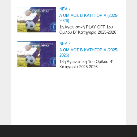
NEA
•
Α ΟΜΙΛΟΣ Β ΚΑΤΗΓΟΡΙΑ (2025-
2026)
1η Αγωνιστική PLAY OFF 1ου
Ομίλου Β’ Κατηγορία 2025-2026
NEA
•
Α ΟΜΙΛΟΣ Β ΚΑΤΗΓΟΡΙΑ (2025-
2026)
18η Αγωνιστική 1ου Ομίλου Β’
Κατηγορία 2025-2026