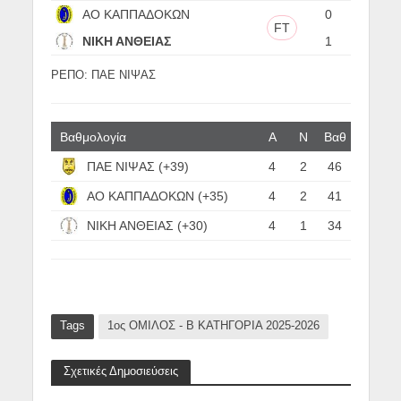
ΑΟ ΚΑΠΠΑΔΟΚΩΝ
0
FT
ΝΙΚΗ ΑΝΘΕΙΑΣ
1
ΡΕΠΟ: ΠΑΕ ΝΙΨΑΣ
Βαθμολογία
Α
N
Βαθ
ΠΑΕ ΝΙΨΑΣ (+39)
4
2
46
ΑΟ ΚΑΠΠΑΔΟΚΩΝ (+35)
4
2
41
ΝΙΚΗ ΑΝΘΕΙΑΣ (+30)
4
1
34
Tags
1ος ΟΜΙΛΟΣ - Β ΚΑΤΗΓΟΡΙΑ 2025-2026
Σχετικές Δημοσιεύσεις