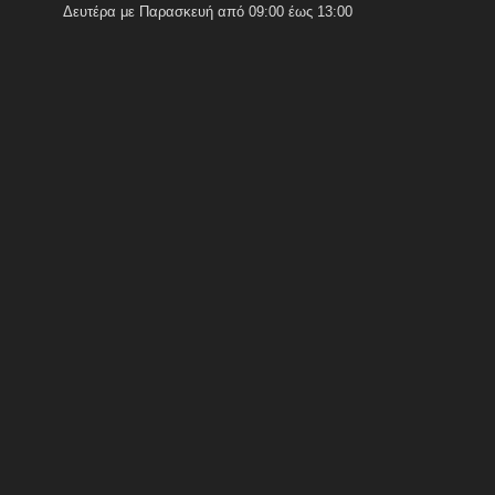
Δευτέρα με Παρασκευή από 09:00 έως 13:00