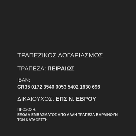
ΤΡΑΠΕΖΙΚΟΣ ΛΟΓΑΡΙΑΣΜΟΣ
ΤΡΑΠΕΖΑ:
ΠΕΙΡΑΙΩΣ
IBAN:
GR35 0172 3540 0053 5402 1630 696
ΔΙΚΑΙΟΥΧΟΣ:
ΕΠΣ Ν. ΕΒΡΟΥ
ΠΡΟΣΟΧΗ:
ΕΞΟΔΑ ΕΜΒΑΣΜΑΤΟΣ ΑΠΟ ΑΛΛΗ ΤΡΑΠΕΖΑ ΒΑΡΑΙΝΟΥΝ
ΤΟΝ ΚΑΤΑΘΕΣΤΗ