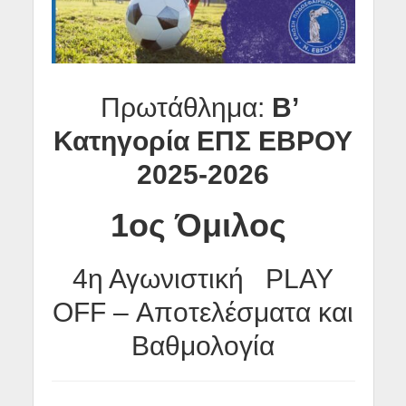
Πρωτάθλημα:
Β’
Κατηγορία ΕΠΣ ΕΒΡΟΥ
2025-2026
1ος Όμιλος
4η Αγωνιστική PLAY
OFF – Αποτελέσματα και
Βαθμολογία