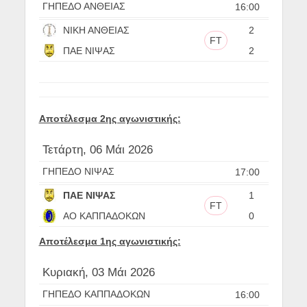
ΓΗΠΕΔΟ ΑΝΘΕΙΑΣ
16:00
ΝΙΚΗ ΑΝΘΕΙΑΣ
2
FT
ΠΑΕ ΝΙΨΑΣ
2
Αποτέλεσμα 2ης αγωνιστικής:
Τετάρτη, 06 Μάι 2026
ΓΗΠΕΔΟ ΝΙΨΑΣ
17:00
ΠΑΕ ΝΙΨΑΣ
1
FT
ΑΟ ΚΑΠΠΑΔΟΚΩΝ
0
Αποτέλεσμα 1ης αγωνιστικής:
Κυριακή, 03 Μάι 2026
ΓΗΠΕΔΟ ΚΑΠΠΑΔΟΚΩΝ
16:00