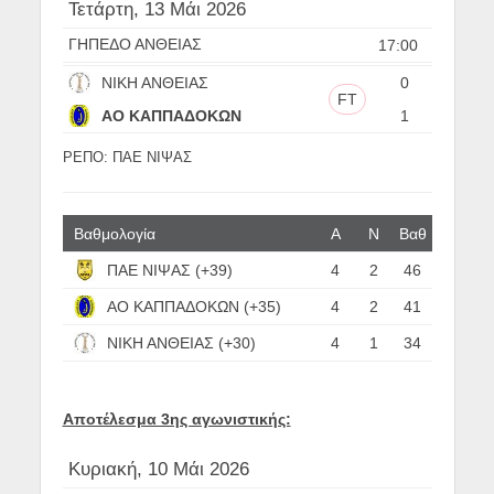
Τετάρτη, 13 Μάι 2026
ΓΗΠΕΔΟ ΑΝΘΕΙΑΣ
17:00
ΝΙΚΗ ΑΝΘΕΙΑΣ
0
FT
ΑΟ ΚΑΠΠΑΔΟΚΩΝ
1
ΡΕΠΟ: ΠΑΕ ΝΙΨΑΣ
Βαθμολογία
Α
N
Βαθ
ΠΑΕ ΝΙΨΑΣ (+39)
4
2
46
ΑΟ ΚΑΠΠΑΔΟΚΩΝ (+35)
4
2
41
ΝΙΚΗ ΑΝΘΕΙΑΣ (+30)
4
1
34
Αποτέλεσμα 3ης αγωνιστικής:
Κυριακή, 10 Μάι 2026