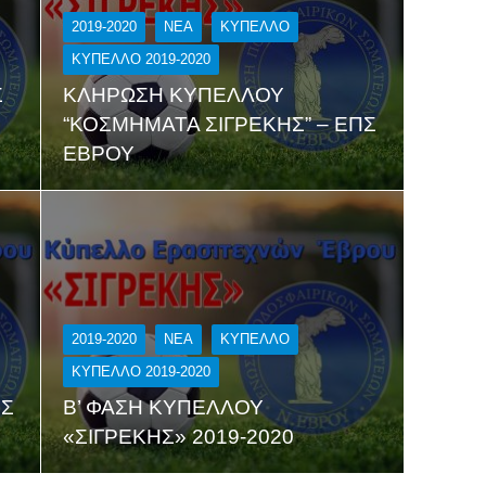
2019-2020
NEA
ΚΎΠΕΛΛΟ
ΚΥΠΕΛΛΟ 2019-2020
Σ
ΚΛΗΡΩΣΗ ΚΥΠΕΛΛΟΥ
“ΚΟΣΜΗΜΑΤΑ ΣΙΓΡΕΚΗΣ” – ΕΠΣ
ΕΒΡΟΥ
2019-2020
NEA
ΚΎΠΕΛΛΟ
ΚΥΠΕΛΛΟ 2019-2020
ΠΣ
Β’ ΦΑΣΗ ΚΥΠΕΛΛΟΥ
«ΣΙΓΡΕΚΗΣ» 2019-2020