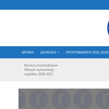
ΑΡΧΙΚΗ
ΔΙΟΙΚΗΣΗ
ΠΡΟΓΡΑΜΜΑΤΑ 2025-2026
Κανόνες Αναπτυξιακών
Ηλικιών αγωνιστικής
περιόδου 2026-2027