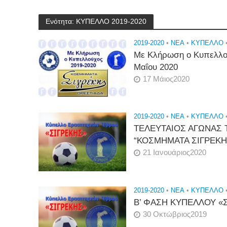
Ενότητα: ΚΥΠΕΛΛΟ 2019-2020
2019-2020
•
NEA
•
ΚΎΠΕΛΛΟ
Με Κλήρωση ο Κυπελλού
Μαΐου 2020
17 Μάιος2020
2019-2020
•
NEA
•
ΚΎΠΕΛΛΟ
ΤΕΛΕΥΤΑΙΟΣ ΑΓΩΝΑΣ 
“ΚΟΣΜΗΜΑΤΑ ΣΙΓΡΕΚΗ
21 Ιανουάριος2020
2019-2020
•
NEA
•
ΚΎΠΕΛΛΟ
Β’ ΦΑΣΗ ΚΥΠΕΛΛΟΥ «Σ
30 Οκτώβριος2019