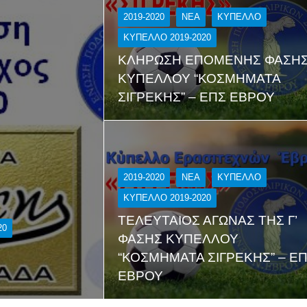
2019-2020
NEA
ΚΎΠΕΛΛΟ
ΚΥΠΕΛΛΟ 2019-2020
ΚΛΗΡΩΣΗ ΕΠΟΜΕΝΗΣ ΦΑΣΗ
ΚΥΠΕΛΛΟΥ “ΚΟΣΜΗΜΑΤΑ
ΣΙΓΡΕΚΗΣ” – ΕΠΣ ΕΒΡΟΥ
2019-2020
NEA
ΚΎΠΕΛΛΟ
ΚΥΠΕΛΛΟ 2019-2020
ΤΕΛΕΥΤΑΙΟΣ ΑΓΩΝΑΣ ΤΗΣ Γ’
20
ΦΑΣΗΣ ΚΥΠΕΛΛΟΥ
“ΚΟΣΜΗΜΑΤΑ ΣΙΓΡΕΚΗΣ” – Ε
ΕΒΡΟΥ