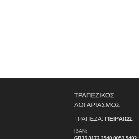
ΤΡΑΠΕΖΙΚΟΣ
ΛΟΓΑΡΙΑΣΜΟΣ
ΤΡΑΠΕΖΑ:
ΠΕΙΡΑΙΩΣ
IBAN:
GR35 0172 3540 0053 5402 