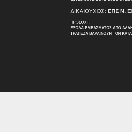
ΔΙΚΑΙΟΥΧΟΣ:
ΕΠΣ Ν. 
ΠΡΟΣΟΧΗ:
ΕΞΟΔΑ ΕΜΒΑΣΜΑΤΟΣ ΑΠΟ ΑΛΛ
ΤΡΑΠΕΖΑ ΒΑΡΑΙΝΟΥΝ ΤΟΝ ΚΑΤ