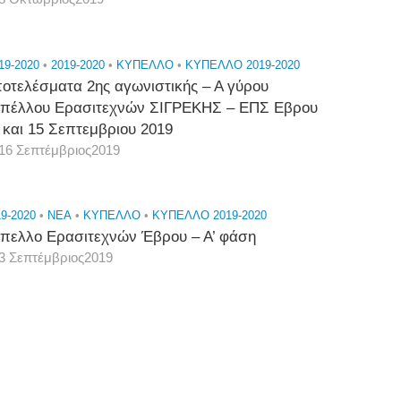
19-2020
•
2019-2020
•
ΚΎΠΕΛΛΟ
•
ΚΥΠΕΛΛΟ 2019-2020
οτελέσματα 2ης αγωνιστικής – Α γύρου
πέλλου Ερασιτεχνών ΣΙΓΡΕΚΗΣ – ΕΠΣ Εβρου
 και 15 Σεπτεμβριου 2019
16 Σεπτέμβριος2019
9-2020
•
NEA
•
ΚΎΠΕΛΛΟ
•
ΚΥΠΕΛΛΟ 2019-2020
πελλο Ερασιτεχνών Έβρου – Α’ φάση
3 Σεπτέμβριος2019