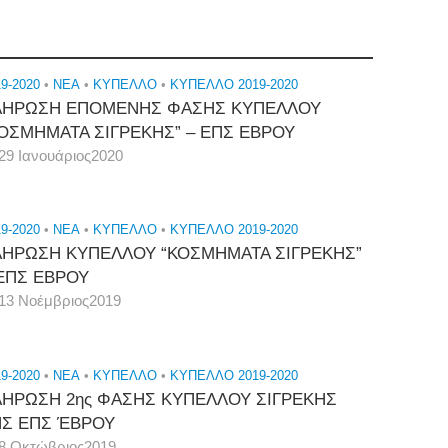
9-2020
•
NEA
•
ΚΎΠΕΛΛΟ
•
ΚΥΠΕΛΛΟ 2019-2020
ΛΗΡΩΣΗ ΕΠΟΜΕΝΗΣ ΦΑΣΗΣ ΚΥΠΕΛΛΟΥ
ΟΣΜΗΜΑΤΑ ΣΙΓΡΕΚΗΣ” – ΕΠΣ ΕΒΡΟΥ
29 Ιανουάριος2020
9-2020
•
NEA
•
ΚΎΠΕΛΛΟ
•
ΚΥΠΕΛΛΟ 2019-2020
ΛΗΡΩΣΗ ΚΥΠΕΛΛΟΥ “ΚΟΣΜΗΜΑΤΑ ΣΙΓΡΕΚΗΣ”
ΕΠΣ ΕΒΡΟΥ
13 Νοέμβριος2019
9-2020
•
NEA
•
ΚΎΠΕΛΛΟ
•
ΚΥΠΕΛΛΟ 2019-2020
ΛΗΡΩΣΗ 2ης ΦΑΣΗΣ ΚΥΠΕΛΛΟΥ ΣΙΓΡΕΚΗΣ
ΗΣ ΕΠΣ ΈΒΡΟΥ
8 Οκτώβριος2019