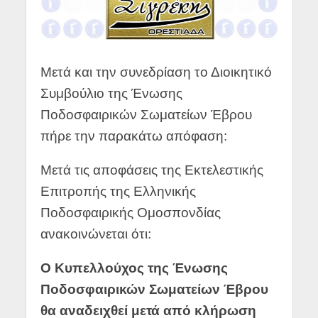
Μετά και την συνεδρίαση το Διοικητικό
Συμβούλιο της Ένωσης
Ποδοσφαιρικών Σωματείων Έβρου
πήρε την παρακάτω απόφαση:
Μετά τις αποφάσεις της Εκτελεστικής
Επιτροπής της Ελληνικής
Ποδοσφαιρικής Ομοσπονδίας
ανακοινώνεται ότι:
Ο Κυπελλούχος της Ένωσης
Ποδοσφαιρικών Σωματείων Έβρου
θα αναδειχθεί μετά από κλήρωση