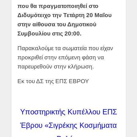
που θα πραγματοποιηθεί στο
Διδυμότειχο την Τετάρτη 20 Μαΐου
στην αίθουσα του Δημοτικού
Συμβουλίου στις 20:00.
Παρακαλούμε τα σωματεία που είχαν
προκριθεί στην επόμενη φάση να
παρευρεθούν στην κλήρωση.
Εκ του ΔΣ της ΕΠΣ ΕΒΡΟΥ
Υποστηρικτής Κυπέλλου ΕΠΣ
Έβρου «Σιγρέκης Κοσμήματα