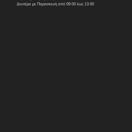
Δευτέρα με Παρασκευή από 09:00 έως 13:00