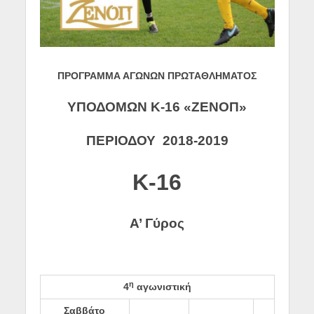
ΠΡΟΓΡΑΜΜΑ ΑΓΩΝΩΝ ΠΡΩΤΑΘΛΗΜΑΤΟΣ
ΥΠΟΔΟΜΩΝ Κ-16 «ΖΕΝΟΠ»
ΠΕΡΙΟΔΟΥ 2018-2019
Κ-16
Α’ Γύρος
η
4
αγωνιστική
Σαββάτο