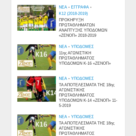
NEA
•
ΕΓΓΡΑΦΑ
•
Κ12 (2018-2019)
ΠΡΟΚΗΡΥΞΗ
ΠΡΩΤΑΘΛΗΜΑΤΩΝ
ΑΝΑΠΤΥΞΗΣ ΥΠΟΔΟΜΩΝ
«ΖΕΝΟΠ» 2018-2019
NEA
•
ΥΠΟΔΟΜΈΣ
11ης ΑΓΩΝΙΣΤΙΚΗ
ΠΡΩΤΑΘΛΗΜΑΤΟΣ
ΥΠΟΔΟΜΩΝ Κ-16 «ΖΕΝΟΠ»
NEA
•
ΥΠΟΔΟΜΈΣ
ΤΑ ΑΠΟΤΕΛΕΣΜΑΤΑ ΤΗΣ 18ης
ΑΓΩΝΙΣΤΙΚΗΣ
ΠΡΩΤΑΘΛΗΜΑΤΟΣ
ΥΠΟΔΟΜΩΝ Κ-14 «ΖΕΝΟΠ» 11-
5-2019
NEA
•
ΥΠΟΔΟΜΈΣ
ΤΑ ΑΠΟΤΕΛΕΣΜΑΤΑ ΤΗΣ 18ης
ΑΓΩΝΙΣΤΙΚΗΣ
ΠΡΩΤΑΘΛΗΜΑΤΟΣ