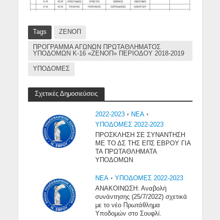
Tags
ΖΕΝΟΠ
ΠΡΟΓΡΑΜΜΑ ΑΓΩΝΩΝ ΠΡΩΤΑΘΛΗΜΑΤΟΣ
ΥΠΟΔΟΜΩΝ Κ-16 «ΖΕΝΟΠ» ΠΕΡΙΟΔΟΥ 2018-2019
ΥΠΟΔΟΜΕΣ
Σχετικές Δημοσιεύσεις
2022-2023
•
NEA
•
ΥΠΟΔΟΜΕΣ 2022-2023
ΠΡΟΣΚΛΗΣΗ ΣΕ ΣΥΝΑΝΤΗΣΗ
ΜΕ ΤΟ ΔΣ ΤΗΣ ΕΠΣ ΕΒΡΟΥ ΓΙΑ
ΤΑ ΠΡΩΤΑΘΛΗΜΑΤΑ
ΥΠΟΔΟΜΩΝ
NEA
•
ΥΠΟΔΟΜΕΣ 2022-2023
ΑΝΑΚΟΙΝΩΣΗ: Αναβολή
συνάντησης (25/7/2022) σχετικά
με το νέο Πρωτάθλημα
Υποδομών στο Σουφλί.