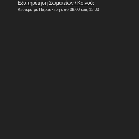
Εξυπηρέτηση Σωματείων / Κοινού:
Δευτέρα με Παρασκευή από 09:00 έως 13:00