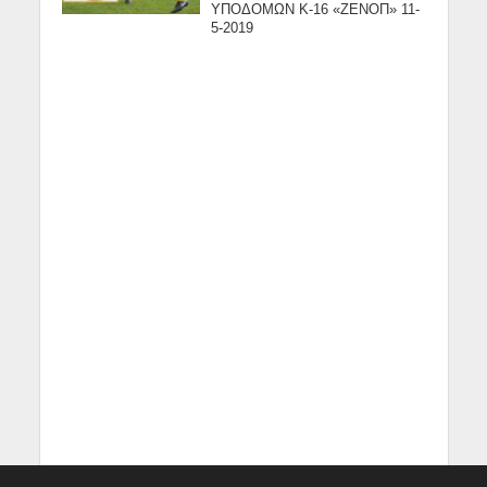
ΥΠΟΔΟΜΩΝ Κ-16 «ΖΕΝΟΠ» 11-
5-2019