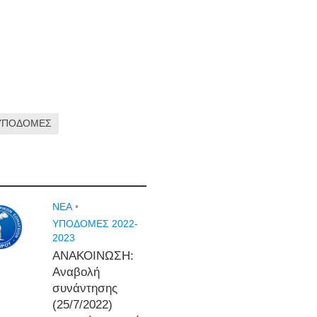
ΥΠΟΔΟΜΕΣ
NEA
•
ΥΠΟΔΟΜΕΣ 2022-
2023
ΑΝΑΚΟΙΝΩΣΗ:
Αναβολή
συνάντησης
(25/7/2022)