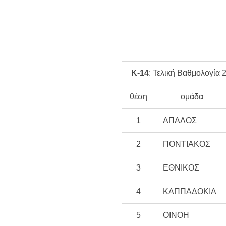
Κ-14
: Τελική Βαθμολογία 
θέση
ομάδα
1
ΑΠΑΛΟΣ
2
ΠΟΝΤΙΑΚΟΣ
3
ΕΘΝΙΚΟΣ
4
ΚΑΠΠΑΔΟΚΙΑ
5
ΟΙΝΟΗ