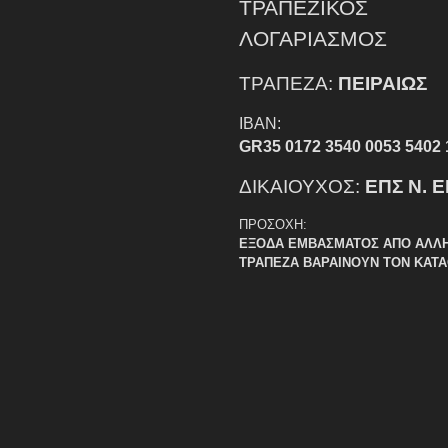
ΤΡΑΠΕΖΙΚΟΣ
ΛΟΓΑΡΙΑΣΜΟΣ
ΤΡΑΠΕΖΑ:
ΠΕΙΡΑΙΩΣ
IBAN:
GR35 0172 3540 0053 5402 
ΔΙΚΑΙΟΥΧΟΣ:
ΕΠΣ Ν. 
ΠΡΟΣΟΧΗ:
ΕΞΟΔΑ ΕΜΒΑΣΜΑΤΟΣ ΑΠΟ ΑΛΛ
ΤΡΑΠΕΖΑ ΒΑΡΑΙΝΟΥΝ ΤΟΝ ΚΑΤ