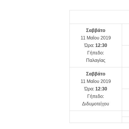
Σαββάτο
11 Μαΐου 2019
Ώρα:
12:30
Γήπεδο:
Παλαγίας
Σαββάτο
11 Μαΐου 2019
Ώρα:
12:30
Γήπεδο:
Διδυμοτείχου