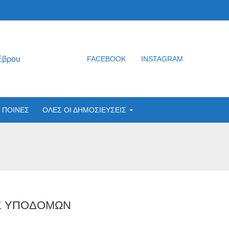
Έβρου
FACEBOOK
INSTAGRAM
ΠΟΙΝΕΣ
ΟΛΕΣ ΟΙ ΔΗΜΟΣΙΕΥΣΕΙΣ
ΟΣ ΥΠΟΔΟΜΩΝ