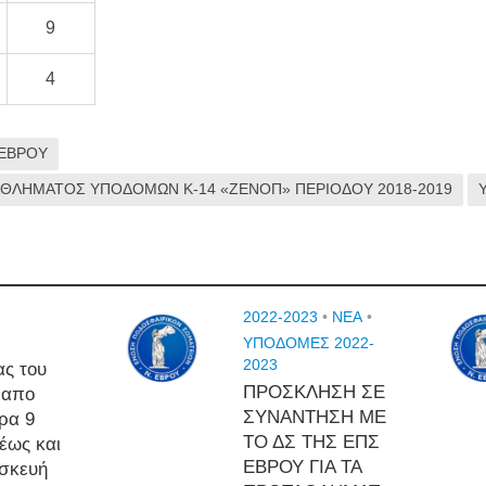
9
4
 ΕΒΡΟΥ
ΘΛΗΜΑΤΟΣ ΥΠΟΔΟΜΩΝ Κ-14 «ΖΕΝΟΠ» ΠΕΡΙΟΔΟΥ 2018-2019
2022-2023
•
NEA
•
ΥΠΟΔΟΜΕΣ 2022-
2023
ας του
ΠΡΟΣΚΛΗΣΗ ΣΕ
 απο
ΣΥΝΑΝΤΗΣΗ ΜΕ
ρα 9
ΤΟ ΔΣ ΤΗΣ ΕΠΣ
έως και
ΕΒΡΟΥ ΓΙΑ ΤΑ
σκευή