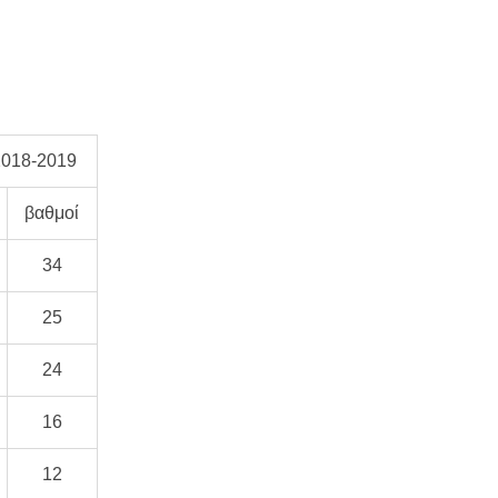
2018-2019
βαθμοί
34
25
24
16
12