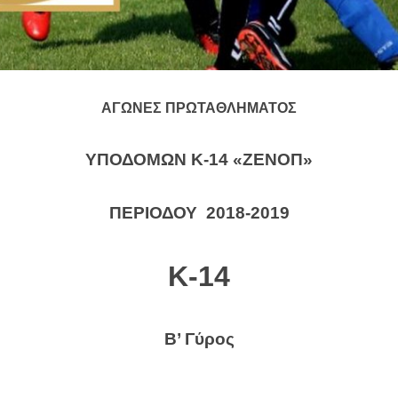
ΑΓΩΝΕΣ ΠΡΩΤΑΘΛΗΜΑΤΟΣ
ΥΠΟΔΟΜΩΝ Κ-14 «ΖΕΝΟΠ»
ΠΕΡΙΟΔΟΥ 2018-2019
Κ-14
Β’ Γύρος