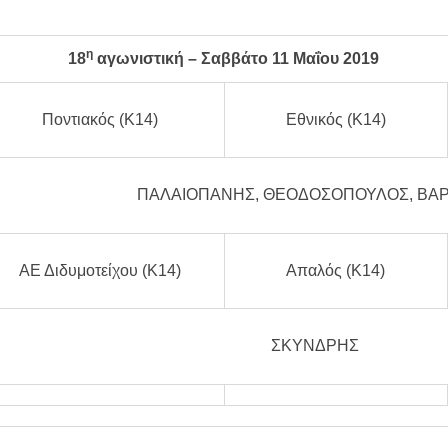
η
18
αγωνιστική – Σαββάτο
11
Μαΐου 2019
Ποντιακός (Κ14)
Εθνικός (Κ14)
ΠΑΛΑΙΟΠΑΝΗΣ, ΘΕΟΔΟΣΟΠΟΥΛΟΣ, ΒΑ
ΑΕ Διδυμοτείχου (Κ14)
Απαλός (Κ14)
ΣΚΥΝΔΡΗΣ