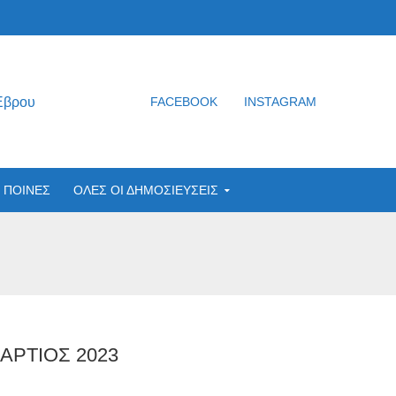
Έβρου
FACEBOOK
INSTAGRAM
ΠΟΙΝΕΣ
ΟΛΕΣ ΟΙ ΔΗΜΟΣΙΕΥΣΕΙΣ
ΑΡΤΙΟΣ 2023