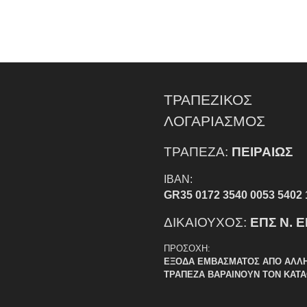
ΤΡΑΠΕΖΙΚΟΣ
ΛΟΓΑΡΙΑΣΜΟΣ
ΤΡΑΠΕΖΑ:
ΠΕΙΡΑΙΩΣ
IBAN:
GR35 0172 3540 0053 5402 
ΔΙΚΑΙΟΥΧΟΣ:
ΕΠΣ Ν. 
ΠΡΟΣΟΧΗ:
ΕΞΟΔΑ ΕΜΒΑΣΜΑΤΟΣ ΑΠΟ ΑΛΛ
ΤΡΑΠΕΖΑ ΒΑΡΑΙΝΟΥΝ ΤΟΝ ΚΑΤ