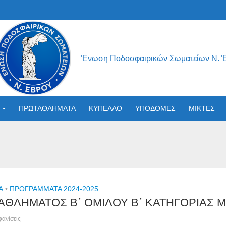
Ένωση Ποδοσφαιρικών Σωματείων Ν. 
ΠΡΩΤΑΘΛΗΜΑΤΑ
ΚΥΠΕΛΛΟ
ΥΠΟΔΟΜΕΣ
ΜΙΚΤΕΣ
Α
•
ΠΡΟΓΡΑΜΜΑΤΑ 2024-2025
ΘΛΗΜΑΤΟΣ Β΄ ΟΜΙΛΟΥ Β΄ ΚΑΤΗΓΟΡΙΑΣ Μ
ανίσεις