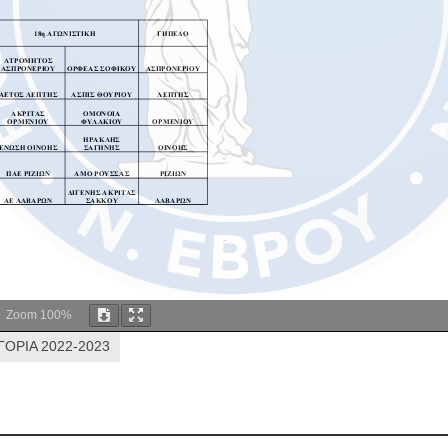
Zoom
100%
ΓΟΡΙΑ 2022-2023