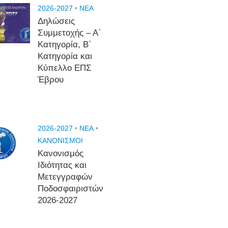
2026-2027
•
NEA
Δηλώσεις
Συμμετοχής – Α΄
Κατηγορία, Β΄
Κατηγορία και
Κύπελλο ΕΠΣ
Έβρου
2026-2027
•
NEA
•
ΚΑΝΟΝΙΣΜΟΙ
Κανονισμός
Ιδιότητας και
Μετεγγραφών
Ποδοσφαιριστών
2026-2027