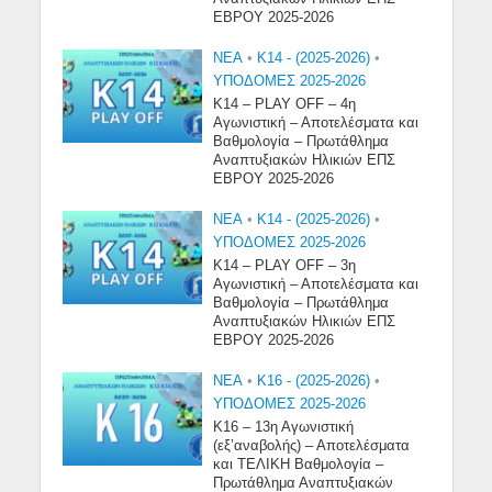
ΕΒΡΟΥ 2025-2026
NEA
•
Κ14 - (2025-2026)
•
ΥΠΟΔΟΜΕΣ 2025-2026
Κ14 – PLAY OFF – 4η
Αγωνιστική – Αποτελέσματα και
Βαθμολογία – Πρωτάθλημα
Αναπτυξιακών Ηλικιών ΕΠΣ
ΕΒΡΟΥ 2025-2026
NEA
•
Κ14 - (2025-2026)
•
ΥΠΟΔΟΜΕΣ 2025-2026
Κ14 – PLAY OFF – 3η
Αγωνιστική – Αποτελέσματα και
Βαθμολογία – Πρωτάθλημα
Αναπτυξιακών Ηλικιών ΕΠΣ
ΕΒΡΟΥ 2025-2026
NEA
•
Κ16 - (2025-2026)
•
ΥΠΟΔΟΜΕΣ 2025-2026
Κ16 – 13η Αγωνιστική
(εξ’αναβολής) – Αποτελέσματα
και ΤΕΛΙΚΗ Βαθμολογία –
Πρωτάθλημα Αναπτυξιακών