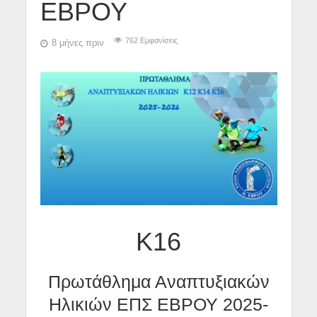
ΕΒΡΟΥ
762 Εμφανίσεις
8 μήνες πριν
Κ16
Πρωτάθλημα Αναπτυξιακών
Ηλικιών ΕΠΣ ΕΒΡΟΥ 2025-