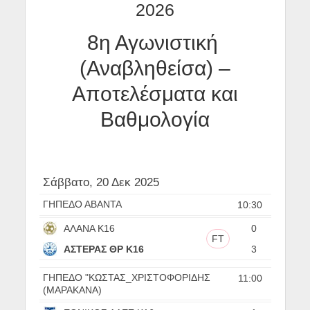
2026
8η Αγωνιστική
(Αναβληθείσα) –
Αποτελέσματα και
Βαθμολογία
Σάββατο, 20 Δεκ 2025
ΓΗΠΕΔΟ ΑΒΑΝΤΑ
10:30
ΑΛΑΝΑ Κ16
0
FT
ΑΣΤΕΡΑΣ ΘΡ Κ16
3
ΓΗΠΕΔΟ "ΚΩΣΤΑΣ_ΧΡΙΣΤΟΦΟΡΙΔΗΣ
11:00
(ΜΑΡΑΚΑΝΑ)