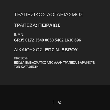
ΤΡΑΠΕΖΙΚΟΣ ΛΟΓΑΡΙΑΣΜΟΣ
ΤΡΑΠΕΖΑ:
ΠΕΙΡΑΙΩΣ
IBAN:
GR35 0172 3540 0053 5402 1630 696
ΔΙΚΑΙΟΥΧΟΣ:
ΕΠΣ Ν. ΕΒΡΟΥ
ΠΡΟΣΟΧΗ:
ΕΞΟΔΑ ΕΜΒΑΣΜΑΤΟΣ ΑΠΟ ΑΛΛΗ ΤΡΑΠΕΖΑ ΒΑΡΑΙΝΟΥΝ
ΤΟΝ ΚΑΤΑΘΕΣΤΗ