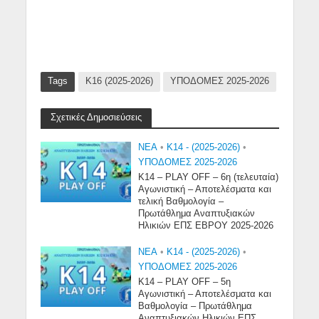
Tags
Κ16 (2025-2026)
ΥΠΟΔΟΜΕΣ 2025-2026
Σχετικές Δημοσιεύσεις
NEA
•
Κ14 - (2025-2026)
•
ΥΠΟΔΟΜΕΣ 2025-2026
Κ14 – PLAY OFF – 6η (τελευταία)
Αγωνιστική – Αποτελέσματα και
τελική Βαθμολογία –
Πρωτάθλημα Αναπτυξιακών
Ηλικιών ΕΠΣ ΕΒΡΟΥ 2025-2026
NEA
•
Κ14 - (2025-2026)
•
ΥΠΟΔΟΜΕΣ 2025-2026
Κ14 – PLAY OFF – 5η
Αγωνιστική – Αποτελέσματα και
Βαθμολογία – Πρωτάθλημα
Αναπτυξιακών Ηλικιών ΕΠΣ