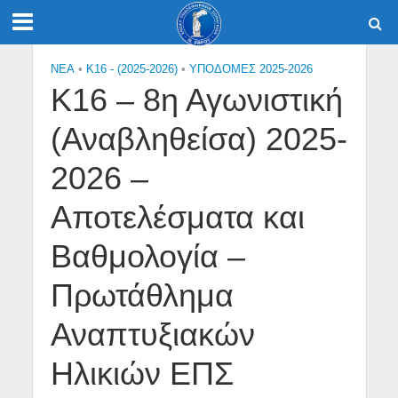
NEA
•
Κ16 - (2025-2026)
•
ΥΠΟΔΟΜΕΣ 2025-2026
Κ16 – 8η Αγωνιστική
(Αναβληθείσα) 2025-
2026 –
Αποτελέσματα και
Βαθμολογία –
Πρωτάθλημα
Αναπτυξιακών
Ηλικιών ΕΠΣ