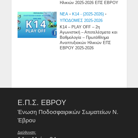
Ηλικιών 2025-2026 ΕΠΣ ΕΒΡΟΥ
NEA
•
Κ14 - (2025-2026)
•
ΥΠΟΔΟΜΕΣ 2025-2026
Κ14 – PLAY OFF – 2η
Αγωνιστική – Αποτελέσματα και
Βαθμολογία – Πρωτάθλημα
Αναπτυξιακών Ηλικιών ΕΠΣ
ΕΒΡΟΥ 2025-2026
Ε.Π.Σ. ΕΒΡΟΥ
Ένωση Ποδοσφαιρικών Σωματείων Ν.
Έβρου
Διεύθυνση: