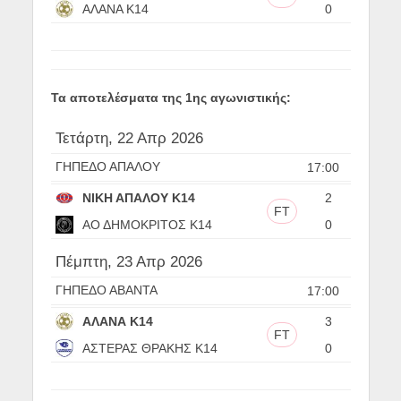
ΑΛΑΝΑ Κ14
0
Τα αποτελέσματα της 1ης αγωνιστικής:
Τετάρτη, 22 Απρ 2026
ΓΗΠΕΔΟ ΑΠΑΛΟΥ
17:00
ΝΙΚΗ ΑΠΑΛΟΥ Κ14
2
FT
ΑΟ ΔΗΜΟΚΡΙΤΟΣ Κ14
0
Πέμπτη, 23 Απρ 2026
ΓΗΠΕΔΟ ΑΒΑΝΤΑ
17:00
ΑΛΑΝΑ Κ14
3
FT
ΑΣΤΕΡΑΣ ΘΡΑΚΗΣ Κ14
0