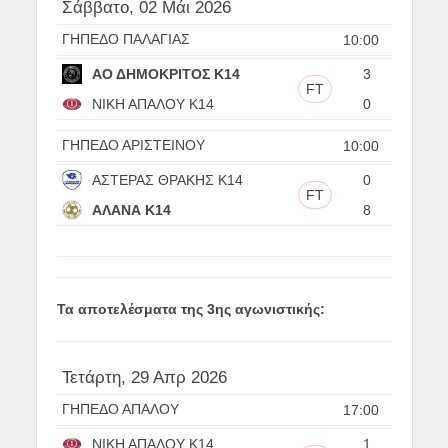
Σάββατο, 02 Μάι 2026
ΓΗΠΕΔΟ ΠΑΛΑΓΙΑΣ
10:00
ΑΟ ΔΗΜΟΚΡΙΤΟΣ Κ14
3
FT
ΝΙΚΗ ΑΠΑΛΟΥ Κ14
0
ΓΗΠΕΔΟ ΑΡΙΣΤΕΙΝΟΥ
10:00
ΑΣΤΕΡΑΣ ΘΡΑΚΗΣ Κ14
0
FT
ΑΛΑΝΑ Κ14
8
Τα αποτελέσματα της 3ης αγωνιστικής:
Τετάρτη, 29 Απρ 2026
ΓΗΠΕΔΟ ΑΠΑΛΟΥ
17:00
ΝΙΚΗ ΑΠΑΛΟΥ Κ14
1