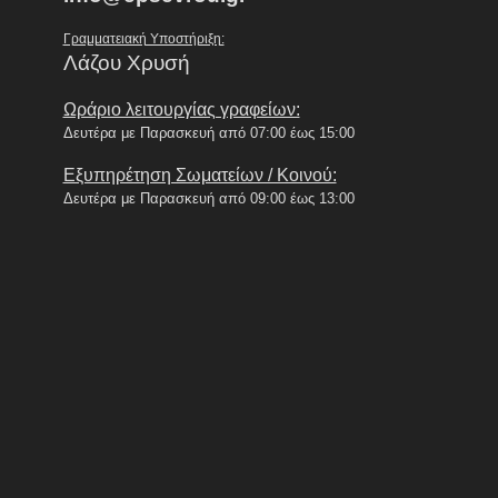
Γραμματειακή Υποστήριξη:
Λάζου Χρυσή
Ωράριο λειτουργίας γραφείων:
Δευτέρα με Παρασκευή από 07:00 έως 15:00
Εξυπηρέτηση Σωματείων / Κοινού:
Δευτέρα με Παρασκευή από 09:00 έως 13:00