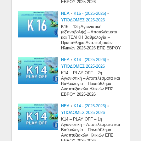
ΕΒΡΟΥ 2025-2026
NEA
•
Κ16 - (2025-2026)
•
ΥΠΟΔΟΜΕΣ 2025-2026
Κ16 – 13η Αγωνιστική
(εξ’αναβολής) – Αποτελέσματα
και ΤΕΛΙΚΗ Βαθμολογία –
Πρωτάθλημα Αναπτυξιακών
Ηλικιών 2025-2026 ΕΠΣ ΕΒΡΟΥ
NEA
•
Κ14 - (2025-2026)
•
ΥΠΟΔΟΜΕΣ 2025-2026
Κ14 – PLAY OFF – 2η
Αγωνιστική – Αποτελέσματα και
Βαθμολογία – Πρωτάθλημα
Αναπτυξιακών Ηλικιών ΕΠΣ
ΕΒΡΟΥ 2025-2026
NEA
•
Κ14 - (2025-2026)
•
ΥΠΟΔΟΜΕΣ 2025-2026
Κ14 – PLAY OFF – 1η
Αγωνιστική – Αποτελέσματα και
Βαθμολογία – Πρωτάθλημα
Αναπτυξιακών Ηλικιών ΕΠΣ
ΕΒΡΟΥ 2025-2026