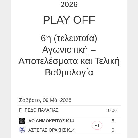
2026
PLAY OFF
6η (τελευταία)
Αγωνιστική –
Αποτελέσματα και Τελική
Βαθμολογία
Σάββατο, 09 Μάι 2026
ΓΗΠΕΔΟ ΠΑΛΑΓΙΑΣ
10:00
ΑΟ ΔΗΜΟΚΡΙΤΟΣ Κ14
5
FT
ΑΣΤΕΡΑΣ ΘΡΑΚΗΣ Κ14
0