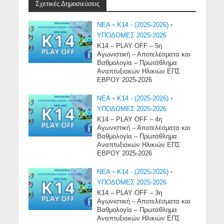
Σχετικές Δημοσιεύσεις
NEA
•
Κ14 - (2025-2026)
•
ΥΠΟΔΟΜΕΣ 2025-2026
Κ14 – PLAY OFF – 5η
Αγωνιστική – Αποτελέσματα και
Βαθμολογία – Πρωτάθλημα
Αναπτυξιακών Ηλικιών ΕΠΣ
ΕΒΡΟΥ 2025-2026
NEA
•
Κ14 - (2025-2026)
•
ΥΠΟΔΟΜΕΣ 2025-2026
Κ14 – PLAY OFF – 4η
Αγωνιστική – Αποτελέσματα και
Βαθμολογία – Πρωτάθλημα
Αναπτυξιακών Ηλικιών ΕΠΣ
ΕΒΡΟΥ 2025-2026
NEA
•
Κ14 - (2025-2026)
•
ΥΠΟΔΟΜΕΣ 2025-2026
Κ14 – PLAY OFF – 3η
Αγωνιστική – Αποτελέσματα και
Βαθμολογία – Πρωτάθλημα
Αναπτυξιακών Ηλικιών ΕΠΣ