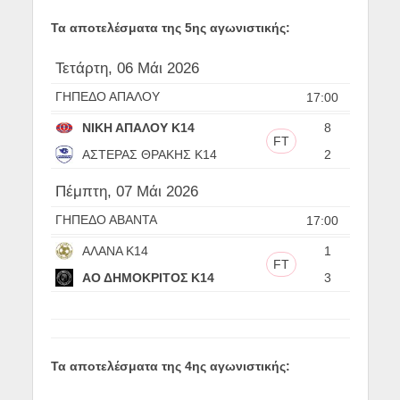
Τα αποτελέσματα της 5ης αγωνιστικής:
Τετάρτη, 06 Μάι 2026
ΓΗΠΕΔΟ ΑΠΑΛΟΥ
17:00
ΝΙΚΗ ΑΠΑΛΟΥ Κ14
8
FT
ΑΣΤΕΡΑΣ ΘΡΑΚΗΣ Κ14
2
Πέμπτη, 07 Μάι 2026
ΓΗΠΕΔΟ ΑΒΑΝΤΑ
17:00
ΑΛΑΝΑ Κ14
1
FT
ΑΟ ΔΗΜΟΚΡΙΤΟΣ Κ14
3
Τα αποτελέσματα της 4ης αγωνιστικής: