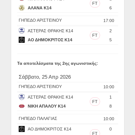
FT
ΑΛΑΝΑ Κ14
6
ΓΗΠΕΔΟ ΑΡΙΣΤΕΙΝΟΥ
17:00
ΑΣΤΕΡΑΣ ΘΡΑΚΗΣ Κ14
2
FT
ΑΟ ΔΗΜΟΚΡΙΤΟΣ Κ14
5
Τα αποτελέσματα της 2ης αγωνιστικής:
Σάββατο, 25 Απρ 2026
ΓΗΠΕΔΟ ΑΡΙΣΤΕΙΝΟΥ
10:00
ΑΣΤΕΡΑΣ ΘΡΑΚΗΣ Κ14
1
FT
ΝΙΚΗ ΑΠΑΛΟΥ Κ14
8
ΓΗΠΕΔΟ ΠΑΛΑΓΙΑΣ
10:00
ΑΟ ΔΗΜΟΚΡΙΤΟΣ Κ14
0
FT