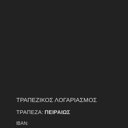
ΤΡΑΠΕΖΙΚΟΣ ΛΟΓΑΡΙΑΣΜΟΣ
ΤΡΑΠΕΖΑ:
ΠΕΙΡΑΙΩΣ
IBAN: