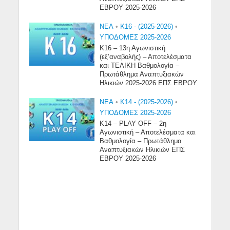
ΕΒΡΟΥ 2025-2026
NEA
•
Κ16 - (2025-2026)
•
ΥΠΟΔΟΜΕΣ 2025-2026
Κ16 – 13η Αγωνιστική
(εξ’αναβολής) – Αποτελέσματα
και ΤΕΛΙΚΗ Βαθμολογία –
Πρωτάθλημα Αναπτυξιακών
Ηλικιών 2025-2026 ΕΠΣ ΕΒΡΟΥ
NEA
•
Κ14 - (2025-2026)
•
ΥΠΟΔΟΜΕΣ 2025-2026
Κ14 – PLAY OFF – 2η
Αγωνιστική – Αποτελέσματα και
Βαθμολογία – Πρωτάθλημα
Αναπτυξιακών Ηλικιών ΕΠΣ
ΕΒΡΟΥ 2025-2026