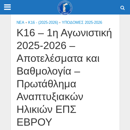
NEA
•
Κ16 - (2025-2026)
•
ΥΠΟΔΟΜΕΣ 2025-2026
Κ16 – 1η Αγωνιστική
2025-2026 –
Αποτελέσματα και
Βαθμολογία –
Πρωτάθλημα
Αναπτυξιακών
Ηλικιών ΕΠΣ
ΕΒΡΟΥ