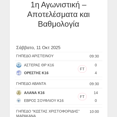
1η Αγωνιστική –
Αποτελέσματα και
Βαθμολογία
Σάββατο, 11 Οκτ 2025
ΓΗΠΕΔΟ ΑΡΙΣΤΕΙΝΟΥ
09:30
ΑΣΤΕΡΑΣ ΘΡ Κ16
0
FT
ΟΡΕΣΤΗΣ Κ16
4
ΓΗΠΕΔΟ ΑΒΑΝΤΑ
09:30
ΑΛΑΝΑ Κ16
14
FT
ΕΒΡΟΣ ΣΟΥΦΛΙΟΥ Κ16
0
ΓΗΠΕΔΟ "ΚΩΣΤΑΣ ΧΡΙΣΤΟΦΟΡΙΔΗΣ"
10:00
ΜΑΡΑΚΑΝΑ