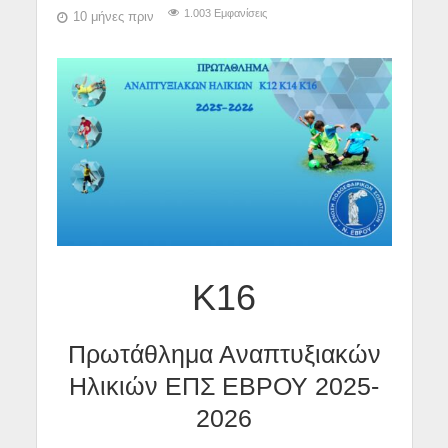
1.003 Εμφανίσεις
10 μήνες πριν
Κ16
Πρωτάθλημα Αναπτυξιακών
Ηλικιών ΕΠΣ ΕΒΡΟΥ 2025-
2026