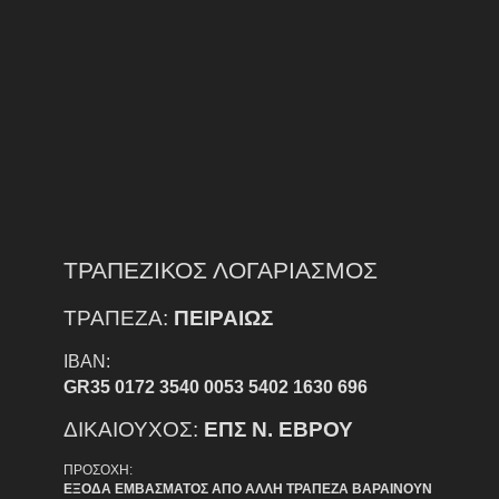
ΤΡΑΠΕΖΙΚΟΣ ΛΟΓΑΡΙΑΣΜΟΣ
ΤΡΑΠΕΖΑ:
ΠΕΙΡΑΙΩΣ
IBAN:
GR35 0172 3540 0053 5402 1630 696
ΔΙΚΑΙΟΥΧΟΣ:
ΕΠΣ Ν. ΕΒΡΟΥ
ΠΡΟΣΟΧΗ:
ΕΞΟΔΑ ΕΜΒΑΣΜΑΤΟΣ ΑΠΟ ΑΛΛΗ ΤΡΑΠΕΖΑ ΒΑΡΑΙΝΟΥΝ