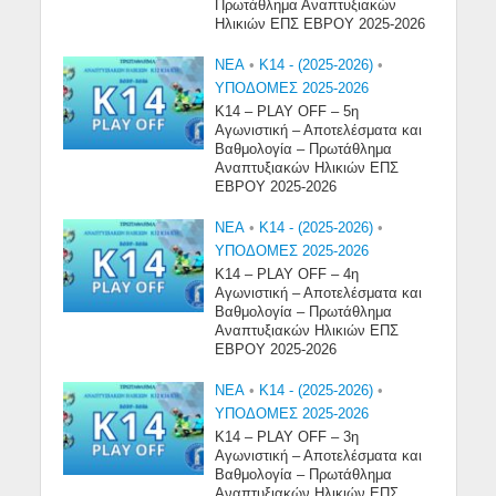
Πρωτάθλημα Αναπτυξιακών
Ηλικιών ΕΠΣ ΕΒΡΟΥ 2025-2026
NEA
•
Κ14 - (2025-2026)
•
ΥΠΟΔΟΜΕΣ 2025-2026
Κ14 – PLAY OFF – 5η
Αγωνιστική – Αποτελέσματα και
Βαθμολογία – Πρωτάθλημα
Αναπτυξιακών Ηλικιών ΕΠΣ
ΕΒΡΟΥ 2025-2026
NEA
•
Κ14 - (2025-2026)
•
ΥΠΟΔΟΜΕΣ 2025-2026
Κ14 – PLAY OFF – 4η
Αγωνιστική – Αποτελέσματα και
Βαθμολογία – Πρωτάθλημα
Αναπτυξιακών Ηλικιών ΕΠΣ
ΕΒΡΟΥ 2025-2026
NEA
•
Κ14 - (2025-2026)
•
ΥΠΟΔΟΜΕΣ 2025-2026
Κ14 – PLAY OFF – 3η
Αγωνιστική – Αποτελέσματα και
Βαθμολογία – Πρωτάθλημα
Αναπτυξιακών Ηλικιών ΕΠΣ