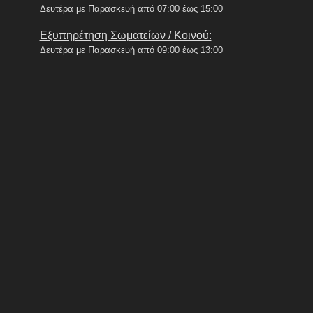
Δευτέρα με Παρασκευή από 07:00 έως 15:00
Εξυπηρέτηση Σωματείων / Κοινού:
Δευτέρα με Παρασκευή από 09:00 έως 13:00