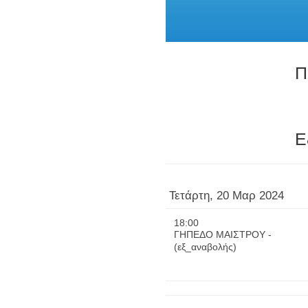
Π
Ε
Τετάρτη, 20 Μαρ 2024
18:00
ΓΗΠΕΔΟ ΜΑΙΣΤΡΟΥ -
(εξ_αναβολής)