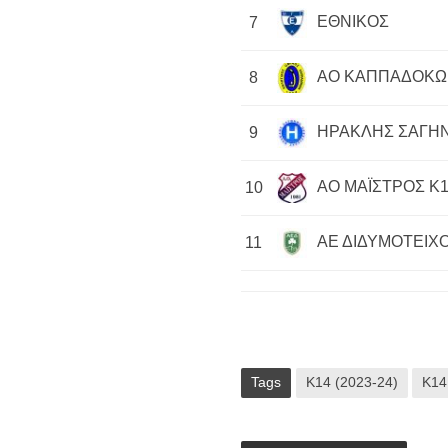
ΕΘΝΙΚΟΣ
7
ΑΟ ΚΑΠΠΑΔΟΚΩ
8
ΗΡΑΚΛΗΣ ΣΑΓΗΝ
9
ΑΟ ΜΑΪΣΤΡΟΣ Κ1
10
ΑΕ ΔΙΔΥΜΟΤΕΙΧΟ
11
Tags
Κ14 (2023-24)
Κ14