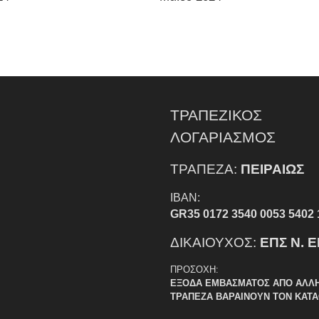
ΤΡΑΠΕΖΙΚΟΣ
ΛΟΓΑΡΙΑΣΜΟΣ
ΤΡΑΠΕΖΑ:
ΠΕΙΡΑΙΩΣ
IBAN:
GR35 0172 3540 0053 5402 
ΔΙΚΑΙΟΥΧΟΣ:
ΕΠΣ Ν. 
ΠΡΟΣΟΧΗ:
ΕΞΟΔΑ ΕΜΒΑΣΜΑΤΟΣ ΑΠΟ ΑΛΛ
ΤΡΑΠΕΖΑ ΒΑΡΑΙΝΟΥΝ ΤΟΝ ΚΑΤ