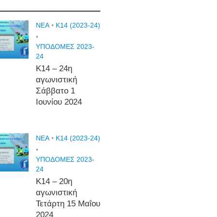
NEA
•
Κ14 (2023-24)
•
ΥΠΟΔΟΜΕΣ 2023-
24
Κ14 – 24η
αγωνιστική
Σάββατο 1
Ιουνίου 2024
NEA
•
Κ14 (2023-24)
•
ΥΠΟΔΟΜΕΣ 2023-
24
Κ14 – 20η
αγωνιστική
Τετάρτη 15 Μαΐου
2024