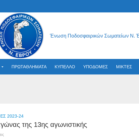
Ένωση Ποδοσφαιρικών Σωματείων Ν. 
ΠΡΩΤΑΘΛΗΜΑΤΑ
ΚΥΠΕΛΛΟ
ΥΠΟΔΟΜΕΣ
ΜΙΚΤΕΣ
Σ 2023-24
γώνας της 13ης αγωνιστικής
εις