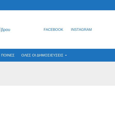
Έβρου
FACEBOOK
INSTAGRAM
ΠΟΙΝΕΣ
ΟΛΕΣ ΟΙ ΔΗΜΟΣΙΕΥΣΕΙΣ