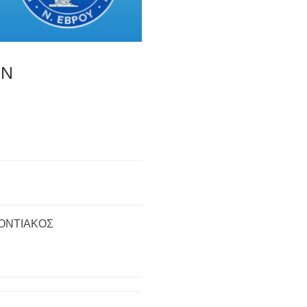
ΩΝ
ΟΝΤΙΑΚΟΣ