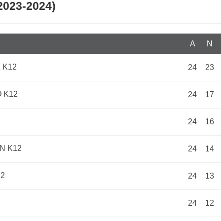
2023-2024)
Α
N
 Κ12
24
23
 Κ12
24
17
24
16
Ν Κ12
24
14
12
24
13
24
12