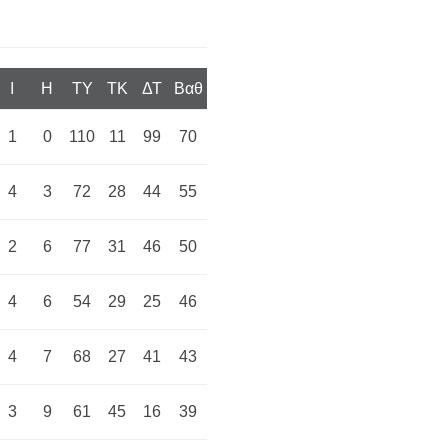
I
H
TY
TK
ΔΤ
Βαθ
1
0
110
11
99
70
4
3
72
28
44
55
2
6
77
31
46
50
4
6
54
29
25
46
4
7
68
27
41
43
3
9
61
45
16
39