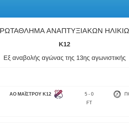
ΡΩΤΑΘΛΗΜΑ ΑΝΑΠΤΥΞΙΑΚΩΝ ΗΛΙΚΙ
Κ12
Εξ αναβολής αγώνας της 13ης αγωνιστικής
ΑΟ ΜΑΪΣΤΡΟΥ Κ12
5
-
0
Π
FT