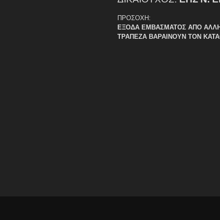
ΠΡΟΣΟΧΗ:
ΕΞΟΔΑ ΕΜΒΑΣΜΑΤΟΣ ΑΠΟ ΑΛΛ
ΤΡΑΠΕΖΑ ΒΑΡΑΙΝΟΥΝ ΤΟΝ ΚΑΤ