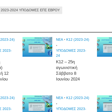
 2023-2024 ΥΠΟΔΟΜΕΣ ΕΠΣ ΕΒΡΟΥ
(2023-24)
NEA
•
Κ12 (2023-24)
•
 2023-
ΥΠΟΔΟΜΕΣ 2023-
24
η
Κ12 – 25η
α)
αγωνιστική
κή 12
Σάββατο 8
υνίου
Ιουνίου 2024
(2023-24)
NEA
•
Κ12 (2023-24)
•
 2023-
ΥΠΟΔΟΜΕΣ 2023-