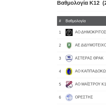
Βαθμολογία Κ12 (
#
Βαθμολογία
ΑΟ ΔΗΜΟΚΡΙΤΟΣ
1
ΑΕ ΔΙΔΥΜΟΤΕΙΧΟ
2
ΑΣΤΕΡΑΣ ΘΡΑΚ
3
ΑΟ ΚΑΠΠΑΔΟΚΩ
4
ΑΟ ΜΑΪΣΤΡΟΥ Κ
5
ΟΡΕΣΤΗΣ
6