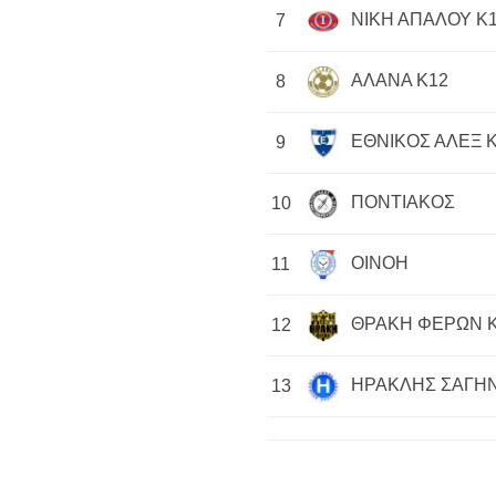
ΝΙΚΗ ΑΠΑΛΟΥ Κ
7
ΑΛΑΝΑ Κ12
8
ΕΘΝΙΚΟΣ ΑΛΕΞ 
9
ΠΟΝΤΙΑΚΟΣ
10
ΟΙΝΟΗ
11
ΘΡΑΚΗ ΦΕΡΩΝ 
12
ΗΡΑΚΛΗΣ ΣΑΓΗΝ
13