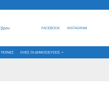
Έβρου
FACEBOOK
INSTAGRAM
ΠΟΙΝΕΣ
ΟΛΕΣ ΟΙ ΔΗΜΟΣΙΕΥΣΕΙΣ