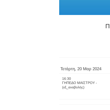
Π
Τετάρτη, 20 Μαρ 2024
16:30
ΓΗΠΕΔΟ ΜΑΙΣΤΡΟΥ -
(εξ_αναβολής)