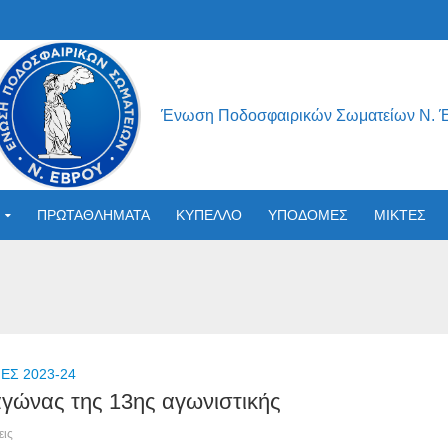
Ένωση Ποδοσφαιρικών Σωματείων Ν. 
ΠΡΩΤΑΘΛΗΜΑΤΑ
ΚΥΠΕΛΛΟ
ΥΠΟΔΟΜΕΣ
ΜΙΚΤΕΣ
Σ 2023-24
γώνας της 13ης αγωνιστικής
εις