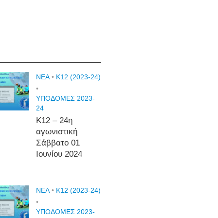
NEA
•
Κ12 (2023-24)
•
ΥΠΟΔΟΜΕΣ 2023-
24
Κ12 – 24η
αγωνιστική
Σάββατο 01
Ιουνίου 2024
NEA
•
Κ12 (2023-24)
•
ΥΠΟΔΟΜΕΣ 2023-