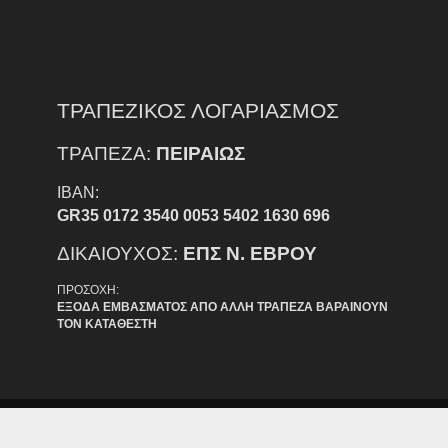
ΤΡΑΠΕΖΙΚΟΣ ΛΟΓΑΡΙΑΣΜΟΣ
ΤΡΑΠΕΖΑ:
ΠΕΙΡΑΙΩΣ
IBAN:
GR35 0172 3540 0053 5402 1630 696
ΔΙΚΑΙΟΥΧΟΣ:
ΕΠΣ Ν. ΕΒΡΟΥ
ΠΡΟΣΟΧΗ:
ΕΞΟΔΑ ΕΜΒΑΣΜΑΤΟΣ ΑΠΟ ΑΛΛΗ ΤΡΑΠΕΖΑ ΒΑΡΑΙΝΟΥΝ
ΤΟΝ ΚΑΤΑΘΕΣΤΗ