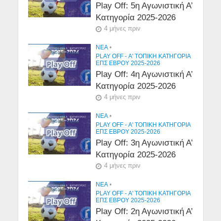
Play Off: 5η Αγωνιστική Α’
Κατηγορία 2025-2026
4 μήνες πριν
NEA
•
PLAY OFF - Α' ΤΟΠΙΚΉ ΚΑΤΗΓΟΡΊΑ
ΕΠΣ ΕΒΡΟΥ 2025-2026
Play Off: 4η Αγωνιστική Α’
Κατηγορία 2025-2026
4 μήνες πριν
NEA
•
PLAY OFF - Α' ΤΟΠΙΚΉ ΚΑΤΗΓΟΡΊΑ
ΕΠΣ ΕΒΡΟΥ 2025-2026
Play Off: 3η Αγωνιστική Α’
Κατηγορία 2025-2026
4 μήνες πριν
NEA
•
PLAY OFF - Α' ΤΟΠΙΚΉ ΚΑΤΗΓΟΡΊΑ
ΕΠΣ ΕΒΡΟΥ 2025-2026
Play Off: 2η Αγωνιστική Α’