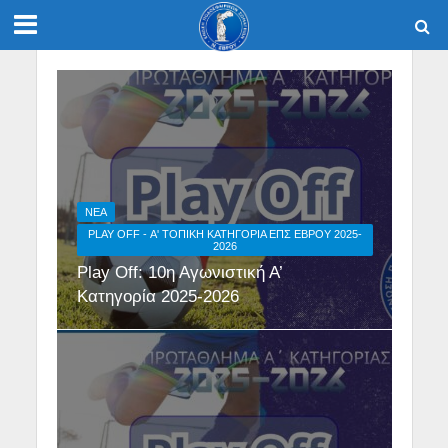
NEA
PLAY OFF - Α' ΤΟΠΙΚΉ ΚΑΤΗΓΟΡΊΑ ΕΠΣ ΕΒΡΟΥ 2025-
2026
Play Off: 10η Αγωνιστική Α’
Κατηγορία 2025-2026