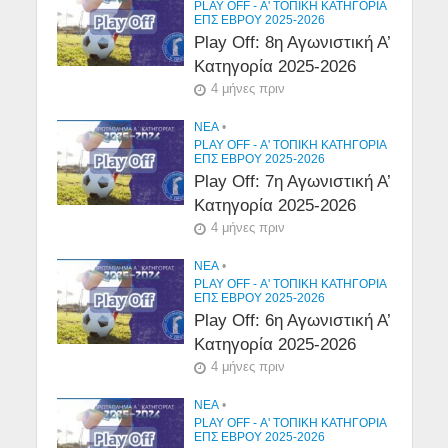
PLAY OFF - Α' ΤΟΠΙΚΉ ΚΑΤΗΓΟΡΊΑ
ΕΠΣ ΕΒΡΟΥ 2025-2026
Play Off: 8η Αγωνιστική Α’
Κατηγορία 2025-2026
4 μήνες πριν
NEA
•
PLAY OFF - Α' ΤΟΠΙΚΉ ΚΑΤΗΓΟΡΊΑ
ΕΠΣ ΕΒΡΟΥ 2025-2026
Play Off: 7η Αγωνιστική Α’
Κατηγορία 2025-2026
4 μήνες πριν
NEA
•
PLAY OFF - Α' ΤΟΠΙΚΉ ΚΑΤΗΓΟΡΊΑ
ΕΠΣ ΕΒΡΟΥ 2025-2026
Play Off: 6η Αγωνιστική Α’
Κατηγορία 2025-2026
4 μήνες πριν
NEA
•
PLAY OFF - Α' ΤΟΠΙΚΉ ΚΑΤΗΓΟΡΊΑ
ΕΠΣ ΕΒΡΟΥ 2025-2026