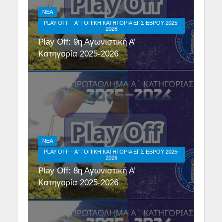
NEA
PLAY OFF - Α' ΤΟΠΙΚΉ ΚΑΤΗΓΟΡΊΑ ΕΠΣ ΕΒΡΟΥ 2025-
2026
Play Off: 9η Αγωνιστική Α’
Κατηγορία 2025-2026
NEA
PLAY OFF - Α' ΤΟΠΙΚΉ ΚΑΤΗΓΟΡΊΑ ΕΠΣ ΕΒΡΟΥ 2025-
2026
Play Off: 8η Αγωνιστική Α’
Κατηγορία 2025-2026