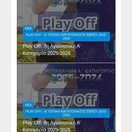
NEA
PLAY OFF - Α' ΤΟΠΙΚΉ ΚΑΤΗΓΟΡΊΑ ΕΠΣ ΕΒΡΟΥ 2025-
2026
Play Off: 7η Αγωνιστική Α’
Κατηγορία 2025-2026
NEA
PLAY OFF - Α' ΤΟΠΙΚΉ ΚΑΤΗΓΟΡΊΑ ΕΠΣ ΕΒΡΟΥ 2025-
2026
Play Off: 6η Αγωνιστική Α’
Κατηγορία 2025-2026