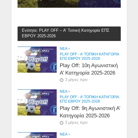
Ενότητα: PLAY OFF – Α’ Τοπική Κατηγορία ΕΠΣ
ΕΒΡΟΥ 2025-2026
NEA
•
PLAY OFF - Α' ΤΟΠΙΚΉ ΚΑΤΗΓΟΡΊΑ
ΕΠΣ ΕΒΡΟΥ 2025-2026
Play Off: 10η Αγωνιστική
Α’ Κατηγορία 2025-2026
3 μήνες πριν
NEA
•
PLAY OFF - Α' ΤΟΠΙΚΉ ΚΑΤΗΓΟΡΊΑ
ΕΠΣ ΕΒΡΟΥ 2025-2026
Play Off: 9η Αγωνιστική Α’
Κατηγορία 2025-2026
3 μήνες πριν
NEA
•