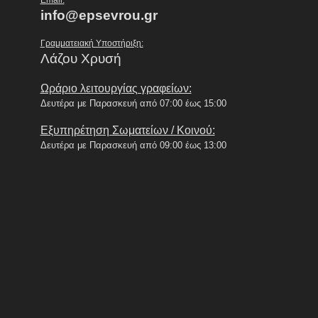
info@epsevrou.gr
Γραμματειακή Υποστήριξη:
Λάζου Χρυσή
Ωράριο λειτουργίας γραφείων:
Δευτέρα με Παρασκευή από 07:00 έως 15:00
Εξυπηρέτηση Σωματείων / Κοινού:
Δευτέρα με Παρασκευή από 09:00 έως 13:00