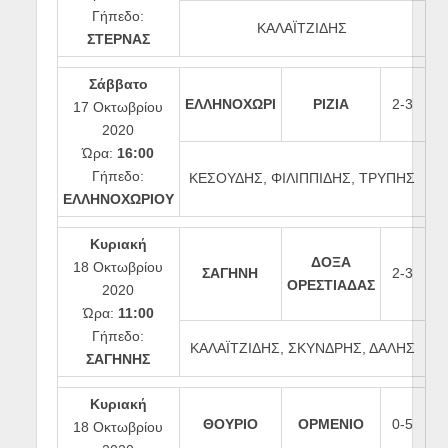
Γήπεδο:
ΚΑΛΑΪΤΖΙΔΗΣ
ΣΤΕΡΝΑΣ
Σάββατο
ΕΛΛΗΝΟΧΩΡΙ
ΡΙΖΙΑ
2-3
17 Οκτωβρίου
2020
Ώρα:
16:00
Γήπεδο:
ΚΕΣΟΥΔΗΣ, ΦΙΛΙΠΠΙΔΗΣ, ΤΡΥΠΗΣ
ΕΛΛΗΝΟΧΩΡΙΟΥ
Κυριακή
ΔΟΞΑ
18 Οκτωβρίου
ΣΑΓΗΝΗ
2-3
ΟΡΕΣΤΙΑΔΑΣ
2020
Ώρα:
11:00
Γήπεδο:
ΚΑΛΑΪΤΖΙΔΗΣ, ΣΚΥΝΔΡΗΣ, ΔΑΛΗΣ
ΣΑΓΗΝΗΣ
Κυριακή
ΘΟΥΡΙΟ
ΟΡΜΕΝΙΟ
0-5
18 Οκτωβρίου