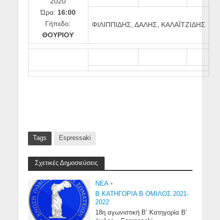
2020
Ώρα:
16:00
Γήπεδο:
ΦΙΛΙΠΠΙΔΗΣ, ΔΑΛΗΣ, ΚΑΛΑΪΤΖΙΔΗΣ
ΘΟΥΡΙΟΥ
Tags
Espressaki
Σχετικές Δημοσιεύσεις
NEA
•
Β ΚΑΤΗΓΟΡΙΑ Β ΟΜΙΛΟΣ 2021-
2022
18η αγωνιστική Β’ Κατηγορία Β’