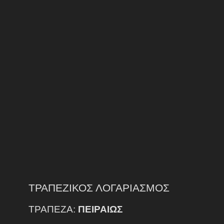
ΤΡΑΠΕΖΙΚΟΣ ΛΟΓΑΡΙΑΣΜΟΣ
ΤΡΑΠΕΖΑ:
ΠΕΙΡΑΙΩΣ