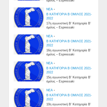
όμιλος – Espressaki
NEA
•
Β ΚΑΤΗΓΟΡΙΑ Β ΟΜΙΛΟΣ 2021-
2022
17η αγωνιστική Β’ Κατηγορία Β’
όμιλος – Espressaki
NEA
•
Β ΚΑΤΗΓΟΡΙΑ Β ΟΜΙΛΟΣ 2021-
2022
16η αγωνιστική Β’ Κατηγορία Β’
όμιλος – Espressaki
NEA
•
Β ΚΑΤΗΓΟΡΙΑ Β ΟΜΙΛΟΣ 2021-
2022
15η αγωνιστική Β’ Κατηγορία Β’
όμιλος – Espressaki
NEA
•
Β ΚΑΤΗΓΟΡΙΑ Β ΟΜΙΛΟΣ 2021-
2022
10η αγωνιστική Β’ Κατηγορία Β’