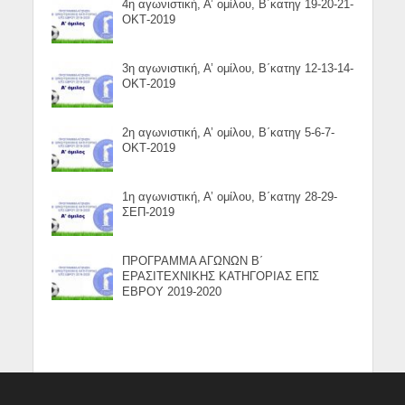
4η αγωνιστική, Α’ ομίλου, Β΄κατηγ 19-20-21-
ΟΚΤ-2019
3η αγωνιστική, Α’ ομίλου, Β΄κατηγ 12-13-14-
ΟΚΤ-2019
2η αγωνιστική, Α’ ομίλου, Β΄κατηγ 5-6-7-
ΟΚΤ-2019
1η αγωνιστική, Α’ ομίλου, Β΄κατηγ 28-29-
ΣΕΠ-2019
ΠΡΟΓΡΑΜΜΑ ΑΓΩΝΩΝ Β΄
ΕΡΑΣΙΤΕΧΝΙΚΗΣ ΚΑΤΗΓΟΡΙΑΣ ΕΠΣ
ΕΒΡΟΥ 2019-2020