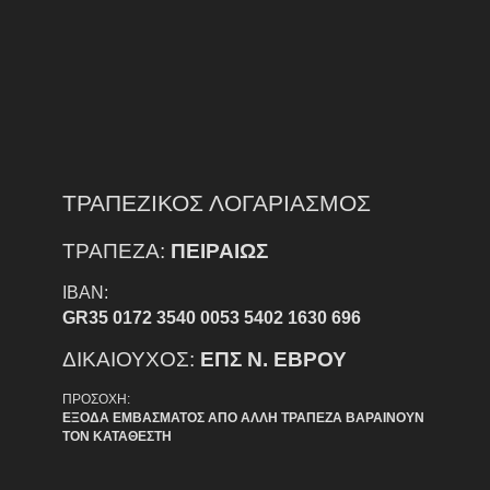
ΤΡΑΠΕΖΙΚΟΣ ΛΟΓΑΡΙΑΣΜΟΣ
ΤΡΑΠΕΖΑ:
ΠΕΙΡΑΙΩΣ
IBAN:
GR35 0172 3540 0053 5402 1630 696
ΔΙΚΑΙΟΥΧΟΣ:
ΕΠΣ Ν. ΕΒΡΟΥ
ΠΡΟΣΟΧΗ:
ΕΞΟΔΑ ΕΜΒΑΣΜΑΤΟΣ ΑΠΟ ΑΛΛΗ ΤΡΑΠΕΖΑ ΒΑΡΑΙΝΟΥΝ
ΤΟΝ ΚΑΤΑΘΕΣΤΗ