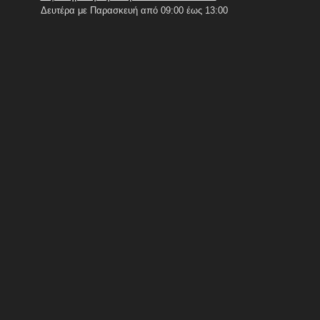
Δευτέρα με Παρασκευή από 09:00 έως 13:00