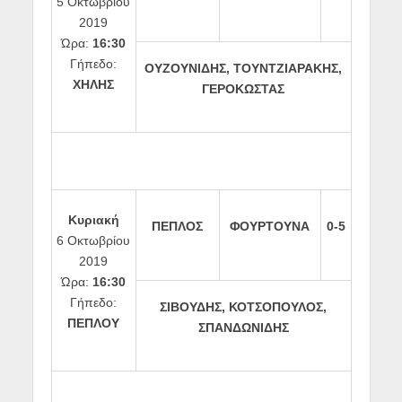
5 Οκτωβρίου
2019
Ώρα:
16:30
Γήπεδο:
ΟΥΖΟΥΝΙΔΗΣ, ΤΟΥΝΤΖΙΑΡΑΚΗΣ,
ΧΗΛΗΣ
ΓΕΡΟΚΩΣΤΑΣ
Κυριακή
ΠΕΠΛΟΣ
ΦΟΥΡΤΟΥΝΑ
0-5
6 Οκτωβρίου
2019
Ώρα:
16:30
Γήπεδο:
ΣΙΒΟΥΔΗΣ, ΚΟΤΣΟΠΟΥΛΟΣ,
ΠΕΠΛΟΥ
ΣΠΑΝΔΩΝΙΔΗΣ