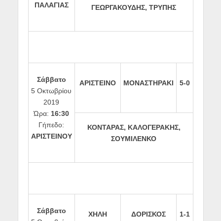
ΠΑΛΑΓΙΑΣ
ΓΕΩΡΓΑΚΟΥΔΗΣ, ΤΡΥΠΗΣ
Σάββατο
ΑΡΙΣΤΕΙΝΟ
ΜΟΝΑΣΤΗΡΑΚΙ
5-0
5 Οκτωβρίου
2019
Ώρα:
16:30
Γήπεδο:
ΚΟΝΤΑΡΑΣ, ΚΑΛΟΓΕΡΑΚΗΣ,
ΑΡΙΣΤΕΙΝΟΥ
ΣΟΥΜΙΛΕΝΚΟ
Σάββατο
ΧΗΛΗ
ΔΟΡΙΣΚΟΣ
1-1