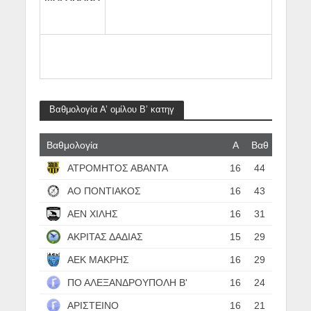
Βαθμολογία Α’ ομίλου Β’ κατηγ
Βαθμολογία
Α
Βαθ
ΑΤΡΟΜΗΤΟΣ ΑΒΑΝΤΑ
16
44
ΑΟ ΠΟΝΤΙΑΚΟΣ
16
43
ΑΕΝ ΧΙΛΗΣ
16
31
ΑΚΡΙΤΑΣ ΔΑΔΙΑΣ
15
29
ΑΕΚ ΜΑΚΡΗΣ
16
29
ΠΟ ΑΛΕΞΑΝΔΡΟΥΠΟΛΗ Β'
16
24
ΑΡΙΣΤΕΙΝΟ
16
21