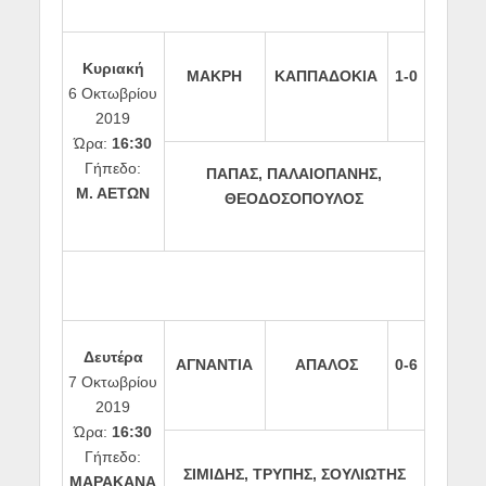
Κυριακή
ΜΑΚΡΗ
ΚΑΠΠΑΔΟΚΙΑ
1-0
6 Οκτωβρίου
2019
Ώρα:
16:30
Γήπεδο:
ΠΑΠΑΣ, ΠΑΛΑΙΟΠΑΝΗΣ,
Μ. ΑΕΤΩΝ
ΘΕΟΔΟΣΟΠΟΥΛΟΣ
Δευτέρα
ΑΓΝΑΝΤΙΑ
ΑΠΑΛΟΣ
0-6
7 Οκτωβρίου
2019
Ώρα:
16:30
Γήπεδο:
ΣΙΜΙΔΗΣ, ΤΡΥΠΗΣ, ΣΟΥΛΙΩΤΗΣ
ΜΑΡΑΚΑΝΑ