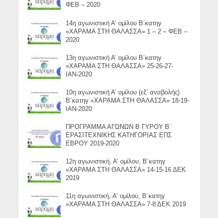
ΦΕΒ – 2020
14η αγωνιστική Α’ ομίλου Β΄κατηγ
«ΧΑΡΑΜΑ ΣΤΗ ΘΑΛΑΣΣΑ» 1 – 2 – ΦΕΒ –
2020
13η αγωνιστική Α’ ομίλου Β΄κατηγ
«ΧΑΡΑΜΑ ΣΤΗ ΘΑΛΑΣΣΑ» 25-26-27-
ΙΑΝ-2020
10η αγωνιστική Α’ ομίλου (εξ’ αναβολής)
Β΄κατηγ «ΧΑΡΑΜΑ ΣΤΗ ΘΑΛΑΣΣΑ» 18-19-
ΙΑΝ-2020
ΠΡΟΓΡΑΜΜΑ ΑΓΩΝΩΝ Β ΓΥΡΟΥ Β΄
ΕΡΑΣΙΤΕΧΝΙΚΗΣ ΚΑΤΗΓΟΡΙΑΣ ΕΠΣ
ΕΒΡΟΥ 2019-2020
12η αγωνιστική, Α’ ομίλου, Β΄κατηγ
«ΧΑΡΑΜΑ ΣΤΗ ΘΑΛΑΣΣΑ» 14-15-16 ΔΕΚ
2019
11η αγωνιστική, Α’ ομίλου, Β΄κατηγ
«ΧΑΡΑΜΑ ΣΤΗ ΘΑΛΑΣΣΑ» 7-8 ΔΕΚ 2019