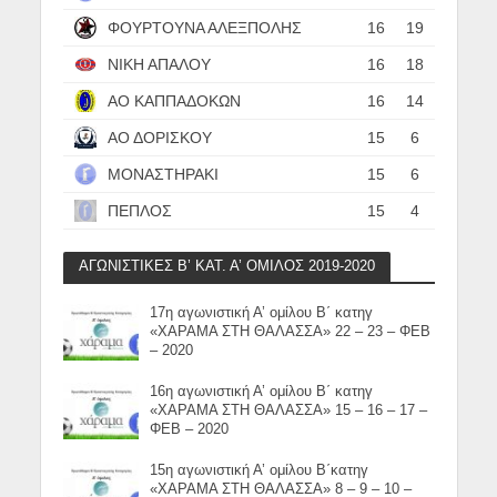
ΦΟΥΡΤΟΥΝΑ ΑΛΕΞΠΟΛΗΣ
16
19
ΝΙΚΗ ΑΠΑΛΟΥ
16
18
ΑΟ ΚΑΠΠΑΔΟΚΩΝ
16
14
ΑΟ ΔΟΡΙΣΚΟΥ
15
6
ΜΟΝΑΣΤΗΡΑΚΙ
15
6
ΠΕΠΛΟΣ
15
4
ΑΓΩΝΙΣΤΙΚΕΣ Β’ ΚΑΤ. Α’ ΟΜΙΛΟΣ 2019-2020
17η αγωνιστική Α’ ομίλου Β΄ κατηγ
«ΧΑΡΑΜΑ ΣΤΗ ΘΑΛΑΣΣΑ» 22 – 23 – ΦΕΒ
– 2020
16η αγωνιστική Α’ ομίλου Β΄ κατηγ
«ΧΑΡΑΜΑ ΣΤΗ ΘΑΛΑΣΣΑ» 15 – 16 – 17 –
ΦΕΒ – 2020
15η αγωνιστική Α’ ομίλου Β΄κατηγ
«ΧΑΡΑΜΑ ΣΤΗ ΘΑΛΑΣΣΑ» 8 – 9 – 10 –