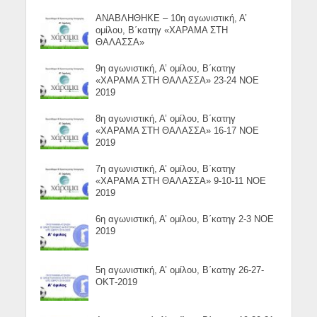
ΑΝΑΒΛΗΘΗΚΕ – 10η αγωνιστική, Α’
ομίλου, Β΄κατηγ «ΧΑΡΑΜΑ ΣΤΗ
ΘΑΛΑΣΣΑ»
9η αγωνιστική, Α’ ομίλου, Β΄κατηγ
«ΧΑΡΑΜΑ ΣΤΗ ΘΑΛΑΣΣΑ» 23-24 ΝΟΕ
2019
8η αγωνιστική, Α’ ομίλου, Β΄κατηγ
«ΧΑΡΑΜΑ ΣΤΗ ΘΑΛΑΣΣΑ» 16-17 ΝΟΕ
2019
7η αγωνιστική, Α’ ομίλου, Β΄κατηγ
«ΧΑΡΑΜΑ ΣΤΗ ΘΑΛΑΣΣΑ» 9-10-11 ΝΟΕ
2019
6η αγωνιστική, Α’ ομίλου, Β΄κατηγ 2-3 ΝΟΕ
2019
5η αγωνιστική, Α’ ομίλου, Β΄κατηγ 26-27-
ΟΚΤ-2019