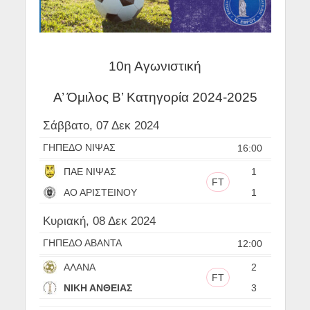
10η Αγωνιστική
Α’ Όμιλος Β’ Κατηγορία 2024-2025
Σάββατο, 07 Δεκ 2024
ΓΗΠΕΔΟ ΝΙΨΑΣ
16:00
ΠΑΕ ΝΙΨΑΣ
1
FT
ΑΟ ΑΡΙΣΤΕΙΝΟΥ
1
Κυριακή, 08 Δεκ 2024
ΓΗΠΕΔΟ ΑΒΑΝΤΑ
12:00
ΑΛΑΝΑ
2
FT
ΝΙΚΗ ΑΝΘΕΙΑΣ
3