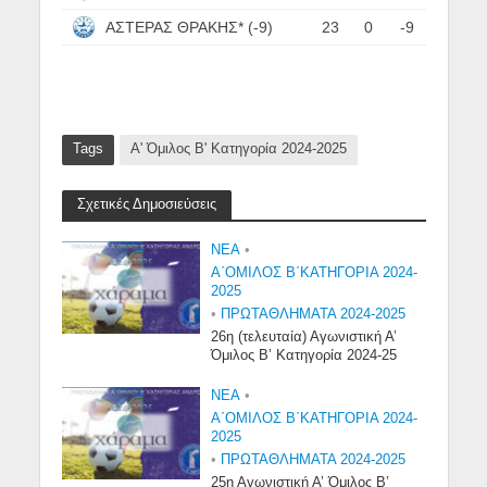
ΑΣΤΕΡΑΣ ΘΡΑΚΗΣ* (-9)
23
0
-9
Tags
Α' Όμιλος Β' Κατηγορία 2024-2025
Σχετικές Δημοσιεύσεις
NEA
•
Α΄ΟΜΙΛΟΣ Β΄ΚΑΤΗΓΟΡΙΑ 2024-
2025
•
ΠΡΩΤΑΘΛΗΜΑΤΑ 2024-2025
26η (τελευταία) Αγωνιστική Α’
Όμιλος Β’ Κατηγορία 2024-25
NEA
•
Α΄ΟΜΙΛΟΣ Β΄ΚΑΤΗΓΟΡΙΑ 2024-
2025
•
ΠΡΩΤΑΘΛΗΜΑΤΑ 2024-2025
25η Αγωνιστική Α’ Όμιλος Β’