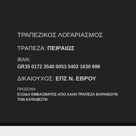
ΤΡΑΠΕΖΙΚΟΣ ΛΟΓΑΡΙΑΣΜΟΣ
ΤΡΑΠΕΖΑ:
ΠΕΙΡΑΙΩΣ
IBAN:
GR35 0172 3540 0053 5402 1630 696
ΔΙΚΑΙΟΥΧΟΣ:
ΕΠΣ Ν. ΕΒΡΟΥ
ΠΡΟΣΟΧΗ:
ΕΞΟΔΑ ΕΜΒΑΣΜΑΤΟΣ ΑΠΟ ΑΛΛΗ ΤΡΑΠΕΖΑ ΒΑΡΑΙΝΟΥΝ
ΤΟΝ ΚΑΤΑΘΕΣΤΗ