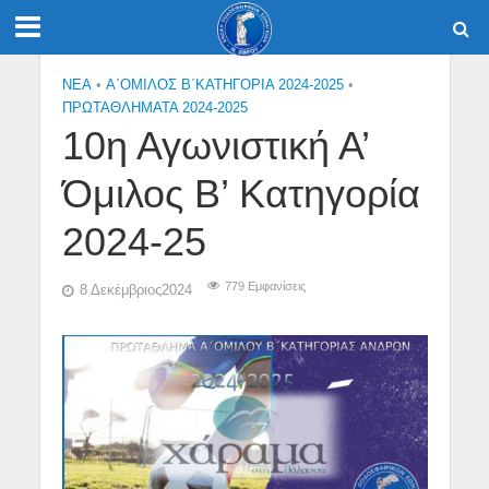
NEA
•
Α΄ΟΜΙΛΟΣ Β΄ΚΑΤΗΓΟΡΙΑ 2024-2025
•
ΠΡΩΤΑΘΛΗΜΑΤΑ 2024-2025
10η Αγωνιστική Α’
Όμιλος Β’ Κατηγορία
2024-25
779 Εμφανίσεις
8 Δεκέμβριος2024