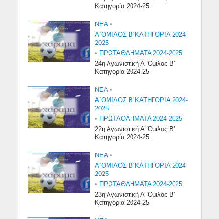
Κατηγορία 2024-25
NEA
•
Α΄ΟΜΙΛΟΣ Β΄ΚΑΤΗΓΟΡΙΑ 2024-
2025
•
ΠΡΩΤΑΘΛΗΜΑΤΑ 2024-2025
24η Αγωνιστική Α’ Όμιλος Β’
Κατηγορία 2024-25
NEA
•
Α΄ΟΜΙΛΟΣ Β΄ΚΑΤΗΓΟΡΙΑ 2024-
2025
•
ΠΡΩΤΑΘΛΗΜΑΤΑ 2024-2025
22η Αγωνιστική Α’ Όμιλος Β’
Κατηγορία 2024-25
NEA
•
Α΄ΟΜΙΛΟΣ Β΄ΚΑΤΗΓΟΡΙΑ 2024-
2025
•
ΠΡΩΤΑΘΛΗΜΑΤΑ 2024-2025
23η Αγωνιστική Α’ Όμιλος Β’
Κατηγορία 2024-25