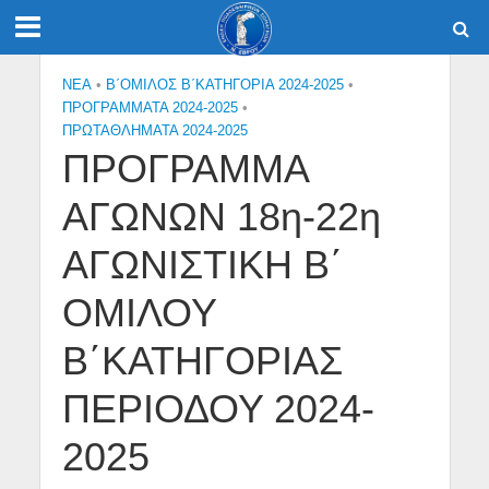
NEA
•
Β΄ΟΜΙΛΟΣ Β΄ΚΑΤΗΓΟΡΙΑ 2024-2025
•
ΠΡΟΓΡΑΜΜΑΤΑ 2024-2025
•
ΠΡΩΤΑΘΛΗΜΑΤΑ 2024-2025
ΠΡΟΓΡΑΜΜΑ
ΑΓΩΝΩΝ 18η-22η
ΑΓΩΝΙΣΤΙΚΗ Β΄
ΟΜΙΛΟΥ
Β΄ΚΑΤΗΓΟΡΙΑΣ
ΠΕΡΙΟΔΟΥ 2024-
2025