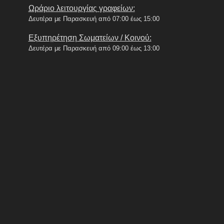
Ωράριο λειτουργίας γραφείων:
Δευτέρα με Παρασκευή από 07:00 έως 15:00
Εξυπηρέτηση Σωματείων / Κοινού:
Δευτέρα με Παρασκευή από 09:00 έως 13:00