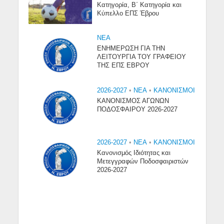
Κατηγορία, Β΄ Κατηγορία και
Κύπελλο ΕΠΣ Έβρου
NEA
ΕΝΗΜΕΡΩΣΗ ΓΙΑ ΤΗΝ
ΛΕΙΤΟΥΡΓΙΑ ΤΟΥ ΓΡΑΦΕΙΟΥ
ΤΗΣ ΕΠΣ ΕΒΡΟΥ
2026-2027
•
NEA
•
ΚΑΝΟΝΙΣΜΟΙ
ΚΑΝΟΝΙΣΜΟΣ ΑΓΩΝΩΝ
ΠΟΔΟΣΦΑΙΡΟΥ 2026-2027
2026-2027
•
NEA
•
ΚΑΝΟΝΙΣΜΟΙ
Κανονισμός Ιδιότητας και
Μετεγγραφών Ποδοσφαιριστών
2026-2027