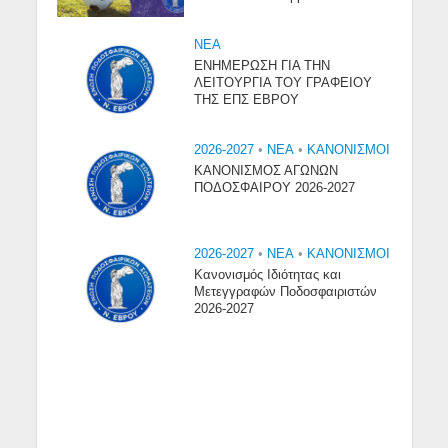
NEA
ΕΝΗΜΕΡΩΣΗ ΓΙΑ ΤΗΝ
ΛΕΙΤΟΥΡΓΙΑ ΤΟΥ ΓΡΑΦΕΙΟΥ
ΤΗΣ ΕΠΣ ΕΒΡΟΥ
2026-2027
•
NEA
•
ΚΑΝΟΝΙΣΜΟΙ
ΚΑΝΟΝΙΣΜΟΣ ΑΓΩΝΩΝ
ΠΟΔΟΣΦΑΙΡΟΥ 2026-2027
2026-2027
•
NEA
•
ΚΑΝΟΝΙΣΜΟΙ
Κανονισμός Ιδιότητας και
Μετεγγραφών Ποδοσφαιριστών
2026-2027