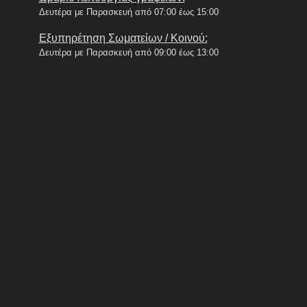
Δευτέρα με Παρασκευή από 07:00 έως 15:00
Εξυπηρέτηση Σωματείων / Κοινού:
Δευτέρα με Παρασκευή από 09:00 έως 13:00