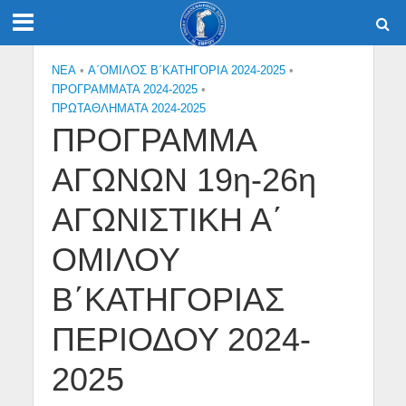
NEA
•
Α΄ΟΜΙΛΟΣ Β΄ΚΑΤΗΓΟΡΙΑ 2024-2025
•
ΠΡΟΓΡΑΜΜΑΤΑ 2024-2025
•
ΠΡΩΤΑΘΛΗΜΑΤΑ 2024-2025
ΠΡΟΓΡΑΜΜΑ
ΑΓΩΝΩΝ 19η-26η
ΑΓΩΝΙΣΤΙΚΗ Α΄
ΟΜΙΛΟΥ
Β΄ΚΑΤΗΓΟΡΙΑΣ
ΠΕΡΙΟΔΟΥ 2024-
2025