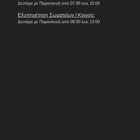
Δευτέρα με Παρασκευή από 07:00 έως 15:00
Εξυπηρέτηση Σωματείων / Κοινού:
Δευτέρα με Παρασκευή από 09:00 έως 13:00