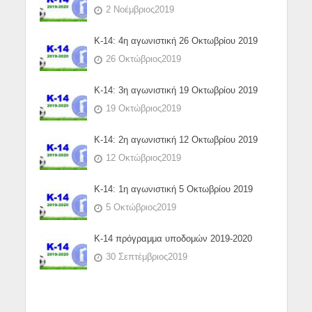
2 Νοέμβριος2019
Κ-14: 4η αγωνιστική 26 Οκτωβρίου 2019
26 Οκτώβριος2019
Κ-14: 3η αγωνιστική 19 Οκτωβρίου 2019
19 Οκτώβριος2019
Κ-14: 2η αγωνιστική 12 Οκτωβρίου 2019
12 Οκτώβριος2019
Κ-14: 1η αγωνιστική 5 Οκτωβρίου 2019
5 Οκτώβριος2019
Κ-14 πρόγραμμα υποδομών 2019-2020
30 Σεπτέμβριος2019