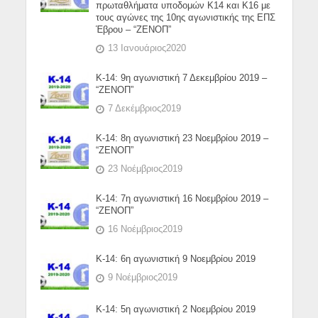
πρωταθλήματα υποδομών Κ14 και Κ16 με
τους αγώνες της 10ης αγωνιστικής της ΕΠΣ
Έβρου – “ΖΕΝΟΠ”
13 Ιανουάριος2020
Κ-14: 9η αγωνιστική 7 Δεκεμβρίου 2019 –
“ΖΕΝΟΠ”
7 Δεκέμβριος2019
Κ-14: 8η αγωνιστική 23 Νοεμβρίου 2019 –
“ΖΕΝΟΠ”
23 Νοέμβριος2019
Κ-14: 7η αγωνιστική 16 Νοεμβρίου 2019 –
“ΖΕΝΟΠ”
16 Νοέμβριος2019
Κ-14: 6η αγωνιστική 9 Νοεμβρίου 2019
9 Νοέμβριος2019
Κ-14: 5η αγωνιστική 2 Νοεμβρίου 2019