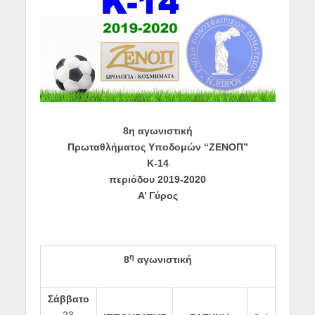
8η αγωνιστική
Πρωταθλήματος Υποδομών “ΖΕΝΟΠ”
Κ-14
περιόδου 2019-2020
Α’ Γύρος
η
8
αγωνιστική
Σάββατο