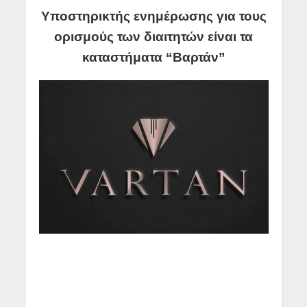
Υποστηρικτής ενημέρωσης για τους
ορισμούς των διαιτητών είναι τα
καταστήματα “Βαρτάν”