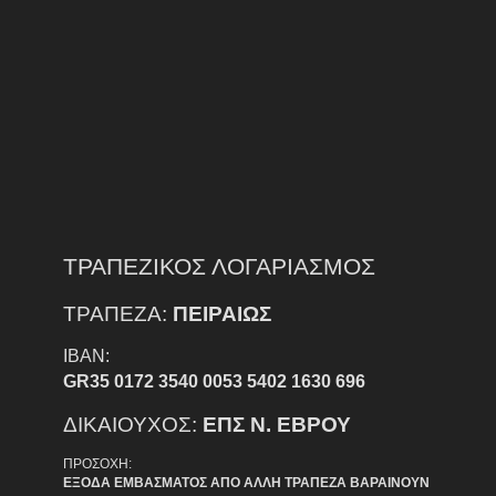
ΤΡΑΠΕΖΙΚΟΣ ΛΟΓΑΡΙΑΣΜΟΣ
ΤΡΑΠΕΖΑ:
ΠΕΙΡΑΙΩΣ
IBAN:
GR35 0172 3540 0053 5402 1630 696
ΔΙΚΑΙΟΥΧΟΣ:
ΕΠΣ Ν. ΕΒΡΟΥ
ΠΡΟΣΟΧΗ:
ΕΞΟΔΑ ΕΜΒΑΣΜΑΤΟΣ ΑΠΟ ΑΛΛΗ ΤΡΑΠΕΖΑ ΒΑΡΑΙΝΟΥΝ