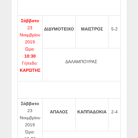
Σάββατο
23
ΔΙΔΥΜΟΤΕΙΧΟ
ΜΑΙΣΤΡΟΣ
5-2
Νοεμβρίου
2019
Ώρα:
10:30
ΔΑΛΑΜΠΟΥΡΑΣ
Γήπεδο:
ΚΑΡΩΤΗΣ
Σάββατο
23
ΑΠΑΛΟΣ
ΚΑΠΠΑΔΟΚΙΑ
2-4
Νοεμβρίου
2019
Ώρα: