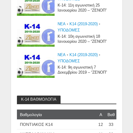
Κ-14: 11η αγωνιστική 25
Ιανουαρίου 2020 – “ΖΕΝΟΠ”
NEA
•
Κ14 (2019-2020)
•
ΥΠΟΔΟΜΈΣ
Κ-14: 10η αγωνιστική 18
Ιανουαρίου 2020 – “ΖΕΝΟΠ”
NEA
•
Κ14 (2019-2020)
•
ΥΠΟΔΟΜΈΣ
Κ-14: 9η αγωνιστική 7
Δεκεμβρίου 2019 – “ΖΕΝΟΠ”
Κ-14 ΒΑΘΜΟΛΟΓΙΑ
Βαθμολογία
Α
Βαθ
ΠΟΝΤΙΑΚΟΣ Κ14
12
33