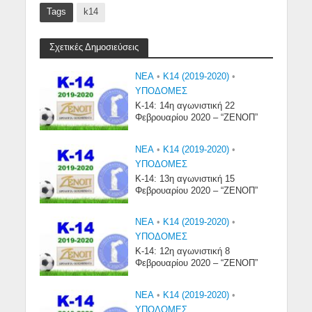
Tags
k14
Σχετικές Δημοσιεύσεις
NEA
•
Κ14 (2019-2020)
•
ΥΠΟΔΟΜΈΣ
Κ-14: 14η αγωνιστική 22
Φεβρουαρίου 2020 – “ΖΕΝΟΠ”
NEA
•
Κ14 (2019-2020)
•
ΥΠΟΔΟΜΈΣ
Κ-14: 13η αγωνιστική 15
Φεβρουαρίου 2020 – “ΖΕΝΟΠ”
NEA
•
Κ14 (2019-2020)
•
ΥΠΟΔΟΜΈΣ
Κ-14: 12η αγωνιστική 8
Φεβρουαρίου 2020 – “ΖΕΝΟΠ”
NEA
•
Κ14 (2019-2020)
•
ΥΠΟΔΟΜΈΣ