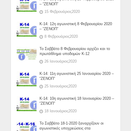
– “ΖΕΝΟΠ”
15 Φεβρουάριος2020
Κ-14: 12η αγωνιστική 8 Φεβρουαρίου 2020
– “ΖΕΝΟΠ”
8 Φεβρουάριος2020
Το Σαββάτο 8 Φεβρουαρίου αρχίζει και το
πρωτάθλημα υποδομών Κ-12
26 Ιανουάριος2020
Κ-14: 11η αγωνιστική 25 Ιανουαρίου 2020 –
“ΖΕΝΟΠ”
25 Ιανουάριος2020
Κ-14: 10η αγωνιστική 18 Ιανουαρίου 2020 –
“ΖΕΝΟΠ”
18 Ιανουάριος2020
Το Σαββάτο 18-1-2020 ξαναρχίζουν οι
αγωνιστικές υποχρεώσεις στα