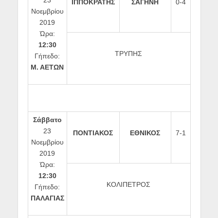
23
ΙΠΠΟΚΡΑΤΗΣ
ΣΑΓΗΝΗ
0-4
Νοεμβρίου
2019
Ώρα:
12:30
ΤΡΥΠΗΣ
Γήπεδο:
Μ. ΑΕΤΩΝ
Σάββατο
23
ΠΟΝΤΙΑΚΟΣ
ΕΘΝΙΚΟΣ
7-1
Νοεμβρίου
2019
Ώρα:
12:30
ΚΟΛΙΠΕΤΡΟΣ
Γήπεδο:
ΠΑΛΑΓΙΑΣ