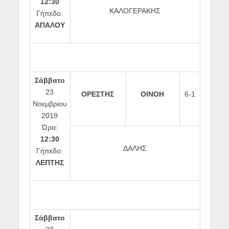
12:30
ΚΑΛΟΓΕΡΑΚΗΣ
Γήπεδο:
ΑΠΑΛΟΥ
Σάββατο
23
ΟΡΕΣΤΗΣ
ΟΙΝΟΗ
6-1
Νοεμβρίου
2019
Ώρα:
12:30
ΔΑΛΗΣ
Γήπεδο:
ΛΕΠΤΗΣ
Σάββατο