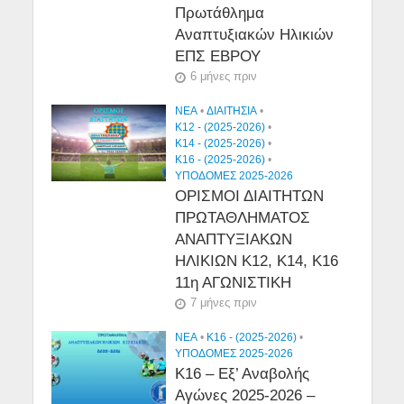
Πρωτάθλημα
Αναπτυξιακών Ηλικιών
ΕΠΣ ΕΒΡΟΥ
6 μήνες πριν
NEA
•
ΔΙΑΙΤΗΣΙΑ
•
Κ12 - (2025-2026)
•
Κ14 - (2025-2026)
•
Κ16 - (2025-2026)
•
ΥΠΟΔΟΜΕΣ 2025-2026
ΟΡΙΣΜΟΙ ΔΙΑΙΤΗΤΩΝ
ΠΡΩΤΑΘΛΗΜΑΤΟΣ
ΑΝΑΠΤΥΞΙΑΚΩΝ
ΗΛΙΚΙΩΝ Κ12, Κ14, Κ16
11η ΑΓΩΝΙΣΤΙΚΗ
7 μήνες πριν
NEA
•
Κ16 - (2025-2026)
•
ΥΠΟΔΟΜΕΣ 2025-2026
Κ16 – Εξ’ Αναβολής
Αγώνες 2025-2026 –