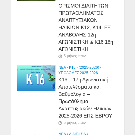
ΟΡΙΣΜΟΙ ΔΙΑΙΤΗΤΩΝ
ΠΡΩΤΑΘΛΗΜΑΤΟΣ
ΑΝΑΠΤΥΞΙΑΚΩΝ
ΗΛΙΚΙΩΝ Κ12, Κ14, ΕΞ
ΑΝΑΒΟΛΗΣ 12η
ΑΓΩΝΙΣΤΙΚΗ & Κ16 18η
ΑΓΩΝΙΣΤΙΚΗ
5 μήνες πριν
NEA
•
Κ16 - (2025-2026)
•
ΥΠΟΔΟΜΕΣ 2025-2026
Κ16 – 17η Αγωνιστική –
Αποτελέσματα και
Βαθμολογία –
Πρωτάθλημα
Αναπτυξιακών Ηλικιών
2025-2026 ΕΠΣ ΕΒΡΟΥ
5 μήνες πριν
NEA
•
ΔΙΑΙΤΗΣΙΑ
•