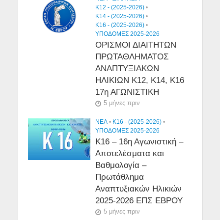
Κ12 - (2025-2026)
•
Κ14 - (2025-2026)
•
Κ16 - (2025-2026)
•
ΥΠΟΔΟΜΕΣ 2025-2026
ΟΡΙΣΜΟΙ ΔΙΑΙΤΗΤΩΝ
ΠΡΩΤΑΘΛΗΜΑΤΟΣ
ΑΝΑΠΤΥΞΙΑΚΩΝ
ΗΛΙΚΙΩΝ Κ12, Κ14, Κ16
17η ΑΓΩΝΙΣΤΙΚΗ
5 μήνες πριν
NEA
•
Κ16 - (2025-2026)
•
ΥΠΟΔΟΜΕΣ 2025-2026
Κ16 – 16η Αγωνιστική –
Αποτελέσματα και
Βαθμολογία –
Πρωτάθλημα
Αναπτυξιακών Ηλικιών
2025-2026 ΕΠΣ ΕΒΡΟΥ
5 μήνες πριν