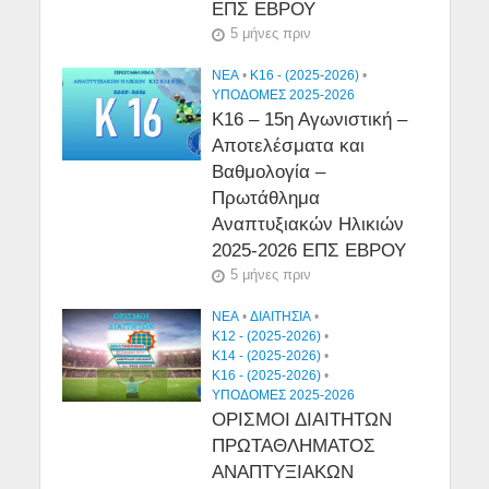
ΕΠΣ ΕΒΡΟΥ
5 μήνες πριν
NEA
•
Κ16 - (2025-2026)
•
ΥΠΟΔΟΜΕΣ 2025-2026
Κ16 – 15η Αγωνιστική –
Αποτελέσματα και
Βαθμολογία –
Πρωτάθλημα
Αναπτυξιακών Ηλικιών
2025-2026 ΕΠΣ ΕΒΡΟΥ
5 μήνες πριν
NEA
•
ΔΙΑΙΤΗΣΙΑ
•
Κ12 - (2025-2026)
•
Κ14 - (2025-2026)
•
Κ16 - (2025-2026)
•
ΥΠΟΔΟΜΕΣ 2025-2026
ΟΡΙΣΜΟΙ ΔΙΑΙΤΗΤΩΝ
ΠΡΩΤΑΘΛΗΜΑΤΟΣ
ΑΝΑΠΤΥΞΙΑΚΩΝ