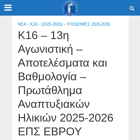
NEA
•
Κ16 - (2025-2026)
•
ΥΠΟΔΟΜΕΣ 2025-2026
Κ16 – 13η
Αγωνιστική –
Αποτελέσματα και
Βαθμολογία –
Πρωτάθλημα
Αναπτυξιακών
Ηλικιών 2025-2026
ΕΠΣ ΕΒΡΟΥ