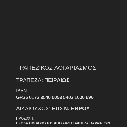
ΤΡΑΠΕΖΙΚΟΣ ΛΟΓΑΡΙΑΣΜΟΣ
ΤΡΑΠΕΖΑ:
ΠΕΙΡΑΙΩΣ
IBAN:
GR35 0172 3540 0053 5402 1630 696
ΔΙΚΑΙΟΥΧΟΣ:
ΕΠΣ Ν. ΕΒΡΟΥ
ΠΡΟΣΟΧΗ:
ΕΞΟΔΑ ΕΜΒΑΣΜΑΤΟΣ ΑΠΟ ΑΛΛΗ ΤΡΑΠΕΖΑ ΒΑΡΑΙΝΟΥΝ