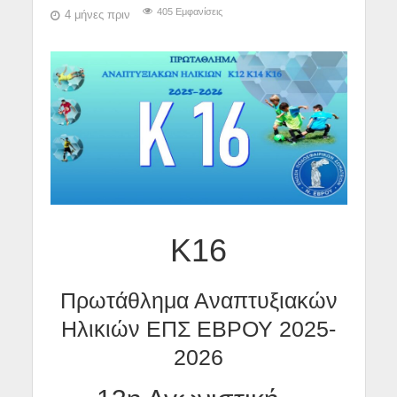
405 Εμφανίσεις
4 μήνες πριν
Κ16
Πρωτάθλημα Αναπτυξιακών
Ηλικιών ΕΠΣ ΕΒΡΟΥ 2025-
2026