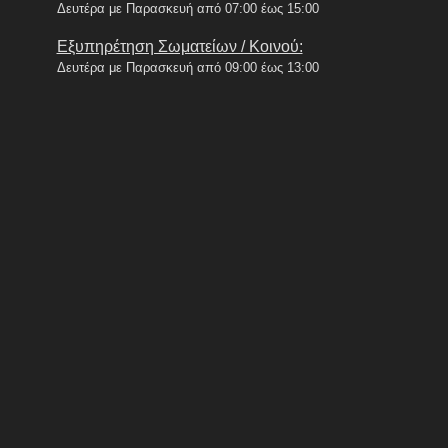
Δευτέρα με Παρασκευή από 07:00 έως 15:00
Εξυπηρέτηση Σωματείων / Κοινού:
Δευτέρα με Παρασκευή από 09:00 έως 13:00