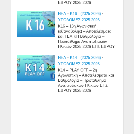
ΕΒΡΟΥ 2025-2026
NEA
•
Κ16 - (2025-2026)
•
ΥΠΟΔΟΜΕΣ 2025-2026
Κ16 – 13η Αγωνιστική
(εξ’αναβολής) – Αποτελέσματα
και ΤΕΛΙΚΗ Βαθμολογία –
Πρωτάθλημα Αναπτυξιακών
Ηλικιών 2025-2026 ΕΠΣ ΕΒΡΟΥ
NEA
•
Κ14 - (2025-2026)
•
ΥΠΟΔΟΜΕΣ 2025-2026
Κ14 – PLAY OFF – 2η
Αγωνιστική – Αποτελέσματα και
Βαθμολογία – Πρωτάθλημα
Αναπτυξιακών Ηλικιών ΕΠΣ
ΕΒΡΟΥ 2025-2026