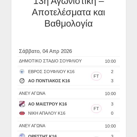
13η Αγωνιστική –
Αποτελέσματα και
Βαθμολογία
Σάββατο, 04 Απρ 2026
ΔΗΜΟΤΙΚΟ ΣΤΑΔΙΟ ΣΟΥΦΛΙΟΥ
10:00
ΕΒΡΟΣ ΣΟΥΦΛΙΟΥ Κ16
2
FT
ΑΟ ΠΟΝΤΙΑΚΟΣ Κ16
3
ΑΝΕΥ ΑΓΩΝΑ
10:00
ΑΟ ΜΑΙΣΤΡΟΥ Κ16
3
FT
ΝΙΚΗ ΑΠΑΛΟΥ Κ16
0
ΑΝΕΥ ΑΓΩΝΑ
10:00
ΟΡΕΣΤΗΣ Κ16
3