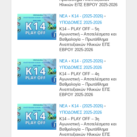
Ηλικιών ΕΠΣ ΕΒΡΟΥ 2025-2026
NEA
•
Κ14 - (2025-2026)
•
ΥΠΟΔΟΜΕΣ 2025-2026
Κ14 – PLAY OFF – 5η
Αγωνιστική – Αποτελέσματα και
Βαθμολογία – Πρωτάθλημα
Αναπτυξιακών Ηλικιών ΕΠΣ
ΕΒΡΟΥ 2025-2026
NEA
•
Κ14 - (2025-2026)
•
ΥΠΟΔΟΜΕΣ 2025-2026
Κ14 – PLAY OFF – 4η
Αγωνιστική – Αποτελέσματα και
Βαθμολογία – Πρωτάθλημα
Αναπτυξιακών Ηλικιών ΕΠΣ
ΕΒΡΟΥ 2025-2026
NEA
•
Κ14 - (2025-2026)
•
ΥΠΟΔΟΜΕΣ 2025-2026
Κ14 – PLAY OFF – 3η
Αγωνιστική – Αποτελέσματα και
Βαθμολογία – Πρωτάθλημα
Αναπτυξιακών Ηλικιών ΕΠΣ