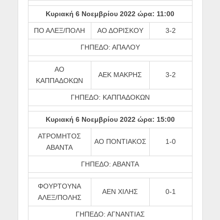
Κυριακή 6 Νοεμβρίου 2022 ώρα: 11:00
ΠΟ ΑΛΕΞ/ΠΟΛΗ
ΑΟ ΔΟΡΙΣΚΟΥ
3-2
ΓΗΠΕΔΟ: ΑΠΑΛΟΥ
ΑΟ
ΑΕΚ ΜΑΚΡΗΣ
3-2
ΚΑΠΠΑΔΟΚΩΝ
ΓΗΠΕΔΟ: ΚΑΠΠΑΔΟΚΩΝ
Κυριακή 6 Νοεμβρίου 2022 ώρα: 15:00
ΑΤΡΟΜΗΤΟΣ
ΑΟ ΠΟΝΤΙΑΚΟΣ
1-0
ΑΒΑΝΤΑ
ΓΗΠΕΔΟ: ΑΒΑΝΤΑ
ΦΟΥΡΤΟΥΝΑ
ΑΕΝ ΧΙΛΗΣ
0-1
ΑΛΕΞ/ΠΟΛΗΣ
ΓΗΠΕΔΟ: ΑΓΝΑΝΤΙΑΣ