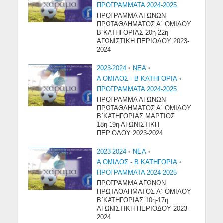
ΠΡΟΓΡΑΜΜΑΤΑ 2024-2025
ΠΡΟΓΡΑΜΜΑ ΑΓΩΝΩΝ
ΠΡΩΤΑΘΛΗΜΑΤΟΣ Α΄ ΟΜΙΛΟΥ
Β΄ΚΑΤΗΓΟΡΙΑΣ 20η-22η
ΑΓΩΝΙΣΤΙΚΗ ΠΕΡΙΟΔΟΥ 2023-
2024
2023-2024
•
NEA
•
Α ΟΜΙΛΟΣ - Β ΚΑΤΗΓΟΡΙΑ
•
ΠΡΟΓΡΑΜΜΑΤΑ 2024-2025
ΠΡΟΓΡΑΜΜΑ ΑΓΩΝΩΝ
ΠΡΩΤΑΘΛΗΜΑΤΟΣ Α΄ ΟΜΙΛΟΥ
Β΄ΚΑΤΗΓΟΡΙΑΣ ΜΑΡΤΙΟΣ
18η-19η ΑΓΩΝΙΣΤΙΚΗ
ΠΕΡΙΟΔΟΥ 2023-2024
2023-2024
•
NEA
•
Α ΟΜΙΛΟΣ - Β ΚΑΤΗΓΟΡΙΑ
•
ΠΡΟΓΡΑΜΜΑΤΑ 2024-2025
ΠΡΟΓΡΑΜΜΑ ΑΓΩΝΩΝ
ΠΡΩΤΑΘΛΗΜΑΤΟΣ Α΄ ΟΜΙΛΟΥ
Β΄ΚΑΤΗΓΟΡΙΑΣ 10η-17η
ΑΓΩΝΙΣΤΙΚΗ ΠΕΡΙΟΔΟΥ 2023-
2024