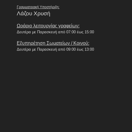
Γραμματειακή Υποστήριξη:
Λάζου Χρυσή
Ωράριο λειτουργίας γραφείων:
Δευτέρα με Παρασκευή από 07:00 έως 15:00
Εξυπηρέτηση Σωματείων / Κοινού:
Δευτέρα με Παρασκευή από 09:00 έως 13:00