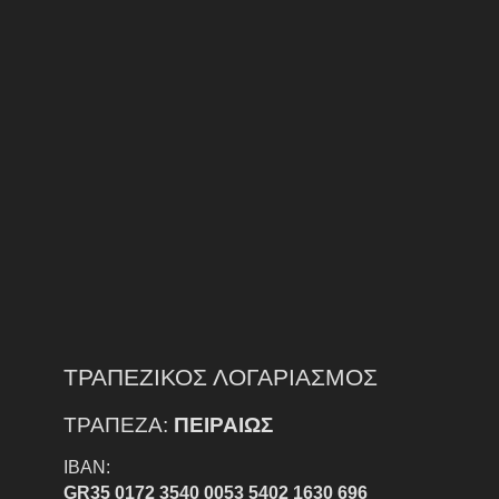
ΤΡΑΠΕΖΙΚΟΣ ΛΟΓΑΡΙΑΣΜΟΣ
ΤΡΑΠΕΖΑ:
ΠΕΙΡΑΙΩΣ
IBAN:
GR35 0172 3540 0053 5402 1630 696