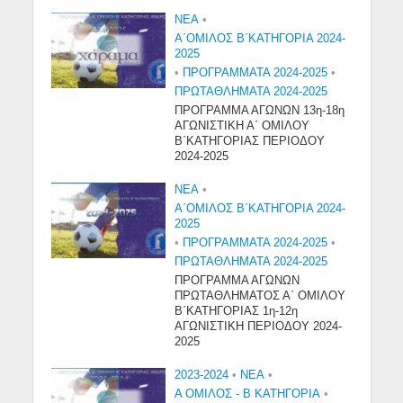
NEA
•
Α΄ΟΜΙΛΟΣ Β΄ΚΑΤΗΓΟΡΙΑ 2024-
2025
•
ΠΡΟΓΡΑΜΜΑΤΑ 2024-2025
•
ΠΡΩΤΑΘΛΗΜΑΤΑ 2024-2025
ΠΡΟΓΡΑΜΜΑ ΑΓΩΝΩΝ 13η-18η
ΑΓΩΝΙΣΤΙΚΗ Α΄ ΟΜΙΛΟΥ
Β΄ΚΑΤΗΓΟΡΙΑΣ ΠΕΡΙΟΔΟΥ
2024-2025
NEA
•
Α΄ΟΜΙΛΟΣ Β΄ΚΑΤΗΓΟΡΙΑ 2024-
2025
•
ΠΡΟΓΡΑΜΜΑΤΑ 2024-2025
•
ΠΡΩΤΑΘΛΗΜΑΤΑ 2024-2025
ΠΡΟΓΡΑΜΜΑ ΑΓΩΝΩΝ
ΠΡΩΤΑΘΛΗΜΑΤΟΣ Α΄ ΟΜΙΛΟΥ
Β΄ΚΑΤΗΓΟΡΙΑΣ 1η-12η
ΑΓΩΝΙΣΤΙΚΗ ΠΕΡΙΟΔΟΥ 2024-
2025
2023-2024
•
NEA
•
Α ΟΜΙΛΟΣ - Β ΚΑΤΗΓΟΡΙΑ
•