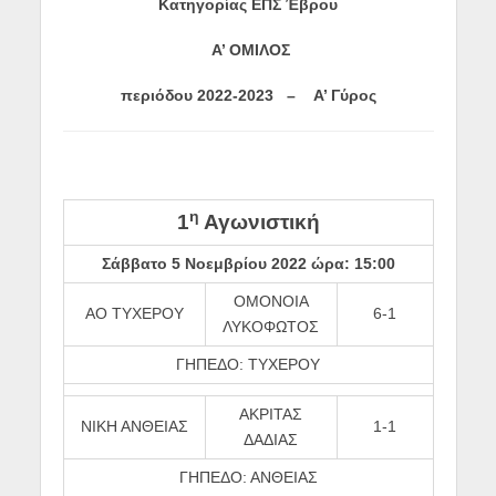
Κατηγορίας ΕΠΣ Έβρου
Α’ ΟΜΙΛΟΣ
περιόδου
2022-2023 – A
’ Γύρος
η
1
Αγωνιστική
Σάββατο 5 Νοεμβρίου 2022 ώρα: 15:00
ΟΜΟΝΟΙΑ
ΑΟ ΤΥΧΕΡΟΥ
6-1
ΛΥΚΟΦΩΤΟΣ
ΓΗΠΕΔΟ: ΤΥΧΕΡΟΥ
ΑΚΡΙΤΑΣ
ΝΙΚΗ ΑΝΘΕΙΑΣ
1-1
ΔΑΔΙΑΣ
ΓΗΠΕΔΟ: ΑΝΘΕΙΑΣ