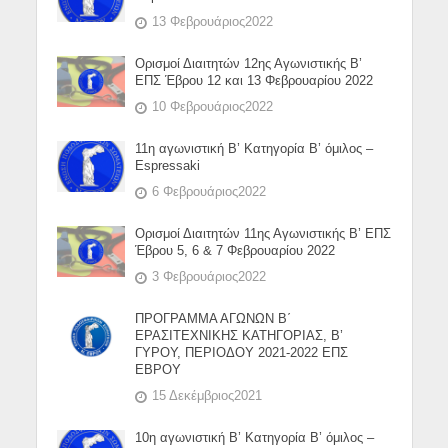
13 Φεβρουάριος2022
Ορισμοί Διαιτητών 12ης Αγωνιστικής Β’
ΕΠΣ Έβρου 12 και 13 Φεβρουαρίου 2022
10 Φεβρουάριος2022
11η αγωνιστική Β’ Κατηγορία Β’ όμιλος –
Espressaki
6 Φεβρουάριος2022
Ορισμοί Διαιτητών 11ης Αγωνιστικής Β’ ΕΠΣ
Έβρου 5, 6 & 7 Φεβρουαρίου 2022
3 Φεβρουάριος2022
ΠΡΟΓΡΑΜΜΑ ΑΓΩΝΩΝ Β΄
ΕΡΑΣΙΤΕΧΝΙΚΗΣ ΚΑΤΗΓΟΡΙΑΣ, Β’
ΓΥΡΟΥ, ΠΕΡΙΟΔΟΥ 2021-2022 ΕΠΣ
ΕΒΡΟΥ
15 Δεκέμβριος2021
10η αγωνιστική Β’ Κατηγορία Β’ όμιλος –