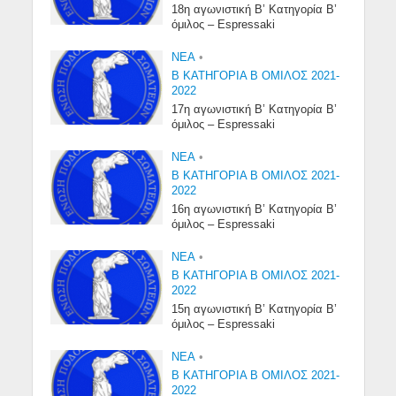
18η αγωνιστική Β’ Κατηγορία Β’
όμιλος – Espressaki
NEA
•
Β ΚΑΤΗΓΟΡΙΑ Β ΟΜΙΛΟΣ 2021-
2022
17η αγωνιστική Β’ Κατηγορία Β’
όμιλος – Espressaki
NEA
•
Β ΚΑΤΗΓΟΡΙΑ Β ΟΜΙΛΟΣ 2021-
2022
16η αγωνιστική Β’ Κατηγορία Β’
όμιλος – Espressaki
NEA
•
Β ΚΑΤΗΓΟΡΙΑ Β ΟΜΙΛΟΣ 2021-
2022
15η αγωνιστική Β’ Κατηγορία Β’
όμιλος – Espressaki
NEA
•
Β ΚΑΤΗΓΟΡΙΑ Β ΟΜΙΛΟΣ 2021-
2022