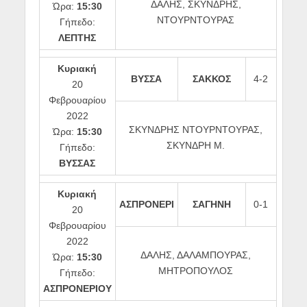
ΔΑΛΗΣ, ΣΚΥΝΔΡΗΣ,
Ώρα:
15:30
ΝΤΟΥΡΝΤΟΥΡΑΣ
Γήπεδο:
ΛΕΠΤΗΣ
Κυριακή
ΒΥΣΣΑ
ΣΑΚΚΟΣ
4-2
20
Φεβρουαρίου
2022
ΣΚΥΝΔΡΗΣ ΝΤΟΥΡΝΤΟΥΡΑΣ,
Ώρα:
15:30
ΣΚΥΝΔΡΗ Μ.
Γήπεδο:
ΒΥΣΣΑΣ
Κυριακή
ΑΣΠΡΟΝΕΡΙ
ΣΑΓΗΝΗ
0-1
20
Φεβρουαρίου
2022
ΔΑΛΗΣ, ΔΑΛΑΜΠΟΥΡΑΣ,
Ώρα:
15:30
ΜΗΤΡΟΠΟΥΛΟΣ
Γήπεδο:
ΑΣΠΡΟΝΕΡΙΟΥ