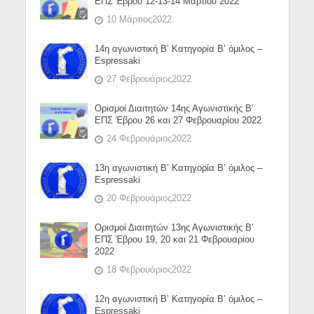
ΕΠΣ Έβρου 12-13-14 Μαρτίου 2022
10 Μάρτιος2022
14η αγωνιστική Β’ Κατηγορία Β’ όμιλος –
Espressaki
27 Φεβρουάριος2022
Ορισμοί Διαιτητών 14ης Αγωνιστικής Β’
ΕΠΣ Έβρου 26 και 27 Φεβρουαρίου 2022
24 Φεβρουάριος2022
13η αγωνιστική Β’ Κατηγορία Β’ όμιλος –
Espressaki
20 Φεβρουάριος2022
Ορισμοί Διαιτητών 13ης Αγωνιστικής Β’
ΕΠΣ Έβρου 19, 20 και 21 Φεβρουαρίου
2022
18 Φεβρουάριος2022
12η αγωνιστική Β’ Κατηγορία Β’ όμιλος –
Espressaki