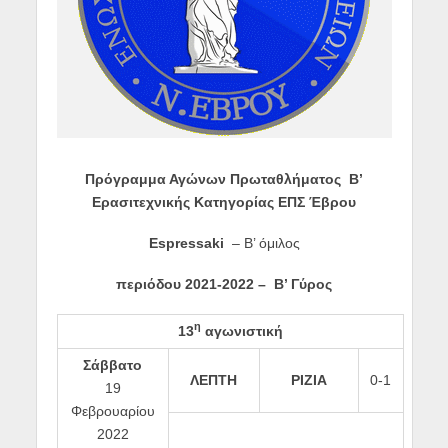
Πρόγραμμα Αγώνων Πρωταθλήματος Β’
Ερασιτεχνικής Κατηγορίας ΕΠΣ Έβρου
Espressaki
– Β’ όμιλος
περιόδου
2021-2022 –
Β’ Γύρος
η
13
αγωνιστική
Σάββατο
ΛΕΠΤΗ
ΡΙΖΙΑ
0-1
19
Φεβρουαρίου
2022