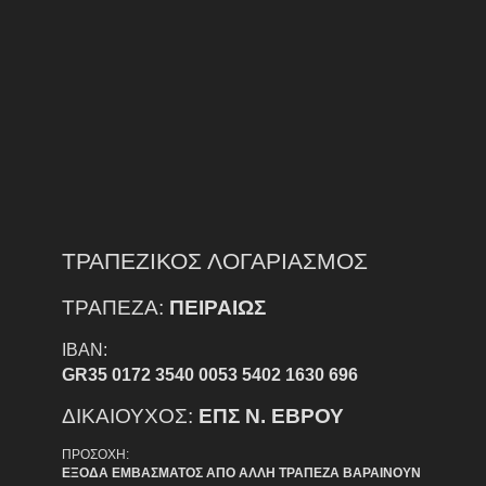
ΤΡΑΠΕΖΙΚΟΣ ΛΟΓΑΡΙΑΣΜΟΣ
ΤΡΑΠΕΖΑ:
ΠΕΙΡΑΙΩΣ
IBAN:
GR35 0172 3540 0053 5402 1630 696
ΔΙΚΑΙΟΥΧΟΣ:
ΕΠΣ Ν. ΕΒΡΟΥ
ΠΡΟΣΟΧΗ:
ΕΞΟΔΑ ΕΜΒΑΣΜΑΤΟΣ ΑΠΟ ΑΛΛΗ ΤΡΑΠΕΖΑ ΒΑΡΑΙΝΟΥΝ