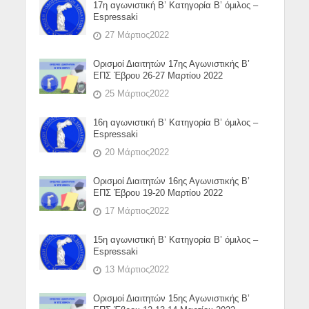
17η αγωνιστική Β’ Κατηγορία Β’ όμιλος –
Espressaki
27 Μάρτιος2022
Ορισμοί Διαιτητών 17ης Αγωνιστικής Β’
ΕΠΣ Έβρου 26-27 Μαρτίου 2022
25 Μάρτιος2022
16η αγωνιστική Β’ Κατηγορία Β’ όμιλος –
Espressaki
20 Μάρτιος2022
Ορισμοί Διαιτητών 16ης Αγωνιστικής Β’
ΕΠΣ Έβρου 19-20 Μαρτίου 2022
17 Μάρτιος2022
15η αγωνιστική Β’ Κατηγορία Β’ όμιλος –
Espressaki
13 Μάρτιος2022
Ορισμοί Διαιτητών 15ης Αγωνιστικής Β’