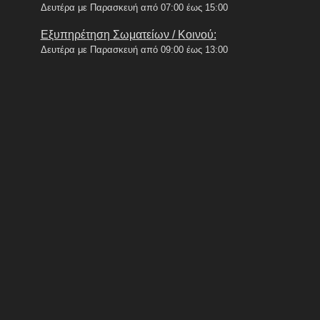
Δευτέρα με Παρασκευή από 07:00 έως 15:00
Εξυπηρέτηση Σωματείων / Κοινού:
Δευτέρα με Παρασκευή από 09:00 έως 13:00