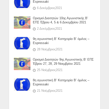
Espressaki
6 Δεκέμβριος2021
Ορισμοί Διαιτητών 10ης Αγωνιστικής Β’
ΕΠΣ Έβρου 4, 5 & 6 Δεκεμβρίου 2021
2 Δεκέμβριος2021
9η αγωνιστική Β’ Κατηγορία Β’ όμιλος –
Espressaki
28 Νοέμβριος2021
Ορισμοί Διαιτητών 9ης Αγωνιστικής Β’ ΕΠΣ
Έβρου 27, 28, 29 Νοεμβρίου 2021
25 Νοέμβριος2021
8η αγωνιστική Β’ Κατηγορία Β’ όμιλος –
Espressaki
21 Νοέμβριος2021